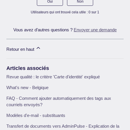
Oui
Non
Utilisateurs qui ont trouvé cela utile : 0 sur 1
Vous avez d’autres questions ?
Envoyer une demande
Retour en haut
Articles associés
Revue qualité : le critère 'Carte d'identité' expliqué
What's new - Belgique
FAQ - Comment ajouter automatiquement des tags aux
courriels envoyés?
Modèles d'e-mail - substituants
Transfert de documents vers AdminPulse - Explication de la