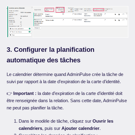
3. Configurer la planification
automatique des tâches
Le calendrier détermine quand AdminPulse crée la tâche de
suivi par rapport à la date d’expiration de la carte d’identité.
👉
Important :
la date d’expiration de la carte d’identité doit
être renseignée dans la relation. Sans cette date, AdminPulse
ne peut pas planifier la tâche.
Dans le modèle de tâche, cliquez sur
Ouvrir les
calendriers
, puis sur
Ajouter calendrier
.