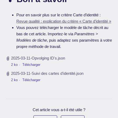
Pour en savoir plus sur le critère Carte d’identité :
Revue qualité : explication du critère « Carte d’identité »
Vous pouvez télécharger le modèle de tâche décrit au
bas de cet article. Importez-le via
Paramètres >
Modèles de tâche
, puis adaptez ses paramètres à votre
propre méthode de travail.
2025-03-11-Opvolging ID's.json
2 ko
Télécharger
2025-03-11-Suivi des cartes d'identité.json
2 ko
Télécharger
Cet article vous a-t-il été utile ?