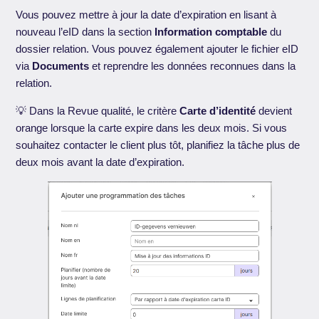
Vous pouvez mettre à jour la date d’expiration en lisant à
nouveau l’eID dans la section
Information comptable
du
dossier relation. Vous pouvez également ajouter le fichier eID
via
Documents
et reprendre les données reconnues dans la
relation.
💡 Dans la Revue qualité, le critère
Carte d’identité
devient
orange lorsque la carte expire dans les deux mois. Si vous
souhaitez contacter le client plus tôt, planifiez la tâche plus de
deux mois avant la date d’expiration.