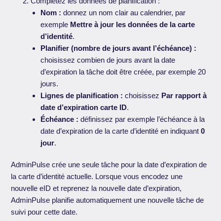
Complétez les données de planification :
Nom :
donnez un nom clair au calendrier, par
exemple
Mettre à jour les données de la carte
d’identité
.
Planifier (nombre de jours avant l’échéance) :
choisissez combien de jours avant la date
d’expiration la tâche doit être créée, par exemple 20
jours.
Lignes de planification :
choisissez
Par rapport à
date d’expiration carte ID
.
Échéance :
définissez par exemple l’échéance à la
date d’expiration de la carte d’identité en indiquant
0
jour
.
AdminPulse crée une seule tâche pour la date d’expiration de
la carte d’identité actuelle. Lorsque vous encodez une
nouvelle eID et reprenez la nouvelle date d’expiration,
AdminPulse planifie automatiquement une nouvelle tâche de
suivi pour cette date.