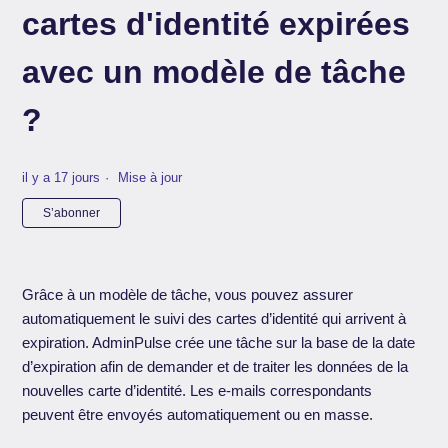
cartes d'identité expirées
avec un modèle de tâche
?
il y a 17 jours
Mise à jour
Pas encore suivi par quelqu'un
S’abonner
Grâce à un modèle de tâche, vous pouvez assurer
automatiquement le suivi des cartes d’identité qui arrivent à
expiration. AdminPulse crée une tâche sur la base de la date
d’expiration afin de demander et de traiter les données de la
nouvelles carte d’identité. Les e-mails correspondants
peuvent être envoyés automatiquement ou en masse.