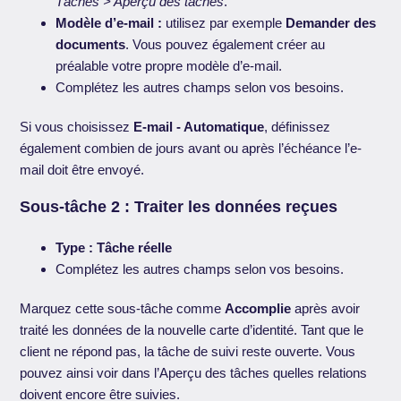
Tâches > Aperçu des tâches
.
Modèle d’e-mail :
utilisez par exemple
Demander des
documents
. Vous pouvez également créer au
préalable votre propre modèle d’e-mail.
Complétez les autres champs selon vos besoins.
Si vous choisissez
E-mail - Automatique
, définissez
également combien de jours avant ou après l’échéance l’e-
mail doit être envoyé.
Sous-tâche 2 : Traiter les données reçues
Type :
Tâche réelle
Complétez les autres champs selon vos besoins.
Marquez cette sous-tâche comme
Accomplie
après avoir
traité les données de la nouvelle carte d’identité. Tant que le
client ne répond pas, la tâche de suivi reste ouverte. Vous
pouvez ainsi voir dans l’Aperçu des tâches quelles relations
doivent encore être suivies.