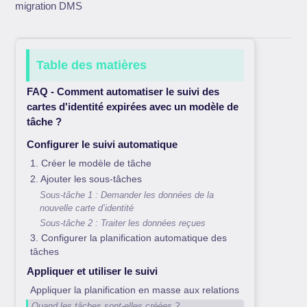
migration DMS
Table des matières
FAQ - Comment automatiser le suivi des
cartes d'identité expirées avec un modèle de
tâche ?
Configurer le suivi automatique
1. Créer le modèle de tâche
2. Ajouter les sous-tâches
Sous-tâche 1 : Demander les données de la
nouvelle carte d’identité
Sous-tâche 2 : Traiter les données reçues
3. Configurer la planification automatique des
tâches
Appliquer et utiliser le suivi
Appliquer la planification en masse aux relations
Quand les tâches sont-elles créées ?