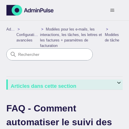
AdminPulse
Modèles pour les e-mails, les
Configurations
interactions, les tâches, les lettres et
Modèles
avancées
les factures + paramètres de
de tâche
facturation
Articles dans cette section
FAQ - Comment
automatiser le suivi des