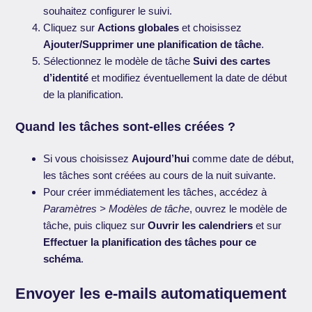
souhaitez configurer le suivi.
Cliquez sur
Actions globales
et choisissez
Ajouter/Supprimer une planification de tâche
.
Sélectionnez le modèle de tâche
Suivi des cartes
d’identité
et modifiez éventuellement la date de début
de la planification.
Quand les tâches sont-elles créées ?
Si vous choisissez
Aujourd’hui
comme date de début,
les tâches sont créées au cours de la nuit suivante.
Pour créer immédiatement les tâches, accédez à
Paramètres > Modèles de tâche
, ouvrez le modèle de
tâche, puis cliquez sur
Ouvrir les calendriers
et sur
Effectuer la planification des tâches pour ce
schéma
.
Envoyer les e-mails automatiquement