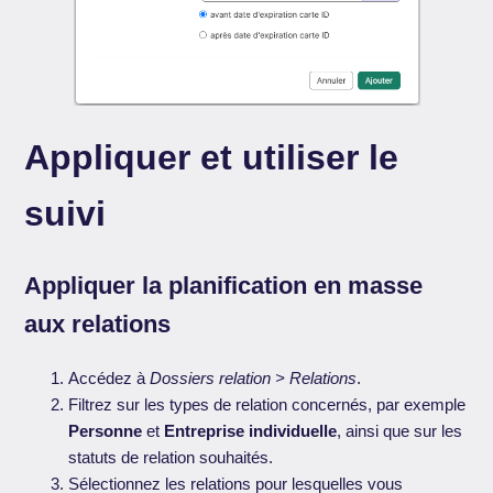
Appliquer et utiliser le
suivi
Appliquer la planification en masse
aux relations
Accédez à
Dossiers relation > Relations
.
Filtrez sur les types de relation concernés, par exemple
Personne
et
Entreprise individuelle
, ainsi que sur les
statuts de relation souhaités.
Sélectionnez les relations pour lesquelles vous