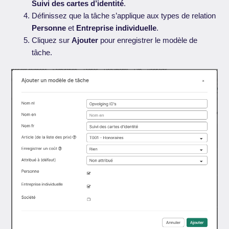
Suivi des cartes d’identité
.
Définissez que la tâche s’applique aux types de relation
Personne
et
Entreprise individuelle
.
Cliquez sur
Ajouter
pour enregistrer le modèle de
tâche.