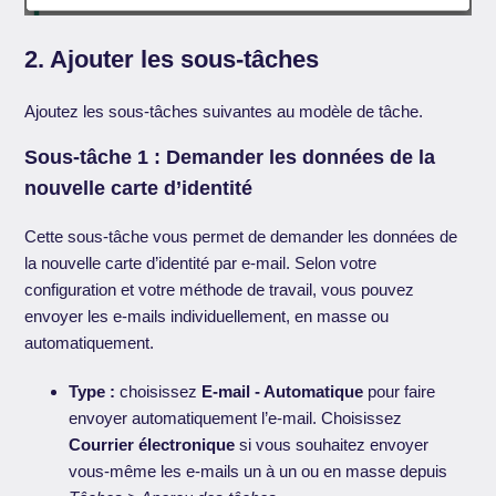
2. Ajouter les sous-tâches
Ajoutez les sous-tâches suivantes au modèle de tâche.
Sous-tâche 1 : Demander les données de la
nouvelle carte d’identité
Cette sous-tâche vous permet de demander les données de
la nouvelle carte d’identité par e-mail. Selon votre
configuration et votre méthode de travail, vous pouvez
envoyer les e-mails individuellement, en masse ou
automatiquement.
Type :
choisissez
E-mail - Automatique
pour faire
envoyer automatiquement l’e-mail. Choisissez
Courrier électronique
si vous souhaitez envoyer
vous-même les e-mails un à un ou en masse depuis