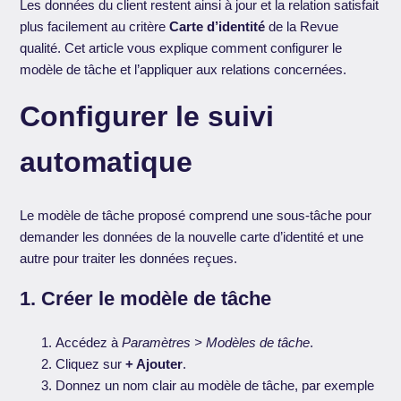
Les données du client restent ainsi à jour et la relation satisfait
plus facilement au critère
Carte d’identité
de la Revue
qualité. Cet article vous explique comment configurer le
modèle de tâche et l’appliquer aux relations concernées.
Configurer le suivi
automatique
Le modèle de tâche proposé comprend une sous-tâche pour
demander les données de la nouvelle carte d’identité et une
autre pour traiter les données reçues.
1. Créer le modèle de tâche
Accédez à
Paramètres > Modèles de tâche
.
Cliquez sur
+ Ajouter
.
Donnez un nom clair au modèle de tâche, par exemple