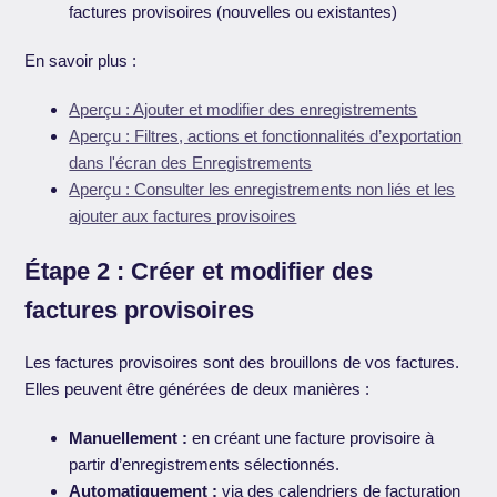
factures provisoires (nouvelles ou existantes)
En savoir plus :
Aperçu : Ajouter et modifier des enregistrements
Aperçu : Filtres, actions et fonctionnalités d’exportation
dans l'écran des Enregistrements
Aperçu : Consulter les enregistrements non liés et les
ajouter aux factures provisoires
Étape 2 : Créer et modifier des
factures provisoires
Les factures provisoires sont des brouillons de vos factures.
Elles peuvent être générées de deux manières :
Manuellement :
en créant une facture provisoire à
partir d’enregistrements sélectionnés.
Automatiquement :
via des calendriers de facturation