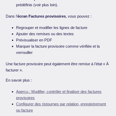
prédéfinis (voir plus loin).
Dans l’
écran Factures provisoires
, vous pouvez :
Regrouper et modifier les lignes de facture
Ajouter des remises ou des textes
Prévisualiser en PDF
Marquer la facture provisoire comme vérifiée et la
verrouiller
Une facture provisoire peut également être remise à l'état « À
facturer ».
En savoir plus :
Aperçu : Modifier, contrôler et finaliser des factures
provisoires
Configurer des ristournes par relation, enregistrement
ou facture