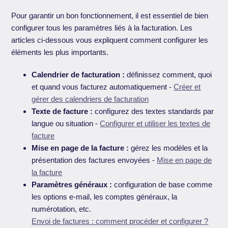
Pour garantir un bon fonctionnement, il est essentiel de bien
configurer tous les paramètres liés à la facturation. Les
articles ci-dessous vous expliquent comment configurer les
éléments les plus importants.
Calendrier de facturation :
définissez comment, quoi
et quand vous facturez automatiquement -
Créer et
gérer des calendriers de facturation
Texte de facture :
configurez des textes standards par
langue ou situation -
Configurer et utiliser les textes de
facture
Mise en page de la facture :
gérez les modèles et la
présentation des factures envoyées -
Mise en page de
la facture
Paramètres généraux :
configuration de base comme
les options e-mail, les comptes généraux, la
numérotation, etc.
Envoi de factures : comment procéder et configurer ?