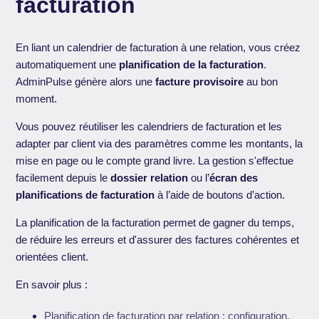
facturation
En liant un calendrier de facturation à une relation, vous créez
automatiquement une
planification de la facturation
.
AdminPulse génère alors une
facture provisoire
au bon
moment.
Vous pouvez réutiliser les calendriers de facturation et les
adapter par client via des paramètres comme les montants, la
mise en page ou le compte grand livre. La gestion s'effectue
facilement depuis le
dossier relation
ou l’
écran des
planifications de facturation
à l’aide de boutons d’action.
La planification de la facturation permet de gagner du temps,
de réduire les erreurs et d'assurer des factures cohérentes et
orientées client.
En savoir plus :
Planification de facturation par relation : configuration,