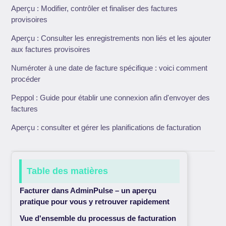
Aperçu : Modifier, contrôler et finaliser des factures
provisoires
Aperçu : Consulter les enregistrements non liés et les ajouter
aux factures provisoires
Numéroter à une date de facture spécifique : voici comment
procéder
Peppol : Guide pour établir une connexion afin d'envoyer des
factures
Aperçu : consulter et gérer les planifications de facturation
Table des matières
Facturer dans AdminPulse – un aperçu
pratique pour vous y retrouver rapidement
Vue d'ensemble du processus de facturation