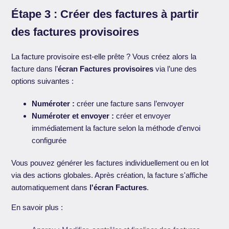
Étape 3 : Créer des factures à partir
des factures provisoires
La facture provisoire est-elle prête ? Vous créez alors la
facture dans l’
écran Factures provisoires
via l’une des
options suivantes :
Numéroter :
créer une facture sans l’envoyer
Numéroter et envoyer :
créer et envoyer
immédiatement la facture selon la méthode d’envoi
configurée
Vous pouvez générer les factures individuellement ou en lot
via des actions globales. Après création, la facture s'affiche
automatiquement dans
l'écran
Factures
.
En savoir plus :