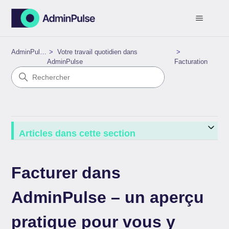
AdminPulse
Votre travail quotidien dans
AdminPulse
Facturation
Articles dans cette section
Facturer dans
AdminPulse – un aperçu
pratique pour vous y