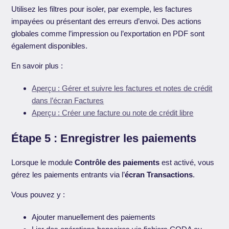
Utilisez les filtres pour isoler, par exemple, les factures
impayées ou présentant des erreurs d’envoi. Des actions
globales comme l’impression ou l’exportation en PDF sont
également disponibles.
En savoir plus :
Aperçu : Gérer et suivre les factures et notes de crédit
dans l’écran Factures
Aperçu : Créer une facture ou note de crédit libre
Étape 5 : Enregistrer les paiements
Lorsque le module
Contrôle des paiements
est activé, vous
gérez les paiements entrants via l’
écran Transactions
.
Vous pouvez y :
Ajouter manuellement des paiements