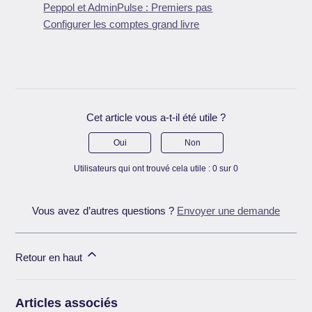
Peppol et AdminPulse : Premiers pas
Configurer les comptes grand livre
Cet article vous a-t-il été utile ?
Oui
Non
Utilisateurs qui ont trouvé cela utile : 0 sur 0
Vous avez d’autres questions ?
Envoyer une demande
Retour en haut
Articles associés