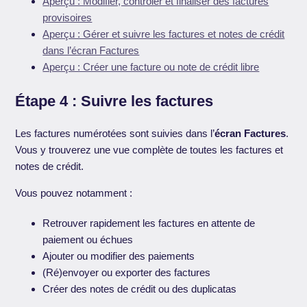
Aperçu : Modifier, contrôler et finaliser des factures
provisoires
Aperçu : Gérer et suivre les factures et notes de crédit
dans l’écran Factures
Aperçu : Créer une facture ou note de crédit libre
Étape 4 : Suivre les factures
Les factures numérotées sont suivies dans l’
écran Factures
.
Vous y trouverez une vue complète de toutes les factures et
notes de crédit.
Vous pouvez notamment :
Retrouver rapidement les factures en attente de
paiement ou échues
Ajouter ou modifier des paiements
(Ré)envoyer ou exporter des factures
Créer des notes de crédit ou des duplicatas