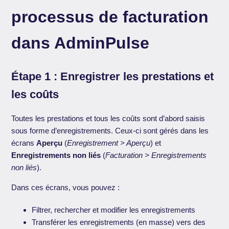
processus de facturation
dans AdminPulse
Étape 1 : Enregistrer les prestations et
les coûts
Toutes les prestations et tous les coûts sont d’abord saisis
sous forme d’enregistrements. Ceux-ci sont gérés dans les
écrans
Aperçu
(
Enregistrement > Aperçu
) et
Enregistrements non liés
(
Facturation > Enregistrements
non liés
).
Dans ces écrans, vous pouvez :
Filtrer, rechercher et modifier les enregistrements
Transférer les enregistrements (en masse) vers des