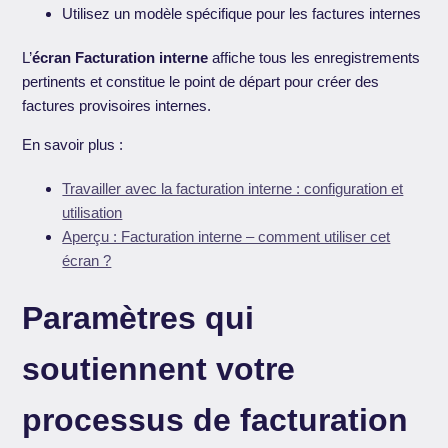
Utilisez un modèle spécifique pour les factures internes
L’
écran
Facturation interne
affiche tous les enregistrements
pertinents et constitue le point de départ pour créer des
factures provisoires internes.
En savoir plus :
Travailler avec la facturation interne : configuration et
utilisation
Aperçu : Facturation interne – comment utiliser cet
écran ?
Paramètres qui
soutiennent votre
processus de facturation