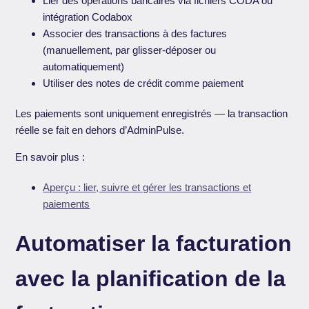
Lier des opérations bancaires via fichiers CODA ou
intégration Codabox
Associer des transactions à des factures
(manuellement, par glisser-déposer ou
automatiquement)
Utiliser des notes de crédit comme paiement
Les paiements sont uniquement enregistrés — la transaction
réelle se fait en dehors d’AdminPulse.
En savoir plus :
Aperçu : lier, suivre et gérer les transactions et
paiements
Automatiser la facturation
avec la planification de la