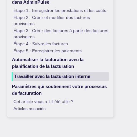
dans AdminPulse
Étape 1 : Enregistrer les prestations et les coûts
Étape 2 : Créer et modifier des factures
provisoires
Étape 3 : Créer des factures à partir des factures
provisoires
Étape 4 : Suivre les factures
Étape 5 : Enregistrer les paiements
Automatiser la facturation avec la
planification de la facturation
Travailler avec la facturation interne
Paramètres qui soutiennent votre processus
de facturation
Cet article vous a-t-il été utile ?
Articles associés