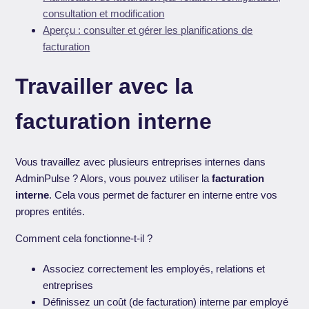
consultation et modification
Aperçu : consulter et gérer les planifications de
facturation
Travailler avec la
facturation interne
Vous travaillez avec plusieurs entreprises internes dans
AdminPulse ? Alors, vous pouvez utiliser la
facturation
interne
. Cela vous permet de facturer en interne entre vos
propres entités.
Comment cela fonctionne-t-il ?
Associez correctement les employés, relations et
entreprises
Définissez un coût (de facturation) interne par employé