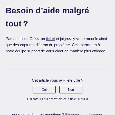
Besoin d’aide malgré
tout ?
Pas de souci. Créez un
ticket
et joignez-y votre modèle ainsi
que des captures d’écran du problème. Cela permettra à
notre équipe support de vous aider de manière plus efficace.
Cet article vous a-t-il été utile ?
Oui
Non
Utilisateurs qui ont trouvé cela utile : 0 sur 0
Vous avez d’autres questions ?
Envoyer une demande