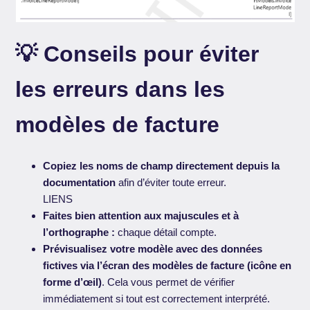
💡 Conseils pour éviter
les erreurs dans les
modèles de facture
Copiez les noms de champ directement depuis la
documentation
afin d’éviter toute erreur.
LIENS
Faites bien attention aux majuscules et à
l’orthographe :
chaque détail compte.
Prévisualisez votre modèle avec des données
fictives via l’écran des modèles de facture (icône en
forme d’œil)
. Cela vous permet de vérifier
immédiatement si tout est correctement interprété.