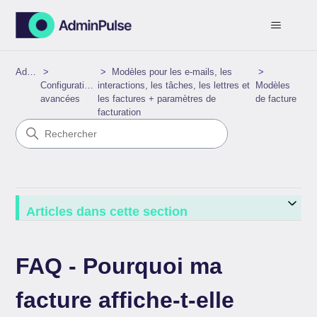
AdminPulse
Modèles pour les e-mails, les
Configurations
interactions, les tâches, les lettres et
Modèles
avancées
les factures + paramètres de
de facture
facturation
Articles dans cette section
FAQ - Pourquoi ma
facture affiche-t-elle