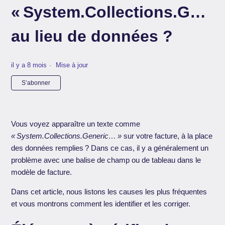
« System.Collections.Gener
au lieu de données ?
il y a 8 mois
Mise à jour
Pas encore suivi par quelqu'un
S’abonner
Vous voyez apparaître un texte comme
« System.Collections.Generic… »
sur votre facture, à la place
des données remplies ? Dans ce cas, il y a généralement un
problème avec une balise de champ ou de tableau dans le
modèle de facture.
Dans cet article, nous listons les causes les plus fréquentes
et vous montrons comment les identifier et les corriger.