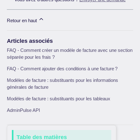
Retour en haut
Articles associés
FAQ - Comment créer un modèle de facture avec une section
séparée pour les frais ?
FAQ - Comment ajouter des conditions à une facture ?
Modèles de facture : substituants pour les informations
générales de facture
Modèles de facture : substituants pour les tableaux
AdminPulse API
Table des matières