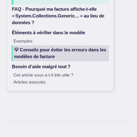
FAQ - Pourquoi ma facture affiche-t-elle
« System.Collections.Generic… » au lieu de
données ?
Éléments à vérifier dans le modèle
Exemples
💡 Conseils pour éviter les erreurs dans les
modèles de facture
Besoin d’aide malgré tout ?
Cet article vous a-t-il été utile ?
Articles associés