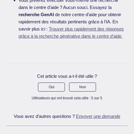
Vous préférez effectuer vous-même une recherche
dans le centre d’aide ? Aucun souci. Essayez la
recherche GenAI
de notre centre d’aide pour obtenir
rapidement des résultats pertinents grâce à l’IA. En
savoir plus ici :
Trouver plus rapidement des réponses
grâce à la recherche générative dans le centre d’aide
Cet article vous a-t-il été utile ?
Oui
Non
Utilisateurs qui ont trouvé cela utile : 5 sur 5
Vous avez d’autres questions ?
Envoyer une demande