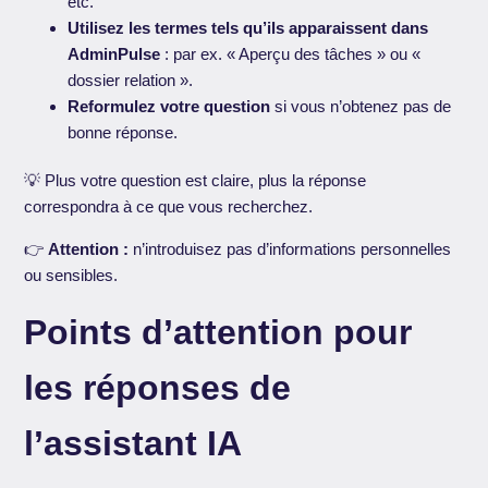
etc.
Utilisez les termes tels qu’ils apparaissent dans
AdminPulse
: par ex. « Aperçu des tâches » ou «
dossier relation ».
Reformulez votre question
si vous n’obtenez pas de
bonne réponse.
💡 Plus votre question est claire, plus la réponse
correspondra à ce que vous recherchez.
👉
Attention :
n’introduisez pas d’informations personnelles
ou sensibles.
Points d’attention pour
les réponses de
l’assistant IA