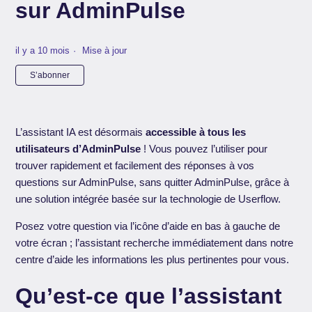
sur AdminPulse
il y a 10 mois
Mise à jour
Pas encore suivi par quelqu'un
S’abonner
L’assistant IA est désormais
accessible à tous les
utilisateurs d’AdminPulse
! Vous pouvez l’utiliser pour
trouver rapidement et facilement des réponses à vos
questions sur AdminPulse, sans quitter AdminPulse, grâce à
une solution intégrée basée sur la technologie de Userflow.
Posez votre question via l’icône d’aide en bas à gauche de
votre écran ; l’assistant recherche immédiatement dans notre
centre d’aide les informations les plus pertinentes pour vous.
Qu’est-ce que l’assistant