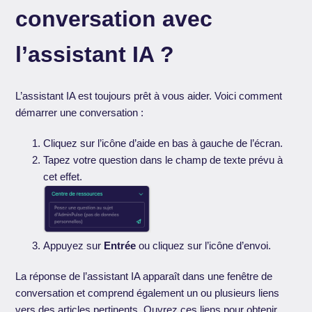
conversation avec
l’assistant IA ?
L’assistant IA est toujours prêt à vous aider. Voici comment
démarrer une conversation :
Cliquez sur l’icône d’aide en bas à gauche de l’écran.
Tapez votre question dans le champ de texte prévu à
cet effet.
Appuyez sur
Entrée
ou cliquez sur l’icône d’envoi.
La réponse de l’assistant IA apparaît dans une fenêtre de
conversation et comprend également un ou plusieurs liens
vers des articles pertinents. Ouvrez ces liens pour obtenir