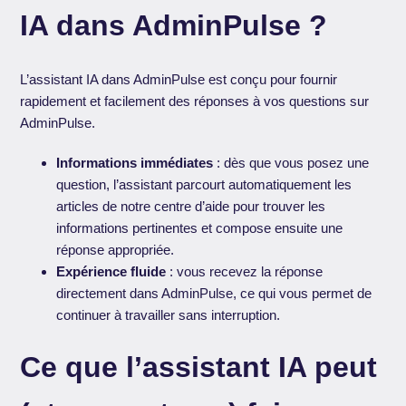
IA dans AdminPulse ?
L’assistant IA dans AdminPulse est conçu pour fournir
rapidement et facilement des réponses à vos questions sur
AdminPulse.
Informations immédiates
: dès que vous posez une
question, l’assistant parcourt automatiquement les
articles de notre centre d’aide pour trouver les
informations pertinentes et compose ensuite une
réponse appropriée.
Expérience fluide
: vous recevez la réponse
directement dans AdminPulse, ce qui vous permet de
continuer à travailler sans interruption.
Ce que l’assistant IA peut