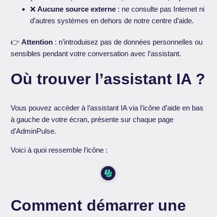
❌
Aucune source externe
: ne consulte pas Internet ni
d’autres systèmes en dehors de notre centre d’aide.
👉
Attention
: n’introduisez pas de données personnelles ou
sensibles pendant votre conversation avec l’assistant.
Où trouver l’assistant IA ?
Vous pouvez accéder à l’assistant IA via l’icône d’aide en bas
à gauche de votre écran, présente sur chaque page
d’AdminPulse.
Voici à quoi ressemble l’icône :
Comment démarrer une