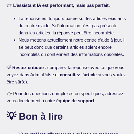
👉
L’assistant IA est performant, mais pas parfait.
La réponse est toujours basée sur les articles existants
du centre d’aide. Si l’information n’est pas présente
dans les articles, la réponse peut être incomplète.
Nous mettons actuellement notre centre d’aide à jour. Il
se peut donc que certains articles soient encore
incomplets ou contiennent des informations obsolètes.
💡
Restez critique
: comparez la réponse avec ce que vous
voyez dans AdminPulse et
consultez l’article
si vous voulez
être sûr(e).
👉 Pour des questions complexes ou spécifiques, adressez-
vous directement à notre
équipe de support
.
💡 Bon à lire