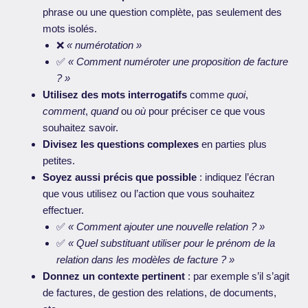
phrase ou une question complète, pas seulement des
mots isolés.
❌
« numérotation »
✅
« Comment numéroter une proposition de facture
? »
Utilisez des mots interrogatifs
comme
quoi
,
comment
,
quand
ou
où
pour préciser ce que vous
souhaitez savoir.
Divisez les questions complexes
en parties plus
petites.
Soyez aussi précis que possible
: indiquez l’écran
que vous utilisez ou l’action que vous souhaitez
effectuer.
✅
« Comment ajouter une nouvelle relation ? »
✅
« Quel substituant utiliser pour le prénom de la
relation dans les modèles de facture ? »
Donnez un contexte pertinent
: par exemple s’il s’agit
de factures, de gestion des relations, de documents,