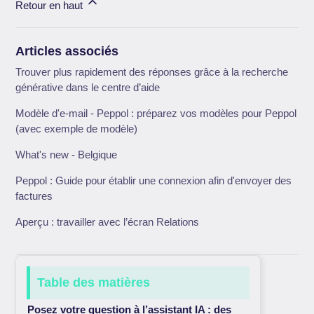
Retour en haut
Articles associés
Trouver plus rapidement des réponses grâce à la recherche
générative dans le centre d’aide
Modèle d'e-mail - Peppol : préparez vos modèles pour Peppol
(avec exemple de modèle)
What's new - Belgique
Peppol : Guide pour établir une connexion afin d'envoyer des
factures
Aperçu : travailler avec l’écran Relations
Table des matières
Posez votre question à l’assistant IA : des