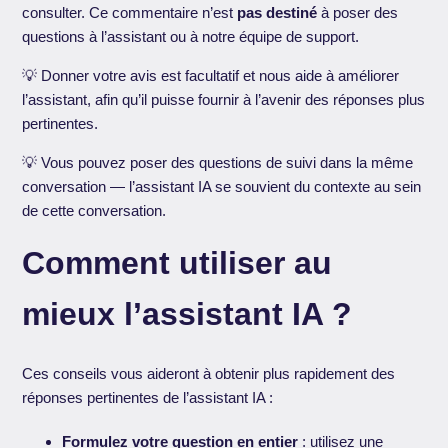
consulter. Ce commentaire n’est
pas destiné
à poser des
questions à l’assistant ou à notre équipe de support.
💡 Donner votre avis est facultatif et nous aide à améliorer
l’assistant, afin qu’il puisse fournir à l’avenir des réponses plus
pertinentes.
💡 Vous pouvez poser des questions de suivi dans la même
conversation — l’assistant IA se souvient du contexte au sein
de cette conversation.
Comment utiliser au
mieux l’assistant IA ?
Ces conseils vous aideront à obtenir plus rapidement des
réponses pertinentes de l’assistant IA :
Formulez votre question en entier
: utilisez une