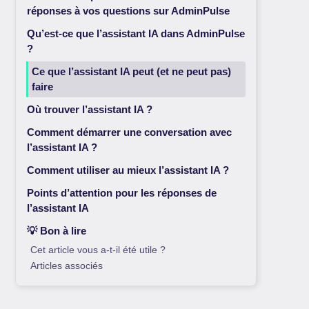
réponses à vos questions sur AdminPulse
Qu’est-ce que l’assistant IA dans AdminPulse
?
Ce que l’assistant IA peut (et ne peut pas)
faire
Où trouver l’assistant IA ?
Comment démarrer une conversation avec
l’assistant IA ?
Comment utiliser au mieux l’assistant IA ?
Points d’attention pour les réponses de
l’assistant IA
💡 Bon à lire
Cet article vous a-t-il été utile ?
Articles associés