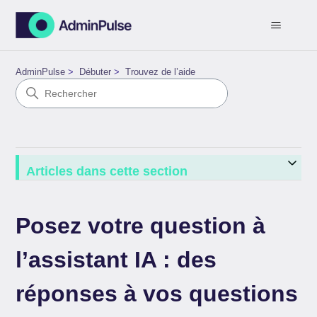
AdminPulse
Débuter
Trouvez de l’aide
Articles dans cette section
Posez votre question à
l’assistant IA : des
réponses à vos questions