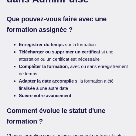
Que pouvez-vous faire avec une
formation assignée ?
Enregistrer du temps
sur la formation
Télécharger ou supprimer un certificat
si une
attestation ou un certificat est nécessaire
Compléter la formation
, avec ou sans enregistrement
de temps
Adapter la date accomplie
si la formation a été
finalisée à une autre date
Suivre votre avancement
Comment évolue le statut d'une
formation ?
Chaque formation passe automatiquement par trois statuts :