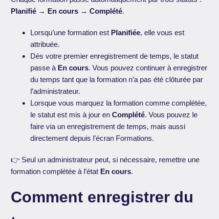
Planifié → En cours → Complété
.
Lorsqu’une formation est
Planifiée
, elle vous est
attribuée.
Dès votre premier enregistrement de temps, le statut
passe à
En cours
. Vous pouvez continuer à enregistrer
du temps tant que la formation n’a pas été clôturée par
l’administrateur.
Lorsque vous marquez la formation comme complétée,
le statut est mis à jour en
Complété
. Vous pouvez le
faire via un enregistrement de temps, mais aussi
directement depuis l’écran Formations.
👉 Seul un administrateur peut, si nécessaire, remettre une
formation complétée à l’état
En cours
.
Comment enregistrer du