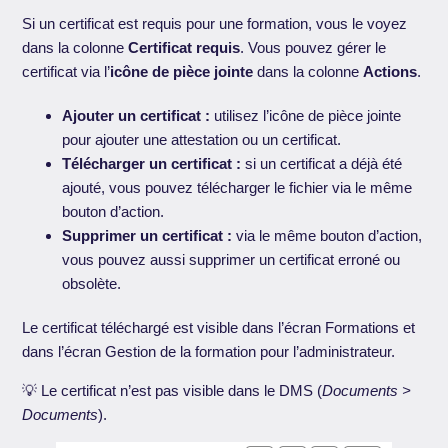
Si un certificat est requis pour une formation, vous le voyez
dans la colonne
Certificat requis
. Vous pouvez gérer le
certificat via l’
icône de pièce jointe
dans la colonne
Actions
.
Ajouter un certificat :
utilisez l’icône de pièce jointe
pour ajouter une attestation ou un certificat.
Télécharger un certificat :
si un certificat a déjà été
ajouté, vous pouvez télécharger le fichier via le même
bouton d’action.
Supprimer un certificat :
via le même bouton d’action,
vous pouvez aussi supprimer un certificat erroné ou
obsolète.
Le certificat téléchargé est visible dans l’écran Formations et
dans l’écran Gestion de la formation pour l’administrateur.
💡 Le certificat n’est pas visible dans le DMS (
Documents >
Documents
).