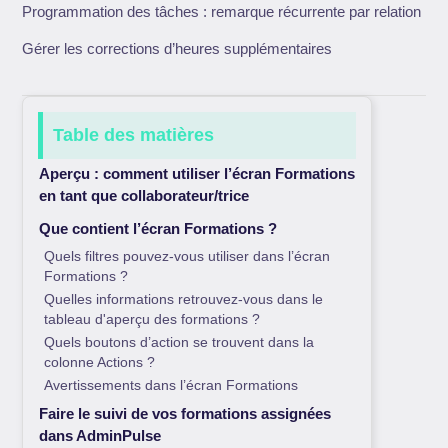
Programmation des tâches : remarque récurrente par relation
Gérer les corrections d’heures supplémentaires
Table des matières
Aperçu : comment utiliser l’écran Formations
en tant que collaborateur/trice
Que contient l’écran Formations ?
Quels filtres pouvez-vous utiliser dans l’écran
Formations ?
Quelles informations retrouvez-vous dans le
tableau d'aperçu des formations ?
Quels boutons d’action se trouvent dans la
colonne Actions ?
Avertissements dans l’écran Formations
Faire le suivi de vos formations assignées
dans AdminPulse