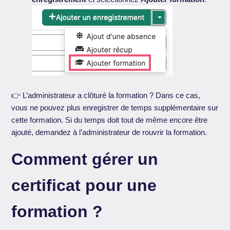
👉 L’administrateur a clôturé la formation ? Dans ce cas,
vous ne pouvez plus enregistrer de temps supplémentaire sur
cette formation. Si du temps doit tout de même encore être
ajouté, demandez à l’administrateur de rouvrir la formation.
Comment gérer un
certificat pour une
formation ?