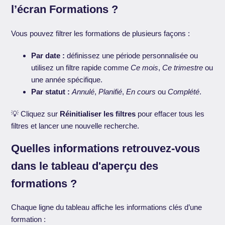
l’écran Formations ?
Vous pouvez filtrer les formations de plusieurs façons :
Par date :
définissez une période personnalisée ou
utilisez un filtre rapide comme
Ce mois
,
Ce trimestre
ou
une année spécifique.
Par statut :
Annulé
,
Planifié
,
En cours
ou
Complété
.
💡 Cliquez sur
Réinitialiser les filtres
pour effacer tous les
filtres et lancer une nouvelle recherche.
Quelles informations retrouvez-vous
dans le tableau d'aperçu des
formations ?
Chaque ligne du tableau affiche les informations clés d’une
formation :