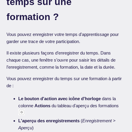
temps sur une
formation ?
Vous pouvez enregistrer votre temps d'apprentissage pour
garder une trace de votre participation.
Il existe plusieurs façons d’enregistrer du temps. Dans
chaque cas, une fenêtre s’ouvre pour saisir les détails de
l’enregistrement, comme la formation, la date et la durée.
Vous pouvez enregistrer du temps sur une formation à partir
de :
Le bouton d'action avec icône d'horloge
dans la
colonne
Actions
du tableau d'aperçu des formations
L'aperçu des enregistrements
(
Enregistrement >
Aperçu
)