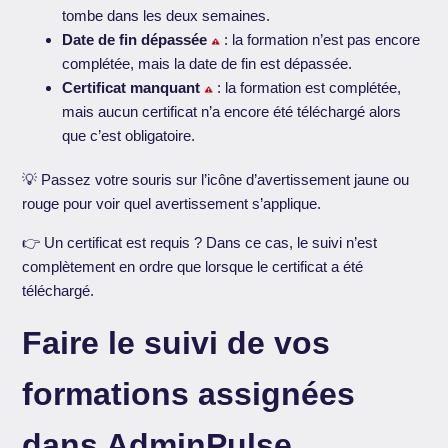
tombe dans les deux semaines.
Date de fin dépassée
: la formation n’est pas encore
complétée, mais la date de fin est dépassée.
Certificat manquant
: la formation est complétée,
mais aucun certificat n’a encore été téléchargé alors
que c’est obligatoire.
💡 Passez votre souris sur l’icône d’avertissement jaune ou
rouge pour voir quel avertissement s’applique.
👉 Un certificat est requis ? Dans ce cas, le suivi n’est
complètement en ordre que lorsque le certificat a été
téléchargé.
Faire le suivi de vos
formations assignées
dans AdminPulse