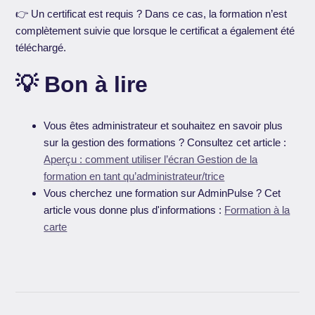
👉 Un certificat est requis ? Dans ce cas, la formation n’est
complètement suivie que lorsque le certificat a également été
téléchargé.
💡 Bon à lire
Vous êtes administrateur et souhaitez en savoir plus
sur la gestion des formations ? Consultez cet article :
Aperçu : comment utiliser l’écran Gestion de la
formation en tant qu’administrateur/trice
Vous cherchez une formation sur AdminPulse ? Cet
article vous donne plus d'informations :
Formation à la
carte