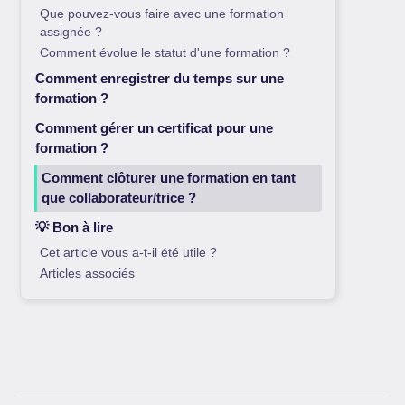
Que pouvez-vous faire avec une formation
assignée ?
Comment évolue le statut d'une formation ?
Comment enregistrer du temps sur une
formation ?
Comment gérer un certificat pour une
formation ?
Comment clôturer une formation en tant
que collaborateur/trice ?
💡 Bon à lire
Cet article vous a-t-il été utile ?
Articles associés