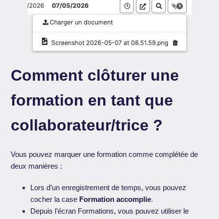
Comment clôturer une
formation en tant que
collaborateur/trice ?
Vous pouvez marquer une formation comme complétée de
deux manières :
Lors d’un enregistrement de temps, vous pouvez
cocher la case
Formation accomplie
.
Depuis l’écran Formations, vous pouvez utiliser le