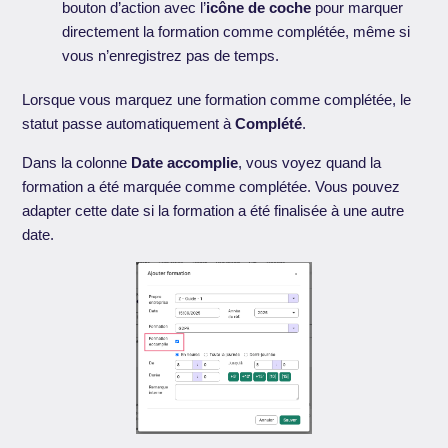
bouton d’action avec l’
icône de coche
pour marquer
directement la formation comme complétée, même si
vous n’enregistrez pas de temps.
Lorsque vous marquez une formation comme complétée, le
statut passe automatiquement à
Complété
.
Dans la colonne
Date accomplie
, vous voyez quand la
formation a été marquée comme complétée. Vous pouvez
adapter cette date si la formation a été finalisée à une autre
date.