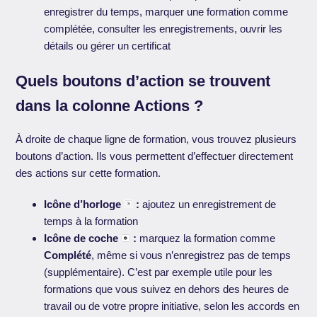
enregistrer du temps, marquer une formation comme
complétée, consulter les enregistrements, ouvrir les
détails ou gérer un certificat
Quels boutons d’action se trouvent
dans la colonne Actions ?
À droite de chaque ligne de formation, vous trouvez plusieurs
boutons d’action. Ils vous permettent d’effectuer directement
des actions sur cette formation.
Icône d’horloge
:
ajoutez un enregistrement de
temps à la formation
Icône de coche
:
marquez la formation comme
Complété
, même si vous n’enregistrez pas de temps
(supplémentaire). C’est par exemple utile pour les
formations que vous suivez en dehors des heures de
travail ou de votre propre initiative, selon les accords en