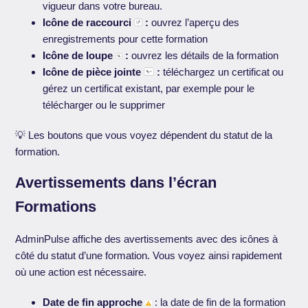
vigueur dans votre bureau.
Icône de raccourci
:
ouvrez l’aperçu des
enregistrements pour cette formation
Icône de loupe
:
ouvrez les détails de la formation
Icône de pièce jointe
:
téléchargez un certificat ou
gérez un certificat existant, par exemple pour le
télécharger ou le supprimer
💡 Les boutons que vous voyez dépendent du statut de la
formation.
Avertissements dans l’écran
Formations
AdminPulse affiche des avertissements avec des icônes à
côté du statut d’une formation. Vous voyez ainsi rapidement
où une action est nécessaire.
Date de fin approche
: la date de fin de la formation