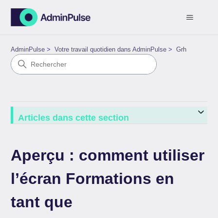
AdminPulse
Votre travail quotidien dans AdminPulse
Grh
Articles dans cette section
Aperçu : comment utiliser
l’écran Formations en
tant que