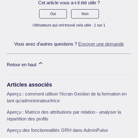
Cet article vous a-t-il été utile ?
Oui
Non
Utilisateurs qui ont trouvé cela utile : 1 sur 1
Vous avez d’autres questions ?
Envoyer une demande
Retour en haut
Articles associés
Aperçu : comment utiliser l’écran Gestion de la formation en
tant qu’administrateur/trice
Aperçu : Matrice des attributions par relation - analyser la
répartition des profils
Aperçu des fonctionnalités GRH dans AdminPulse