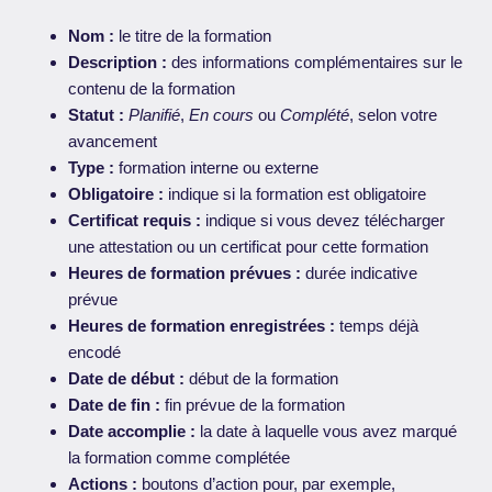
Nom :
le titre de la formation
Description :
des informations complémentaires sur le
contenu de la formation
Statut :
Planifié
,
En cours
ou
Complété
, selon votre
avancement
Type :
formation interne ou externe
Obligatoire :
indique si la formation est obligatoire
Certificat requis :
indique si vous devez télécharger
une attestation ou un certificat pour cette formation
Heures de formation prévues :
durée indicative
prévue
Heures de formation enregistrées :
temps déjà
encodé
Date de début :
début de la formation
Date de fin :
fin prévue de la formation
Date accomplie :
la date à laquelle vous avez marqué
la formation comme complétée
Actions :
boutons d’action pour, par exemple,