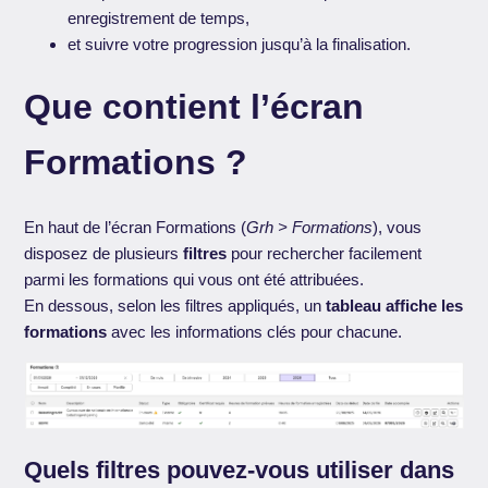
enregistrement de temps,
et suivre votre progression jusqu’à la finalisation.
Que contient l’écran
Formations ?
En haut de l’écran Formations (
Grh > Formations
), vous
disposez de plusieurs
filtres
pour rechercher facilement
parmi les formations qui vous ont été attribuées.
En dessous, selon les filtres appliqués, un
tableau affiche les
formations
avec les informations clés pour chacune.
Quels filtres pouvez-vous utiliser dans