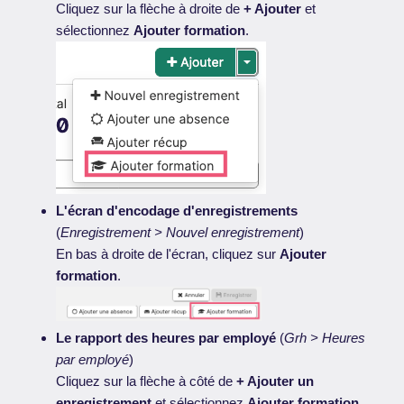
Cliquez sur la flèche à droite de
+ Ajouter
et
sélectionnez
Ajouter formation
.
L'écran d'encodage d'enregistrements
(
Enregistrement > Nouvel enregistrement
)
En bas à droite de l'écran, cliquez sur
Ajouter
formation
.
Le rapport des heures par employé
(
Grh > Heures
par employé
)
Cliquez sur la flèche à côté de
+ Ajouter un
enregistrement
et sélectionnez
Ajouter formation
.