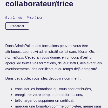
collaborateur/trice
il y a 1 mois
Mise à jour
Pas encore suivi par quelqu'un
S’abonner
Dans AdminPulse, des formations peuvent vous être
attribuées. Leur suivi administratif se fait dans l’écran
Grh >
Formations
. Cet écran vous donne, en un coup d’œil, un
aperçu de toutes vos formations, de leur statut, des éventuels
avertissements, des certificats et du temps déjà enregistré.
Dans cet article, vous allez découvrir comment :
consulter les formations qui vous sont attribuées,
enregistrer votre temps sur ces formations,
télécharger ou supprimer un certificat,
marquer une formation comme complétée, même sans