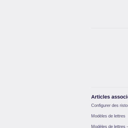
Articles assoc
Configurer des risto
Modèles de lettres
Modèles de lettres - 