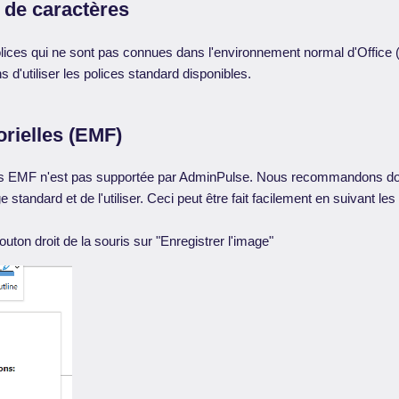
e de caractères
olices qui ne sont pas connues dans l'environnement normal d'Offic
'utiliser les polices standard disponibles.
rielles (EMF)
ages EMF n'est pas supportée par AdminPulse. Nous recommandons do
 standard et de l'utiliser. Ceci peut être fait facilement en suivant le
outon droit de la souris sur "Enregistrer l'image"