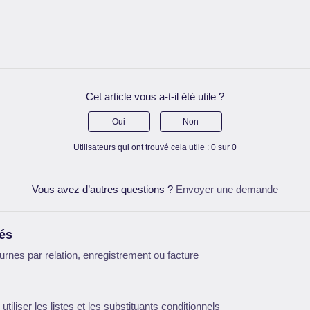
Cet article vous a-t-il été utile ?
Oui
Non
Utilisateurs qui ont trouvé cela utile : 0 sur 0
Vous avez d’autres questions ?
Envoyer une demande
iés
urnes par relation, enregistrement ou facture
utiliser les listes et les substituants conditionnels