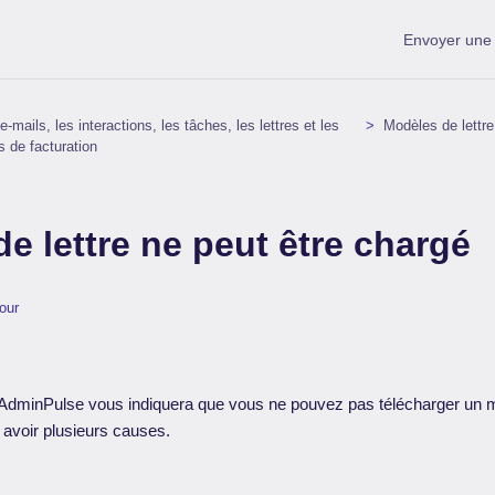
Envoyer un
-mails, les interactions, les tâches, les lettres et les
Modèles de lettre
s de facturation
e lettre ne peut être chargé
our
 AdminPulse vous indiquera que vous ne pouvez pas télécharger un m
 avoir plusieurs causes.