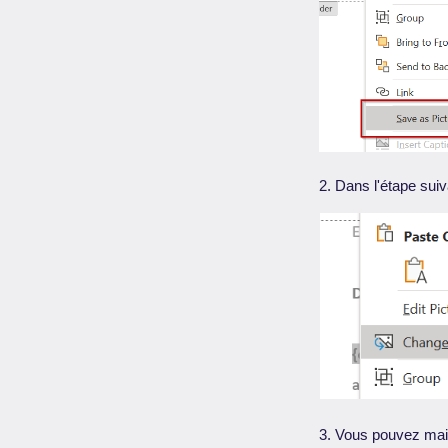
2. Dans l'étape sui
3. Vous pouvez main