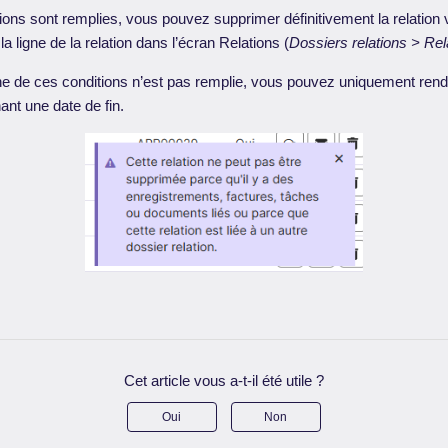
ions sont remplies, vous pouvez supprimer définitivement la relation vi
 la ligne de la relation dans l’écran Relations (
Dossiers relations > Rel
ne de ces conditions n’est pas remplie, vous pouvez uniquement rendr
ant une date de fin.
Cet article vous a-t-il été utile ?
Oui
Non