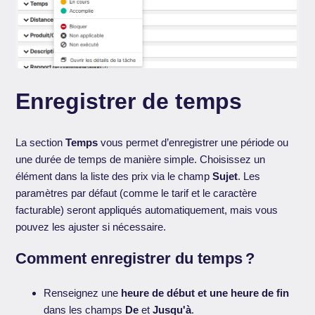
Enregistrer de temps
La section
Temps
vous permet d’enregistrer une période ou
une durée de temps de manière simple. Choisissez un
élément dans la liste des prix via le champ
Sujet
. Les
paramètres par défaut (comme le tarif et le caractère
facturable) seront appliqués automatiquement, mais vous
pouvez les ajuster si nécessaire.
Comment enregistrer du temps ?
Renseignez une
heure de début et une heure de fin
dans les champs
De
et
Jusqu'à
.