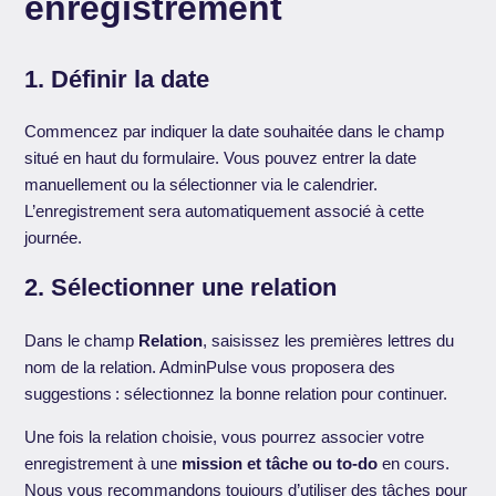
enregistrement
1. Définir la date
Commencez par indiquer la date souhaitée dans le champ
situé en haut du formulaire. Vous pouvez entrer la date
manuellement ou la sélectionner via le calendrier.
L’enregistrement sera automatiquement associé à cette
journée.
2. Sélectionner une relation
Dans le champ
Relation
, saisissez les premières lettres du
nom de la relation. AdminPulse vous proposera des
suggestions : sélectionnez la bonne relation pour continuer.
Une fois la relation choisie, vous pourrez associer votre
enregistrement à une
mission et tâche
ou to-do
en cours.
Nous vous recommandons toujours d’utiliser des tâches pour