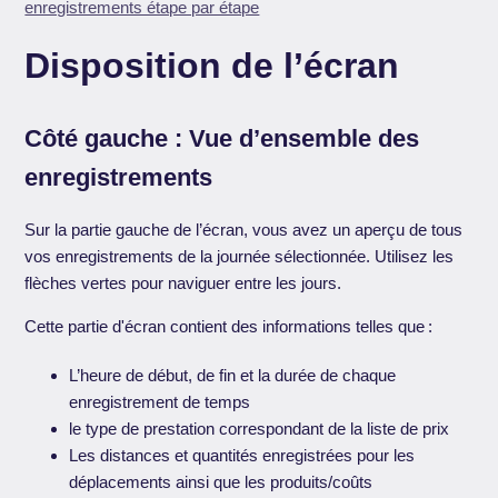
enregistrements étape par étape
Disposition de l’écran
Côté gauche : Vue d’ensemble des
enregistrements
Sur la partie gauche de l’écran, vous avez un aperçu de tous
vos enregistrements de la journée sélectionnée. Utilisez les
flèches vertes pour naviguer entre les jours.
Cette partie d'écran contient des informations telles que :
L’heure de début, de fin et la durée de chaque
enregistrement de temps
le type de prestation correspondant de la liste de prix
Les distances et quantités enregistrées pour les
déplacements ainsi que les produits/coûts