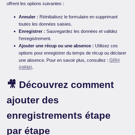
offrent les options suivantes :
Annuler :
Réinitialisez le formulaire en supprimant
toutes les données saisies.
Enregistrer :
Sauvegardez les données et validez
l’enregistrement.
Ajouter une récup ou une absence :
Utilisez ces
options pour enregistrer du temps de récup ou déclarer
une absence. Pour en savoir plus, consultez :
GRH
(HRM)
.
🎥 Découvrez comment
ajouter des
enregistrements étape
par étape