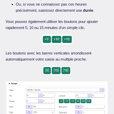
Ou, si vous ne connaissez pas ces heures
précisément, saisissez directement une
durée
.
Vous pouvez également utiliser les boutons pour ajouter
rapidement 5, 10 ou 15 minutes d’un simple clic.
Les boutons avec les barres verticales arrondissent
automatiquement votre saisie au multiple proche.