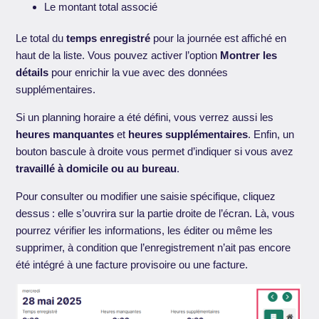
Le montant total associé
Le total du
temps enregistré
pour la journée est affiché en
haut de la liste. Vous pouvez activer l’option
Montrer les
détails
pour enrichir la vue avec des données
supplémentaires.
Si un planning horaire a été défini, vous verrez aussi les
heures manquantes
et
heures supplémentaires
. Enfin, un
bouton bascule à droite vous permet d’indiquer si vous avez
travaillé à domicile ou au bureau
.
Pour consulter ou modifier une saisie spécifique, cliquez
dessus : elle s’ouvrira sur la partie droite de l’écran. Là, vous
pourrez vérifier les informations, les éditer ou même les
supprimer, à condition que l’enregistrement n’ait pas encore
été intégré à une facture provisoire ou une facture.