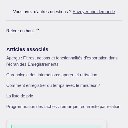
Vous avez d’autres questions ?
Envoyer une demande
Retour en haut
Articles associés
Aperçu : Filtres, actions et fonctionnalités d’exportation dans
l'écran des Enregistrements
Chronologie des interactions: aperçu et utilisation
Comment enregistrer du temps avec le minuteur ?
La liste de prix
Programmation des tâches : remarque récurrente par relation