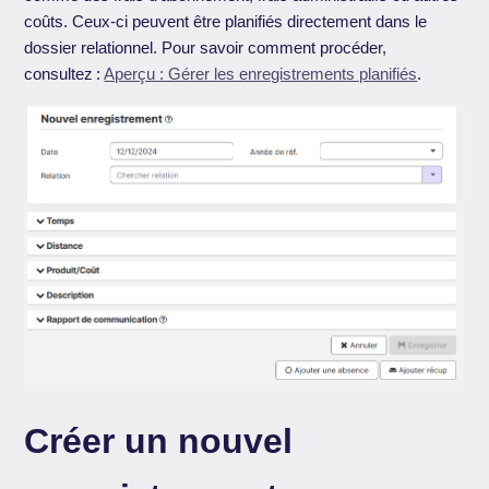
coûts. Ceux-ci peuvent être planifiés directement dans le
dossier relationnel. Pour savoir comment procéder,
consultez :
Aperçu : Gérer les enregistrements planifiés
.
Créer un nouvel