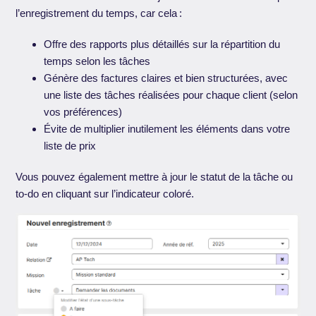
l’enregistrement du temps, car cela :
Offre des rapports plus détaillés sur la répartition du
temps selon les tâches
Génère des factures claires et bien structurées, avec
une liste des tâches réalisées pour chaque client (selon
vos préférences)
Évite de multiplier inutilement les éléments dans votre
liste de prix
Vous pouvez également mettre à jour le statut de la tâche ou
to-do en cliquant sur l’indicateur coloré.