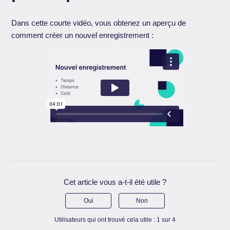
Dans cette courte vidéo, vous obtenez un aperçu de
comment créer un nouvel enregistrement :
Cet article vous a-t-il été utile ?
Oui
Non
Utilisateurs qui ont trouvé cela utile : 1 sur 4