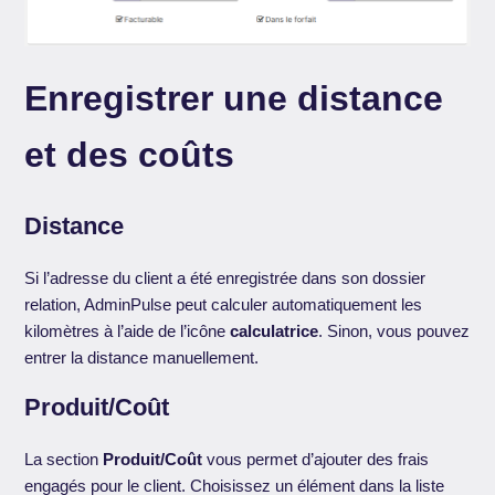
Enregistrer une distance
et des coûts
Distance
Si l’adresse du client a été enregistrée dans son dossier
relation, AdminPulse peut calculer automatiquement les
kilomètres à l’aide de l’icône
calculatrice
. Sinon, vous pouvez
entrer la distance manuellement.
Produit/Coût
La section
Produit/Coût
vous permet d’ajouter des frais
engagés pour le client. Choisissez un élément dans la liste