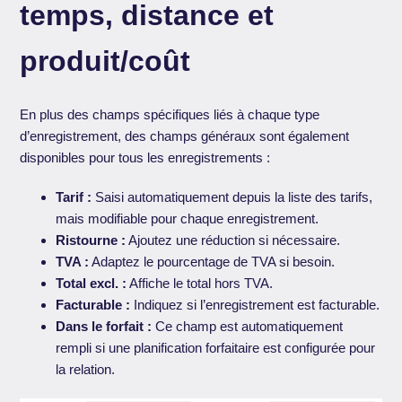
temps, distance et
produit/coût
En plus des champs spécifiques liés à chaque type
d’enregistrement, des champs généraux sont également
disponibles pour tous les enregistrements :
Tarif :
Saisi automatiquement depuis la liste des tarifs,
mais modifiable pour chaque enregistrement.
Ristourne :
Ajoutez une réduction si nécessaire.
TVA :
Adaptez le pourcentage de TVA si besoin.
Total excl. :
Affiche le total hors TVA.
Facturable :
Indiquez si l’enregistrement est facturable.
Dans le forfait :
Ce champ est automatiquement
rempli si une planification forfaitaire est configurée pour
la relation.