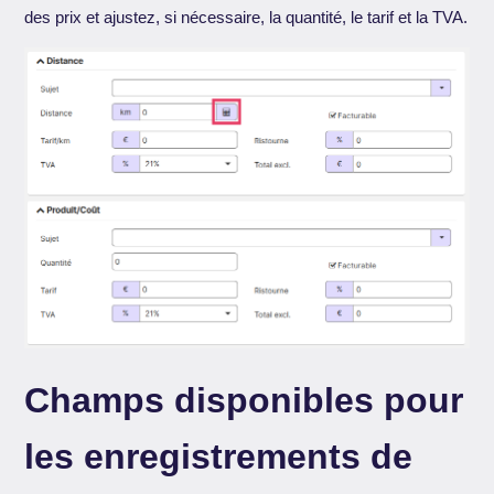
des prix et ajustez, si nécessaire, la quantité, le tarif et la TVA.
Champs disponibles pour
les enregistrements de