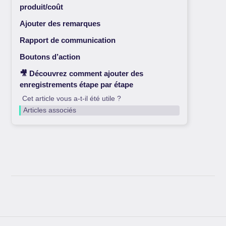
produit/coût
Ajouter des remarques
Rapport de communication
Boutons d’action
🎥 Découvrez comment ajouter des
enregistrements étape par étape
Cet article vous a-t-il été utile ?
Articles associés