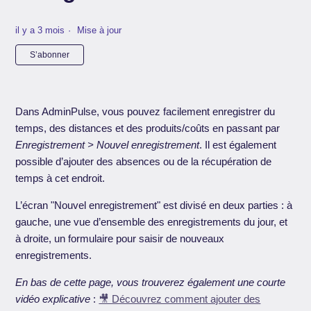
il y a 3 mois
Mise à jour
Pas encore suivi par quelqu'un
S’abonner
Dans AdminPulse, vous pouvez facilement enregistrer du
temps, des distances et des produits/coûts en passant par
Enregistrement > Nouvel enregistrement
. Il est également
possible d’ajouter des absences ou de la récupération de
temps à cet endroit.
L’écran "Nouvel enregistrement" est divisé en deux parties : à
gauche, une vue d’ensemble des enregistrements du jour, et
à droite, un formulaire pour saisir de nouveaux
enregistrements.
En bas de cette page, vous trouverez également une courte
vidéo explicative
:
🎥 Découvrez comment ajouter des