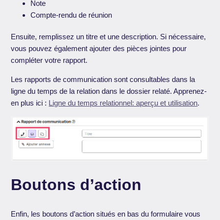
Note
Compte-rendu de réunion
Ensuite, remplissez un titre et une description. Si nécessaire,
vous pouvez également ajouter des pièces jointes pour
compléter votre rapport.
Les rapports de communication sont consultables dans la
ligne du temps de la relation dans le dossier relaté. Apprenez-
en plus ici :
Ligne du temps relationnel: aperçu et utilisation
.
Boutons d’action
Enfin, les boutons d’action situés en bas du formulaire vous