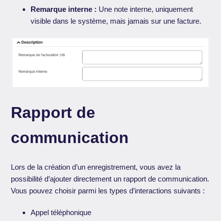
Remarque interne :
Une note interne, uniquement
visible dans le système, mais jamais sur une facture.
Rapport de
communication
Lors de la création d’un enregistrement, vous avez la
possibilité d’ajouter directement un rapport de communication.
Vous pouvez choisir parmi les types d’interactions suivants :
Appel téléphonique