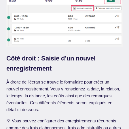
Côté droit : Saisie d’un nouvel
enregistrement
À droite de l’écran se trouve le formulaire pour créer un
nouvel enregistrement. Vous y renseignez la date, la relation,
le temps, la distance, les coûts ainsi que des remarques
éventuelles. Ces différents éléments seront expliqués en
détail ci-dessous.
💡 Vous pouvez configurer des enregistrements récurrents
comme des frais d’abonnement, frais administratifs ou autres