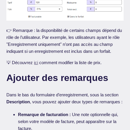
👉 Remarque : la disponibilité de certains champs dépend du
rôle de l’utilisateur. Par exemple, les utilisateurs ayant le rôle
"Enregistrement uniquement" n’ont pas accès au champ
indiquant si un enregistrement est inclus dans un forfait.
💡 Découvrez
ici
comment modifier la liste de prix.
Ajouter des remarques
Dans le bas du formulaire d’enregistrement, sous la section
Description
, vous pouvez ajouter deux types de remarques :
Remarque de facturation :
Une note optionnelle qui,
selon votre modèle de facture, peut apparaître sur la
facture.