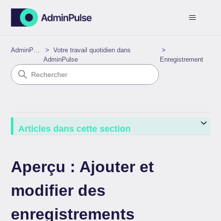
AdminPulse
Votre travail quotidien dans
AdminPulse
Enregistrement
Articles dans cette section
Aperçu : Ajouter et
modifier des
enregistrements