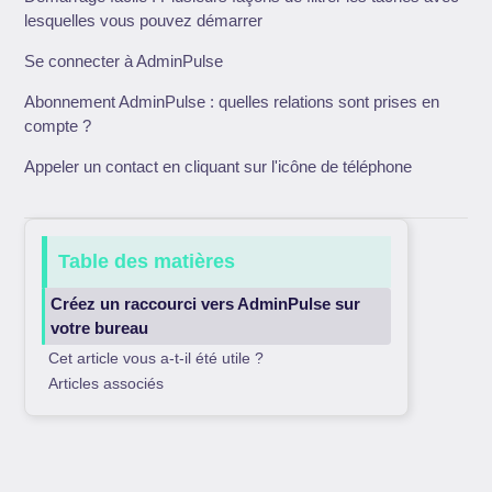
lesquelles vous pouvez démarrer
Se connecter à AdminPulse
Abonnement AdminPulse : quelles relations sont prises en
compte ?
Appeler un contact en cliquant sur l'icône de téléphone
Table des matières
Créez un raccourci vers AdminPulse sur
votre bureau
Cet article vous a-t-il été utile ?
Articles associés