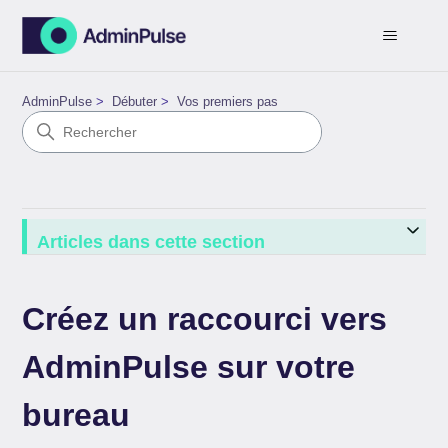
AdminPulse
Débuter
Vos premiers pas
Articles dans cette section
Créez un raccourci vers
AdminPulse sur votre
bureau