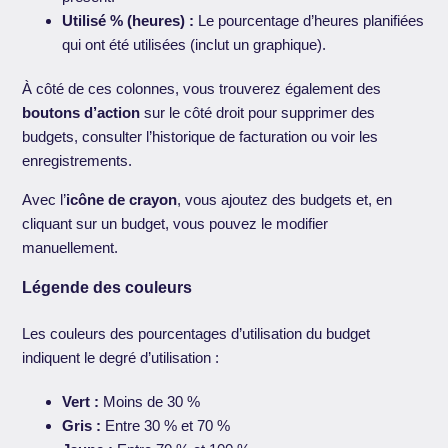
Utilisé % (heures) :
Le pourcentage d’heures planifiées
qui ont été utilisées (inclut un graphique).
À côté de ces colonnes, vous trouverez également des
boutons d’action
sur le côté droit pour supprimer des
budgets, consulter l’historique de facturation ou voir les
enregistrements.
Avec l’
icône de crayon
, vous ajoutez des budgets et, en
cliquant sur un budget, vous pouvez le modifier
manuellement.
Légende des couleurs
Les couleurs des pourcentages d’utilisation du budget
indiquent le degré d’utilisation :
Vert :
Moins de 30 %
Gris :
Entre 30 % et 70 %