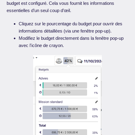
budget est configuré. Cela vous fournit les informations
essentielles d’un seul coup d’œil.
Cliquez sur le pourcentage du budget pour ouvrir des
informations détaillées (via une fenêtre pop-up).
Modifiez le budget directement dans la fenêtre pop-up
avec l'icône de crayon.