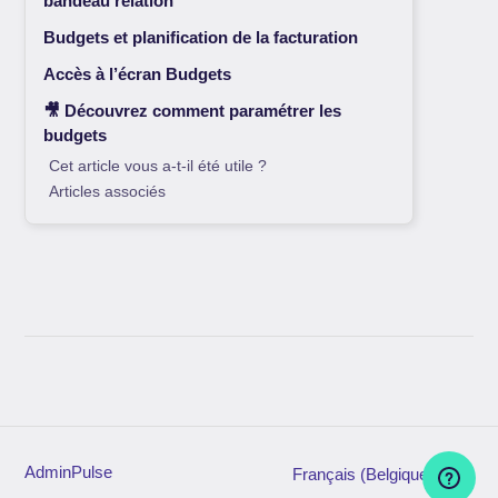
bandeau relation
Budgets et planification de la facturation
Accès à l’écran Budgets
🎥 Découvrez comment paramétrer les
budgets
Cet article vous a-t-il été utile ?
Articles associés
AdminPulse
Français (Belgique)