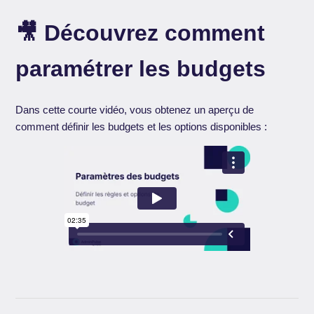
🎥 Découvrez comment
paramétrer les budgets
Dans cette courte vidéo, vous obtenez un aperçu de
comment définir les budgets et les options disponibles :