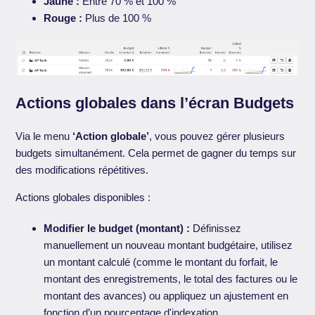
Jaune :
Entre 70 % et 100 %
Rouge :
Plus de 100 %
Actions globales dans l’écran Budgets
Via le menu
‘Action globale’
, vous pouvez gérer plusieurs
budgets simultanément. Cela permet de gagner du temps sur
des modifications répétitives.
Actions globales disponibles :
Modifier le budget (montant) :
Définissez
manuellement un nouveau montant budgétaire, utilisez
un montant calculé (comme le montant du forfait, le
montant des enregistrements, le total des factures ou le
montant des avances) ou appliquez un ajustement en
fonction d’un pourcentage d'indexation.