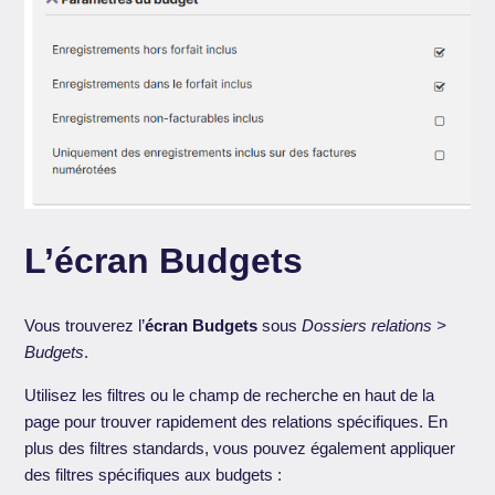
L’écran Budgets
Vous trouverez l’
écran Budgets
sous
Dossiers relations >
Budgets
.
Utilisez les filtres ou le champ de recherche en haut de la
page pour trouver rapidement des relations spécifiques. En
plus des filtres standards, vous pouvez également appliquer
des filtres spécifiques aux budgets :