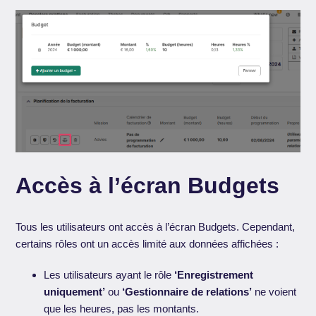
Accès à l’écran Budgets
Tous les utilisateurs ont accès à l’écran Budgets. Cependant,
certains rôles ont un accès limité aux données affichées :
Les utilisateurs ayant le rôle
‘Enregistrement
uniquement’
ou
‘Gestionnaire de relations’
ne voient
que les heures, pas les montants.