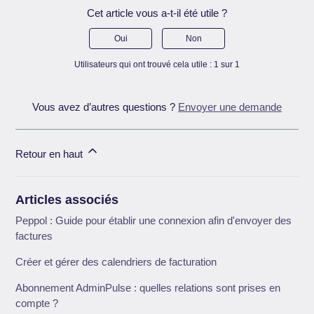
Cet article vous a-t-il été utile ?
Oui
Non
Utilisateurs qui ont trouvé cela utile : 1 sur 1
Vous avez d’autres questions ?
Envoyer une demande
Retour en haut
Articles associés
Peppol : Guide pour établir une connexion afin d'envoyer des
factures
Créer et gérer des calendriers de facturation
Abonnement AdminPulse : quelles relations sont prises en
compte ?