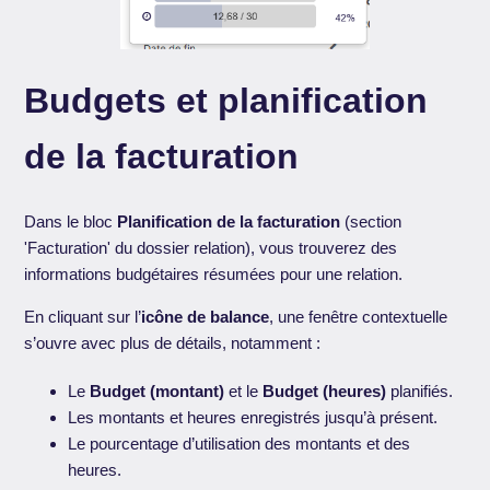
Budgets et planification
de la facturation
Dans le bloc
Planification de la facturation
(section
'Facturation' du dossier relation), vous trouverez des
informations budgétaires résumées pour une relation.
En cliquant sur l’
icône de balance
, une fenêtre contextuelle
s’ouvre avec plus de détails, notamment :
Le
Budget (montant)
et le
Budget (heures)
planifiés.
Les montants et heures enregistrés jusqu’à présent.
Le pourcentage d’utilisation des montants et des
heures.