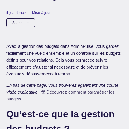
il y a 3 mois
Mise à jour
Pas encore suivi par quelqu'un
S’abonner
Avec la gestion des budgets dans AdminPulse, vous gardez
facilement une vue d'ensemble et un contrôle sur les budgets
définis pour vos relations. Cela vous permet de suivre
efficacement, d’ajuster si nécessaire et de prévenir les
éventuels dépassements à temps.
En bas de cette page, vous trouverez également une courte
vidéo explicative
:
🎥 Découvrez comment paramétrer les
budgets
Qu’est-ce que la gestion
des budgets ?