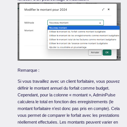
Remarque :
Si vous travaillez avec un client forfaitaire, vous pouvez
définir le montant annuel du forfait comme budget.
Cependant, pour la colonne « montant », AdminPulse
calculera le total en fonction des enregistrements (le
montant forfaitaire n’est donc pas pris en compte). Cela
vous permet de comparer le forfait avec les prestations
réellement effectuées. Les montants peuvent varier en