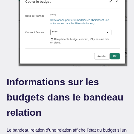
Informations sur les
budgets dans le bandeau
relation
Le bandeau relation d’une relation affiche l’état du budget si un