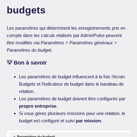
budgets
Les paramètres qui déterminent les enregistrements pris en
compte dans les calculs réalisés par AdminPulse peuvent
être modifiés via
Paramètres > Paramètres généraux >
Paramètres du budget
.
💡 Bon à savoir
Les paramètres de budget influencent à la fois l’écran
Budgets et l’indicateur de budget dans le bandeau de
relation.
Les paramètres de budget doivent être configurés par
propre entreprise
.
Si vous gérez plusieurs missions pour une relation, le
budget est configuré et suivi
par mission
.