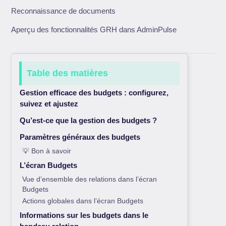
Reconnaissance de documents
Aperçu des fonctionnalités GRH dans AdminPulse
Table des matières
Gestion efficace des budgets : configurez,
suivez et ajustez
Qu’est-ce que la gestion des budgets ?
Paramètres généraux des budgets
💡 Bon à savoir
L’écran Budgets
Vue d’ensemble des relations dans l’écran
Budgets
Actions globales dans l’écran Budgets
Informations sur les budgets dans le