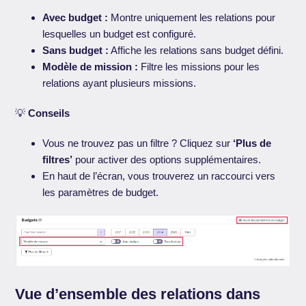
Avec budget :
Montre uniquement les relations pour
lesquelles un budget est configuré.
Sans budget :
Affiche les relations sans budget défini.
Modèle de mission :
Filtre les missions pour les
relations ayant plusieurs missions.
💡
Conseils
Vous ne trouvez pas un filtre ? Cliquez sur
‘Plus de
filtres’
pour activer des options supplémentaires.
En haut de l’écran, vous trouverez un raccourci vers
les paramètres de budget.
Vue d’ensemble des relations dans