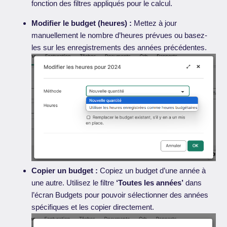
fonction des filtres appliqués pour le calcul.
Modifier le budget (heures) :
Mettez à jour
manuellement le nombre d’heures prévues ou basez-
les sur les enregistrements des années précédentes.
Copier un budget :
Copiez un budget d’une année à
une autre. Utilisez le filtre
‘Toutes les années’
dans
l’écran Budgets pour pouvoir sélectionner des années
spécifiques et les copier directement.