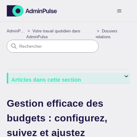
AdminPulse
Votre travail quotidien dans
Dossiers
AdminPulse
relations
Articles dans cette section
Gestion efficace des
budgets : configurez,
suivez et ajustez