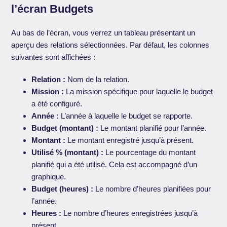
l’écran Budgets
Au bas de l’écran, vous verrez un tableau présentant un
aperçu des relations sélectionnées. Par défaut, les colonnes
suivantes sont affichées :
Relation :
Nom de la relation.
Mission :
La mission spécifique pour laquelle le budget
a été configuré.
Année :
L’année à laquelle le budget se rapporte.
Budget (montant) :
Le montant planifié pour l’année.
Montant :
Le montant enregistré jusqu’à présent.
Utilisé % (montant) :
Le pourcentage du montant
planifié qui a été utilisé. Cela est accompagné d’un
graphique.
Budget (heures) :
Le nombre d’heures planifiées pour
l’année.
Heures :
Le nombre d’heures enregistrées jusqu’à
présent.