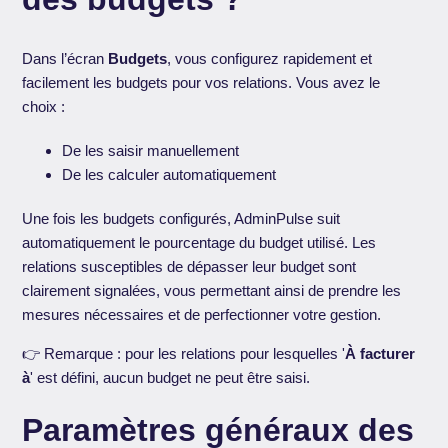
Dans l’écran
Budgets
, vous configurez rapidement et
facilement les budgets pour vos relations. Vous avez le
choix :
De les saisir manuellement
De les calculer automatiquement
Une fois les budgets configurés, AdminPulse suit
automatiquement le pourcentage du budget utilisé. Les
relations susceptibles de dépasser leur budget sont
clairement signalées, vous permettant ainsi de prendre les
mesures nécessaires et de perfectionner votre gestion.
👉 Remarque : pour les relations pour lesquelles '
À facturer
à
' est défini, aucun budget ne peut être saisi.
Paramètres généraux des