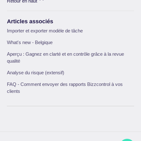
Retour en haut
Articles associés
Importer et exporter modèle de tâche
What's new - Belgique
Aperçu : Gagnez en clarté et en contrôle grâce à la revue
qualité
Analyse du risque (extensif)
FAQ - Comment envoyer des rapports Bizzcontrol à vos
clients