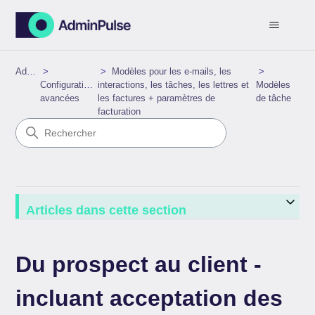
AdminPulse
Modèles pour les e-mails, les
Configurations
interactions, les tâches, les lettres et
Modèles
avancées
les factures + paramètres de
de tâche
facturation
Articles dans cette section
Du prospect au client -
incluant acceptation des