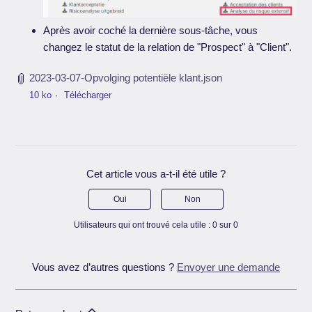
Après avoir coché la dernière sous-tâche, vous
changez le statut de la relation de "Prospect" à "Client".
2023-03-07-Opvolging potentiële klant.json
10 ko
Télécharger
Cet article vous a-t-il été utile ?
Oui
Non
Utilisateurs qui ont trouvé cela utile : 0 sur 0
Vous avez d’autres questions ?
Envoyer une demande