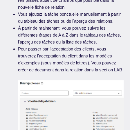
remplissez autant de champs que possible dans la
nouvelle fiche de relation.
Vous ajoutez la tâche ponctuelle manuellement à partir
du tableau des tâches ou de l'aperçu des relations.
À partir de maintenant, vous pouvez suivre les
différentes étapes de A à Z dans le tableau des tâches,
l'aperçu des tâches ou la liste des tâches.
Pour passer par l'acceptation des clients, vous
trouverez l'acceptation du client dans les modèles
d'exemples (sous modèles de lettres). Vous pouvez
créer ce document dans la relation dans la section LAB
.