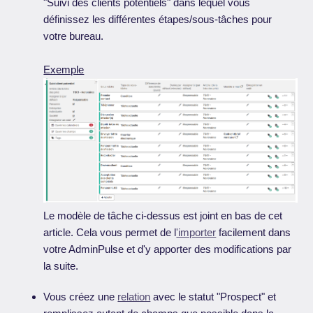
"Suivi des clients potentiels" dans lequel vous
définissez les différentes étapes/sous-tâches pour
votre bureau.
Exemple
Le modèle de tâche ci-dessus est joint en bas de cet
article. Cela vous permet de l
'importer
facilement dans
votre AdminPulse et d'y apporter des modifications par
la suite.
Vous créez une
relation
avec le statut "Prospect" et