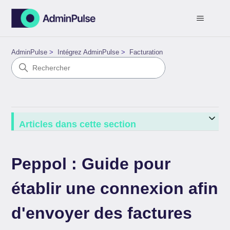
AdminPulse
Intégrez AdminPulse
Facturation
Articles dans cette section
Peppol : Guide pour
établir une connexion afin
d'envoyer des factures