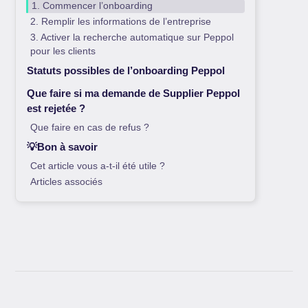
1. Commencer l’onboarding
2. Remplir les informations de l’entreprise
3. Activer la recherche automatique sur Peppol
pour les clients
Statuts possibles de l’onboarding Peppol
Que faire si ma demande de Supplier Peppol
est rejetée ?
Que faire en cas de refus ?
💡Bon à savoir
Cet article vous a-t-il été utile ?
Articles associés