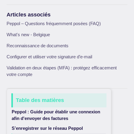
Articles associés
Peppol – Questions fréquemment posées (FAQ)
What's new - Belgique
Reconnaissance de documents
Configurer et utiliser votre signature d’e-mail
Validation en deux étapes (MFA) : protégez efficacement
votre compte
Table des matières
Peppol : Guide pour établir une connexion
afin d'envoyer des factures
S’enregistrer sur le réseau Peppol