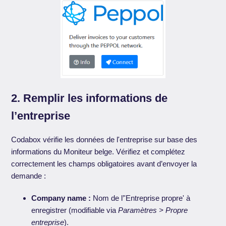
2. Remplir les informations de
l’entreprise
Codabox vérifie les données de l'entreprise sur base des
informations du Moniteur belge. Vérifiez et complétez
correctement les champs obligatoires avant d’envoyer la
demande :
Company name :
Nom de l’'Entreprise propre' à
enregistrer (modifiable via
Paramètres > Propre
entreprise
).