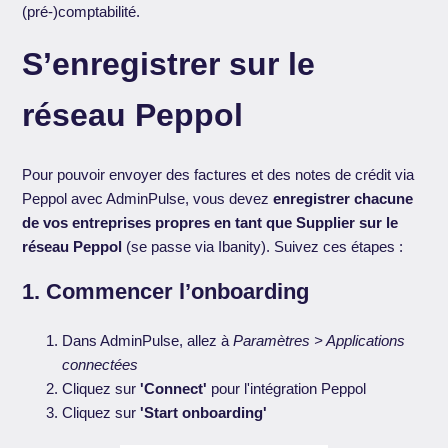
(pré-)comptabilité.
S’enregistrer sur le
réseau Peppol
Pour pouvoir envoyer des factures et des notes de crédit via
Peppol avec AdminPulse, vous devez
enregistrer chacune
de vos entreprises propres en tant que Supplier sur le
réseau Peppol
(se passe via Ibanity). Suivez ces étapes :
1. Commencer l’onboarding
Dans AdminPulse, allez à
Paramètres > Applications
connectées
Cliquez sur
'Connect'
pour l'intégration Peppol
Cliquez sur
'Start onboarding'