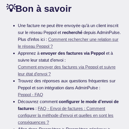
💡Bon à savoir
Une facture ne peut être envoyée qu’à un client inscrit
sur le réseau Peppol et
recherché
depuis AdminPulse.
Plus d’infos ici :
Comment rechercher une relation sur
le réseau Peppol ?
Apprenez à
envoyer des factures via Peppol
et à
suivre leur statut d’envoi :
Comment envoyer des factures via Peppol et suivre
leur état d’envoi ?
Trouvez des réponses aux questions fréquentes sur
Peppol et son intégration dans AdminPulse :
Peppol - FAQ
Découvrez comment
configurer le mode d’envoi de
factures
:
FAQ - Envoi de factures : Comment
configurer la méthode d’envoi et quelles en sont les
conséquences ?