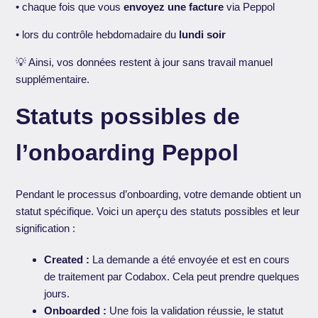
• chaque fois que vous
envoyez une facture
via Peppol
• lors du contrôle hebdomadaire du
lundi soir
💡 Ainsi, vos données restent à jour sans travail manuel
supplémentaire.
Statuts possibles de
l’onboarding Peppol
Pendant le processus d’onboarding, votre demande obtient un
statut spécifique. Voici un aperçu des statuts possibles et leur
signification :
Created :
La demande a été envoyée et est en cours
de traitement par Codabox. Cela peut prendre quelques
jours.
Onboarded :
Une fois la validation réussie, le statut