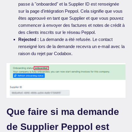
passe à "onboarded" et la Supplier ID est renseignée
sur la page d'intégration Peppol. Cela signifie que vous
êtes approuvé en tant que Supplier et que vous pouvez
commencer à envoyer des factures et notes de crédit à
des clients inscrits sur le réseau Peppol.
Rejected :
La demande a été refusée. Le contact
renseigné lors de la demande recevra un e-mail avec la
raison du rejet par Codabox.
Que faire si ma demande
de Supplier Peppol est