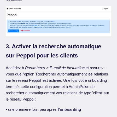
3. Activer la recherche automatique
sur Peppol pour les clients
Accédez à
Paramètres > E-mail de facturation
et assurez-
vous que l’option 'Rechercher automatiquement les relations
sur le réseau Peppol' est activée. Une fois votre onboarding
terminé, cette configuration permet à AdminPulse de
rechercher automatiquement vos relations de type 'client' sur
le réseau Peppol :
• une première fois, peu après
l’onboarding