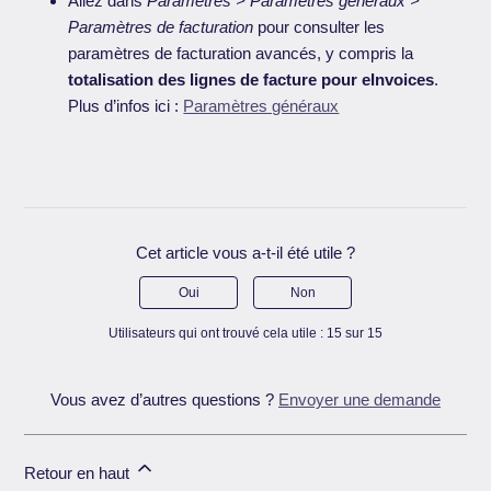
Allez dans
Paramètres > Paramètres généraux >
Paramètres de facturation
pour consulter les
paramètres de facturation avancés, y compris la
totalisation des lignes de facture pour eInvoices
.
Plus d’infos ici :
Paramètres généraux
Cet article vous a-t-il été utile ?
Oui
Non
Utilisateurs qui ont trouvé cela utile : 15 sur 15
Vous avez d’autres questions ?
Envoyer une demande
Retour en haut