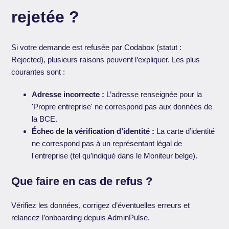
rejetée ?
Si votre demande est refusée par Codabox (statut :
Rejected), plusieurs raisons peuvent l’expliquer. Les plus
courantes sont :
Adresse incorrecte :
L’adresse renseignée pour la
'Propre entreprise' ne correspond pas aux données de
la BCE.
Échec de la vérification d’identité :
La carte d’identité
ne correspond pas à un représentant légal de
l'entreprise (tel qu’indiqué dans le Moniteur belge).
Que faire en cas de refus ?
Vérifiez les données, corrigez d’éventuelles erreurs et
relancez l’onboarding depuis AdminPulse.