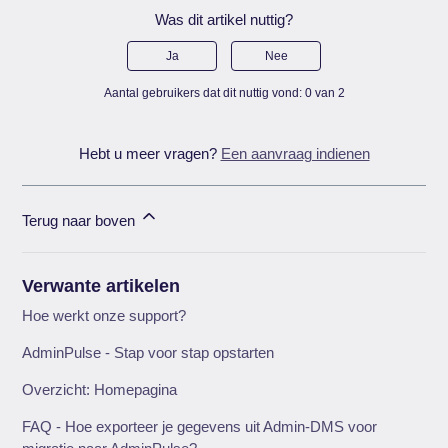
Was dit artikel nuttig?
Ja
Nee
Aantal gebruikers dat dit nuttig vond: 0 van 2
Hebt u meer vragen?
Een aanvraag indienen
Terug naar boven
Verwante artikelen
Hoe werkt onze support?
AdminPulse - Stap voor stap opstarten
Overzicht: Homepagina
FAQ - Hoe exporteer je gegevens uit Admin-DMS voor