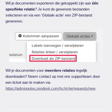
Wil je documenten exporteren die gekoppeld zijn aan
één
specifieke relatie
? Je kunt de gewenste bestanden
selecteren en via een 'Globale actie' een ZIP-bestand
genereren.
Wil je documenten voor
meerdere relaties
tegelijk
downloaden? Neem contact op met ons supportteam door
een ticket aan te maken via
https://adminpulse.zendesk.com/hc/nl-be/requests/new