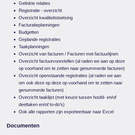
Gelinkte relaties
Registratie - overzicht
Overzicht kwaliteitstoetsing
Facturatieplanningen
Budgetten
Geplande registraties
Taakplanningen
Overzicht van facturen / Facturen met factuurlijnen
Overzicht factuurvoorstellen (al raden we aan op deze
op voorhand om te zetten naar genummerde facturen)
Overzicht openstaande registraties (al raden we aan
om ook deze op deze op voorhand om te zetten naar
genummerde facturen)
Overzicht taaklijst (met keuze tussen hoofd- en/of
deeltaken en/of to-do’s)
Ook alle rapporten zijn exporteerbaar naar Excel
Documenten