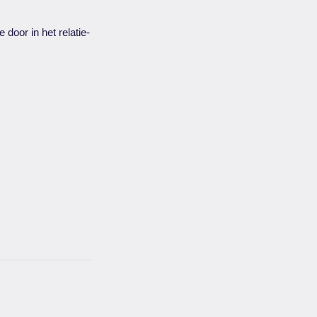
 door in het relatie-