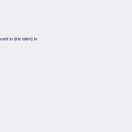
nt in drie talen) in