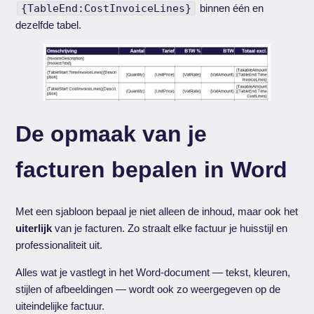
{TableEnd:CostInvoiceLines}
binnen één en
dezelfde tabel.
De opmaak van je
facturen bepalen in Word
Met een sjabloon bepaal je niet alleen de inhoud, maar ook het
uiterlijk
van je facturen. Zo straalt elke factuur je huisstijl en
professionaliteit uit.
Alles wat je vastlegt in het Word-document — tekst, kleuren,
stijlen of afbeeldingen — wordt ook zo weergegeven op de
uiteindelijke factuur.