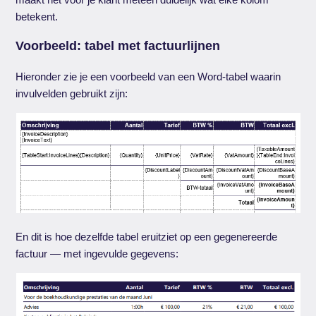
betekent.
Voorbeeld: tabel met factuurlijnen
Hieronder zie je een voorbeeld van een Word-tabel waarin
invulvelden gebruikt zijn:
En dit is hoe dezelfde tabel eruitziet op een gegenereerde
factuur — met ingevulde gegevens: