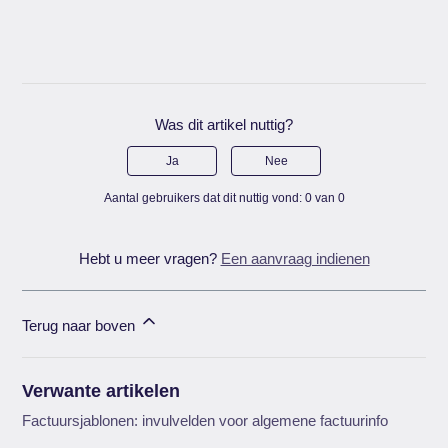
Was dit artikel nuttig?
Ja
Nee
Aantal gebruikers dat dit nuttig vond: 0 van 0
Hebt u meer vragen?
Een aanvraag indienen
Terug naar boven
Verwante artikelen
Factuursjablonen: invulvelden voor algemene factuurinfo