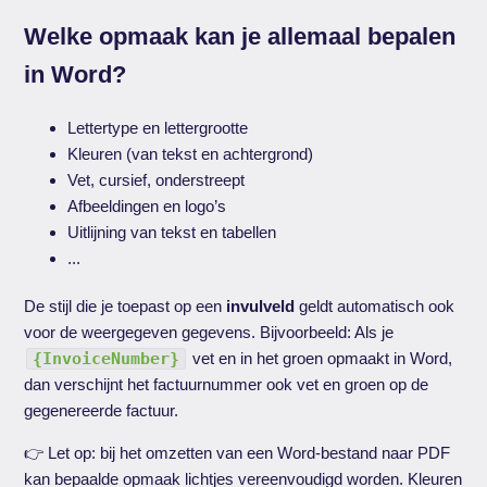
Welke opmaak kan je allemaal bepalen
in Word?
Lettertype en lettergrootte
Kleuren (van tekst en achtergrond)
Vet, cursief, onderstreept
Afbeeldingen en logo’s
Uitlijning van tekst en tabellen
...
De stijl die je toepast op een
invulveld
geldt automatisch ook
voor de weergegeven gegevens. Bijvoorbeeld: Als je
{InvoiceNumber}
vet en in het groen opmaakt in Word,
dan verschijnt het factuurnummer ook vet en groen op de
gegenereerde factuur.
👉 Let op: bij het omzetten van een Word-bestand naar PDF
kan bepaalde opmaak lichtjes vereenvoudigd worden. Kleuren