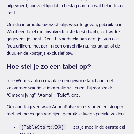
uitgevoerd, hoeveel tijd dat in beslag nam en wat het in totaal
kost.
Om die informatie overzichtelijk weer te geven, gebruik je in
Word een tabel met invulvelden. Je kiest daarbij zelf welke
gegevens je toont. Denk bijvoorbeeld aan een lijst van alle
factuurlijnen, met per lijn een omschrijving, het aantal of de
duur, en de kostprijs exclusief btw.
Hoe stel je zo een tabel op?
In je Word-sjabloon maak je een gewone tabel aan met
kolommen waarin je informatie wil tonen. Bijvoorbeeld:
“Omschrijving”, “Aantal”, “Tarief”, enz.
Om aan te geven waar AdminPulse moet starten en stoppen
met het toevoegen van rijen, gebruik je twee speciale velden:
{TableStart:XXX}
— zet je mee in de
eerste cel