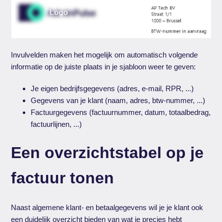
Invulvelden maken het mogelijk om automatisch volgende
informatie op de juiste plaats in je sjabloon weer te geven:
Je eigen bedrijfsgegevens (adres, e-mail, RPR, ...)
Gegevens van je klant (naam, adres, btw-nummer, ...)
Factuurgegevens (factuurnummer, datum, totaalbedrag,
factuurlijnen, ...)
Een overzichtstabel op je
factuur tonen
Naast algemene klant- en betaalgegevens wil je je klant ook
een duidelijk overzicht bieden van wat je precies hebt