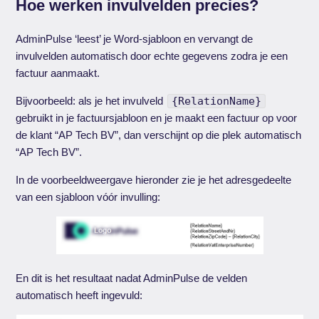
Hoe werken invulvelden precies?
AdminPulse ‘leest’ je Word-sjabloon en vervangt de
invulvelden automatisch door echte gegevens zodra je een
factuur aanmaakt.
Bijvoorbeeld: als je het invulveld
{RelationName}
gebruikt in je factuursjabloon en je maakt een factuur op voor
de klant “AP Tech BV”, dan verschijnt op die plek automatisch
“AP Tech BV”.
In de voorbeeldweergave hieronder zie je het adresgedeelte
van een sjabloon vóór invulling:
En dit is het resultaat nadat AdminPulse de velden
automatisch heeft ingevuld: