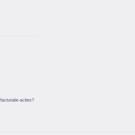
 facturatie-acties?