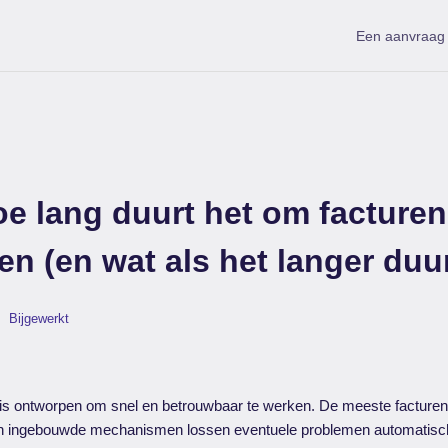
Een aanvraag 
e lang duurt het om facturen
 (en wat als het langer duu
Bijgewerkt
s ontworpen om snel en betrouwbaar te werken. De meeste facturen
n ingebouwde mechanismen lossen eventuele problemen automatisc