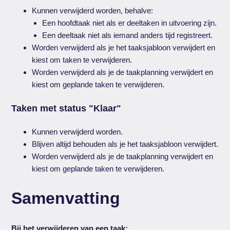
Kunnen verwijderd worden, behalve:
Een hoofdtaak niet als er deeltaken in uitvoering zijn.
Een deeltaak niet als iemand anders tijd registreert.
Worden verwijderd als je het taaksjabloon verwijdert en
kiest om taken te verwijderen.
Worden verwijderd als je de taakplanning verwijdert en
kiest om geplande taken te verwijderen.
Taken met status "Klaar"
Kunnen verwijderd worden.
Blijven altijd behouden als je het taaksjabloon verwijdert.
Worden verwijderd als je de taakplanning verwijdert en
kiest om geplande taken te verwijderen.
Samenvatting
Bij het verwijderen van een taak: