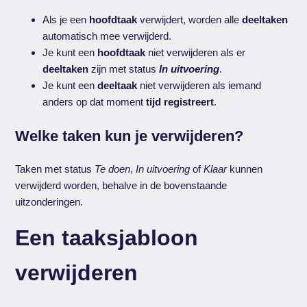
Als je een
hoofdtaak
verwijdert, worden alle
deeltaken
automatisch mee verwijderd.
Je kunt een
hoofdtaak
niet verwijderen als er
deeltaken
zijn met status
In uitvoering
.
Je kunt een
deeltaak
niet verwijderen als iemand
anders op dat moment
tijd registreert
.
Welke taken kun je verwijderen?
Taken met status
Te doen
,
In uitvoering
of
Klaar
kunnen
verwijderd worden, behalve in de bovenstaande
uitzonderingen.
Een taaksjabloon
verwijderen