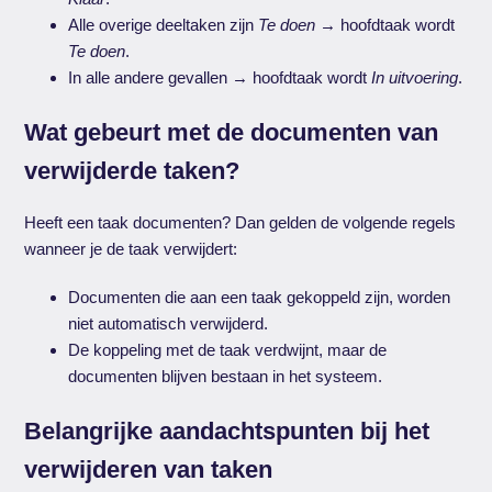
Alle overige deeltaken zijn
Te doen
→ hoofdtaak wordt
Te doen
.
In alle andere gevallen → hoofdtaak wordt
In uitvoering
.
Wat gebeurt met de documenten van
verwijderde taken?
Heeft een taak documenten? Dan gelden de volgende regels
wanneer je de taak verwijdert:
Documenten die aan een taak gekoppeld zijn, worden
niet automatisch verwijderd.
De koppeling met de taak verdwijnt, maar de
documenten blijven bestaan in het systeem.
Belangrijke aandachtspunten bij het
verwijderen van taken