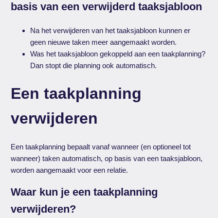
basis van een verwijderd taaksjabloon
Na het verwijderen van het taaksjabloon kunnen er
geen nieuwe taken meer aangemaakt worden.
Was het taaksjabloon gekoppeld aan een taakplanning?
Dan stopt die planning ook automatisch.
Een taakplanning
verwijderen
Een taakplanning bepaalt vanaf wanneer (en optioneel tot
wanneer) taken automatisch, op basis van een taaksjabloon,
worden aangemaakt voor een relatie.
Waar kun je een taakplanning
verwijderen?