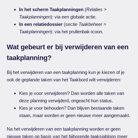
In het scherm Taakplanningen
(
Relaties >
Taakplanningen
): via een globale actie.
In een relatiedossier
(
sectie Taakbeheer >
Taakplanningen
): via het prullenbak-icoon.
Wat gebeurt er bij verwijderen van een
taakplanning?
Bij het verwijderen van een taakplanning kun je kiezen of je
ook de geplande taken van het Taakbord wilt verwijderen:
Kies je voor verwijderen? Dan worden alle taken van
deze planning verwijderd, ongeacht hun status.
Kies je voor behouden? Dan blijven bestaande taken
staan, maar worden er geen nieuwe meer aangemaakt.
Na het verwijderen van een taakplanning worden er geen
nieuwe taken op basis van het bijhorende taaksjabloon meer