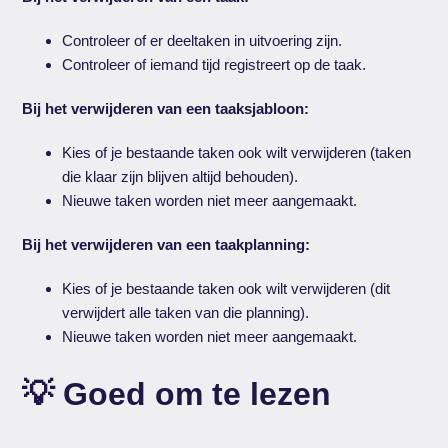
Controleer of er deeltaken in uitvoering zijn.
Controleer of iemand tijd registreert op de taak.
Bij het verwijderen van een taaksjabloon:
Kies of je bestaande taken ook wilt verwijderen (taken
die klaar zijn blijven altijd behouden).
Nieuwe taken worden niet meer aangemaakt.
Bij het verwijderen van een taakplanning:
Kies of je bestaande taken ook wilt verwijderen (dit
verwijdert alle taken van die planning).
Nieuwe taken worden niet meer aangemaakt.
💡 Goed om te lezen