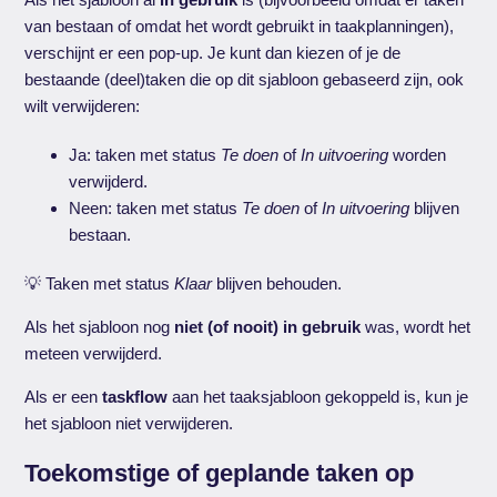
van bestaan of omdat het wordt gebruikt in taakplanningen),
verschijnt er een pop-up. Je kunt dan kiezen of je de
bestaande (deel)taken die op dit sjabloon gebaseerd zijn, ook
wilt verwijderen:
Ja: taken met status
Te doen
of
In uitvoering
worden
verwijderd.
Neen: taken met status
Te doen
of
In uitvoering
blijven
bestaan.
💡 Taken met status
Klaar
blijven behouden.
Als het sjabloon nog
niet (of nooit) in gebruik
was, wordt het
meteen verwijderd.
Als er een
taskflow
aan het taaksjabloon gekoppeld is, kun je
het sjabloon niet verwijderen.
Toekomstige of geplande taken op