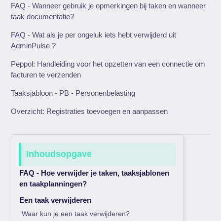
FAQ - Wanneer gebruik je opmerkingen bij taken en wanneer
taak documentatie?
FAQ - Wat als je per ongeluk iets hebt verwijderd uit
AdminPulse ?
Peppol: Handleiding voor het opzetten van een connectie om
facturen te verzenden
Taaksjabloon - PB - Personenbelasting
Overzicht: Registraties toevoegen en aanpassen
Inhoudsopgave
FAQ - Hoe verwijder je taken, taaksjablonen
en taakplanningen?
Een taak verwijderen
Waar kun je een taak verwijderen?