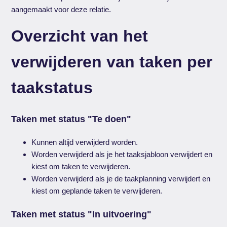
aangemaakt voor deze relatie.
Overzicht van het
verwijderen van taken per
taakstatus
Taken met status "Te doen"
Kunnen altijd verwijderd worden.
Worden verwijderd als je het taaksjabloon verwijdert en
kiest om taken te verwijderen.
Worden verwijderd als je de taakplanning verwijdert en
kiest om geplande taken te verwijderen.
Taken met status "In uitvoering"