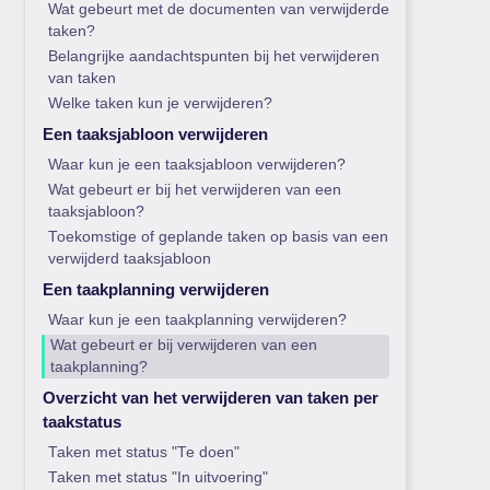
Wat gebeurt met de documenten van verwijderde
taken?
Belangrijke aandachtspunten bij het verwijderen
van taken
Welke taken kun je verwijderen?
Een taaksjabloon verwijderen
Waar kun je een taaksjabloon verwijderen?
Wat gebeurt er bij het verwijderen van een
taaksjabloon?
Toekomstige of geplande taken op basis van een
verwijderd taaksjabloon
Een taakplanning verwijderen
Waar kun je een taakplanning verwijderen?
Wat gebeurt er bij verwijderen van een
taakplanning?
Overzicht van het verwijderen van taken per
taakstatus
Taken met status "Te doen"
Taken met status "In uitvoering"