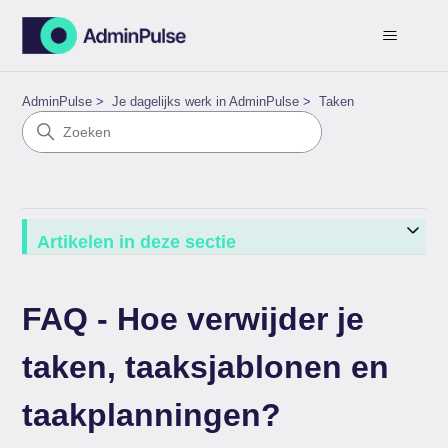
AdminPulse
Je dagelijks werk in AdminPulse
Taken
Artikelen in deze sectie
FAQ - Hoe verwijder je
taken, taaksjablonen en
taakplanningen?