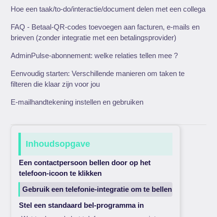
Hoe een taak/to-do/interactie/document delen met een collega
FAQ - Betaal-QR-codes toevoegen aan facturen, e-mails en
brieven (zonder integratie met een betalingsprovider)
AdminPulse-abonnement: welke relaties tellen mee ?
Eenvoudig starten: Verschillende manieren om taken te
filteren die klaar zijn voor jou
E-mailhandtekening instellen en gebruiken
Inhoudsopgave
Een contactpersoon bellen door op het
telefoon-icoon te klikken
Gebruik een telefonie-integratie om te bellen
Stel een standaard bel-programma in