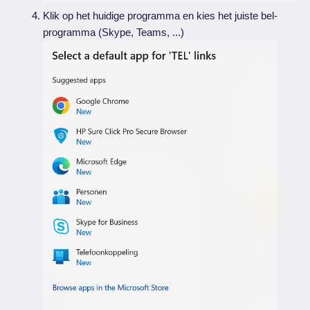
Klik op het huidige programma en kies het juiste bel-
programma (Skype, Teams, ...)