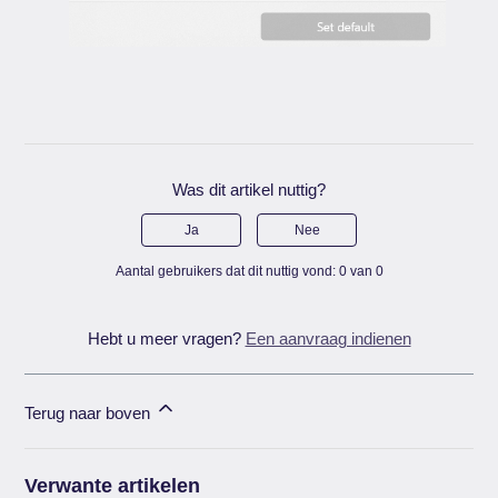
Was dit artikel nuttig?
Ja
Nee
Aantal gebruikers dat dit nuttig vond: 0 van 0
Hebt u meer vragen?
Een aanvraag indienen
Terug naar boven
Verwante artikelen