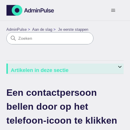
AdminPulse
Aan de slag
Je eerste stappen
Artikelen in deze sectie
Een contactpersoon
bellen door op het
telefoon-icoon te klikken