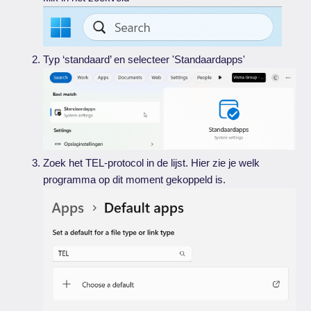
Typ ‘standaard’ en selecteer 'Standaardapps'
Zoek het TEL-protocol in de lijst. Hier zie je welk
programma op dit moment gekoppeld is.