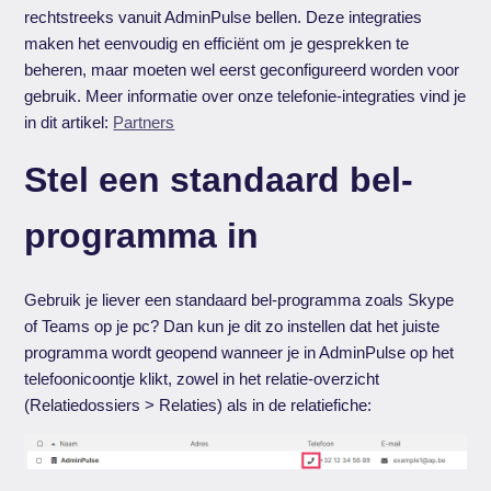
rechtstreeks vanuit AdminPulse bellen. Deze integraties
maken het eenvoudig en efficiënt om je gesprekken te
beheren, maar moeten wel eerst geconfigureerd worden voor
gebruik. Meer informatie over onze telefonie-integraties vind je
in dit artikel:
Partners
Stel een standaard bel-
programma in
Gebruik je liever een standaard bel-programma zoals Skype
of Teams op je pc? Dan kun je dit zo instellen dat het juiste
programma wordt geopend wanneer je in AdminPulse op het
telefoonicoontje klikt, zowel in het relatie-overzicht
(Relatiedossiers > Relaties) als in de relatiefiche: