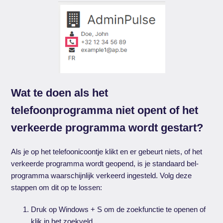
Wat te doen als het
telefoonprogramma niet opent of het
verkeerde programma wordt gestart?
Als je op het telefoonicoontje klikt en er gebeurt niets, of het
verkeerde programma wordt geopend, is je standaard bel-
programma waarschijnlijk verkeerd ingesteld. Volg deze
stappen om dit op te lossen:
Druk op Windows + S om de zoekfunctie te openen of
klik in het zoekveld