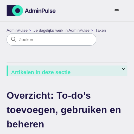
AdminPulse
Je dagelijks werk in AdminPulse
Taken
Artikelen in deze sectie
Overzicht: To-do’s
toevoegen, gebruiken en
beheren