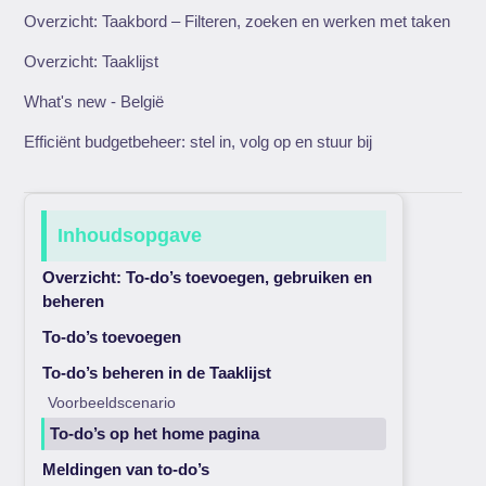
Overzicht: Taakbord – Filteren, zoeken en werken met taken
Overzicht: Taaklijst
What's new - België
Efficiënt budgetbeheer: stel in, volg op en stuur bij
Inhoudsopgave
Overzicht: To-do’s toevoegen, gebruiken en
beheren
To-do’s toevoegen
To-do’s beheren in de Taaklijst
Voorbeeldscenario
To-do’s op het home pagina
Meldingen van to-do’s