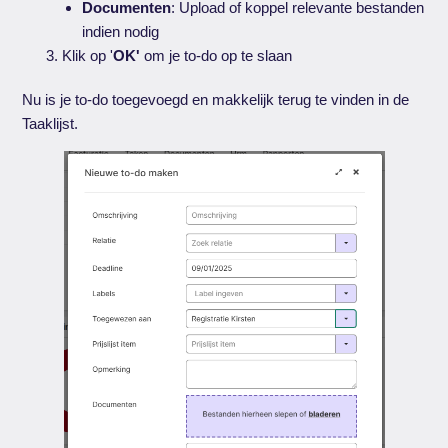
Documenten
: Upload of koppel relevante bestanden
indien nodig
Klik op '
OK'
om je to-do op te slaan
Nu is je to-do toegevoegd en makkelijk terug te vinden in de
Taaklijst.