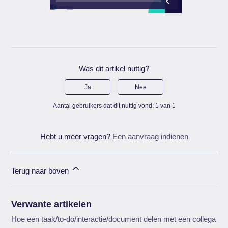
Was dit artikel nuttig?
Ja
Nee
Aantal gebruikers dat dit nuttig vond: 1 van 1
Hebt u meer vragen?
Een aanvraag indienen
Terug naar boven
Verwante artikelen
Hoe een taak/to-do/interactie/document delen met een collega