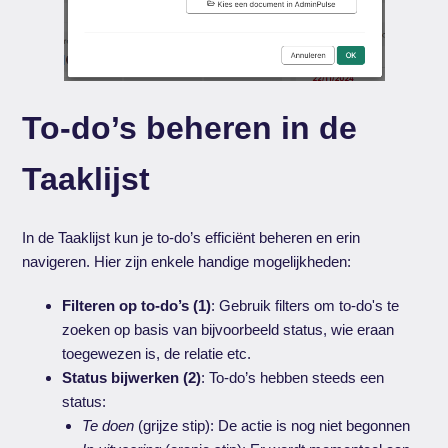
To-do’s beheren in de
Taaklijst
In de Taaklijst kun je to-do’s efficiënt beheren en erin
navigeren. Hier zijn enkele handige mogelijkheden:
Filteren op to-do’s (1)
: Gebruik filters om to-do's te
zoeken op basis van bijvoorbeeld status, wie eraan
toegewezen is, de relatie etc.
Status bijwerken (2)
: To-do’s hebben steeds een
status:
Te doen
(grijze stip): De actie is nog niet begonnen