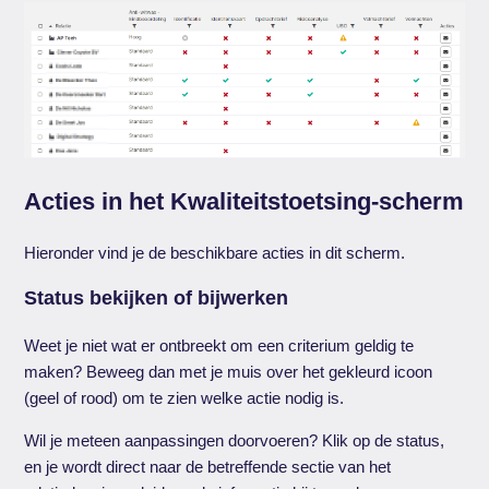
Acties in het Kwaliteitstoetsing-scherm
Hieronder vind je de beschikbare acties in dit scherm.
Status bekijken of bijwerken
Weet je niet wat er ontbreekt om een criterium geldig te
maken? Beweeg dan met je muis over het gekleurd icoon
(geel of rood) om te zien welke actie nodig is.
Wil je meteen aanpassingen doorvoeren? Klik op de status,
en je wordt direct naar de betreffende sectie van het