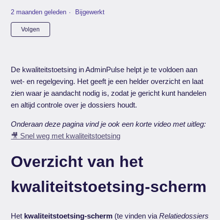
2 maanden geleden
Bijgewerkt
Nog door niemand gevolgd
Volgen
De kwaliteitstoetsing in AdminPulse helpt je te voldoen aan
wet- en regelgeving. Het geeft je een helder overzicht en laat
zien waar je aandacht nodig is, zodat je gericht kunt handelen
en altijd controle over je dossiers houdt.
Onderaan deze pagina vind je ook een korte video met uitleg:
🎥 Snel weg met kwaliteitstoetsing
Overzicht van het
kwaliteitstoetsing-scherm
Het
kwaliteitstoetsing-scherm
(te vinden via
Relatiedossiers