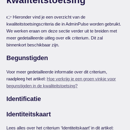
👉 Hieronder vind je een overzicht van de
kwaliteitstoetsingscriteria die in AdminPulse worden gebruikt.
We werken eraan om deze sectie verder uit te breiden met
meer gedetailleerde uitleg over elk criterium. Dit zal
binnenkort beschikbaar zijn.
Begunstigden
Voor meer gedetailleerde informatie over dit criterium,
raadpleeg het artikel:
Hoe verkrijg je een groen vinkje voor
begunstigden in de kwaliteitstoetsing?
Identificatie
Identiteitskaart
Lees alles over het criterium ‘Identiteitskaart’ in dit artikel: