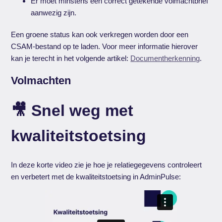
Er moet minstens één correct getekende volmachtbrief
aanwezig zijn.
Een groene status kan ook verkregen worden door een
CSAM-bestand op te laden. Voor meer informatie hierover
kan je terecht in het volgende artikel:
Documentherkenning
.
Volmachten
🎥 Snel weg met
kwaliteitstoetsing
In deze korte video zie je hoe je relatiegegevens controleert
en verbetert met de kwaliteitstoetsing in AdminPulse: