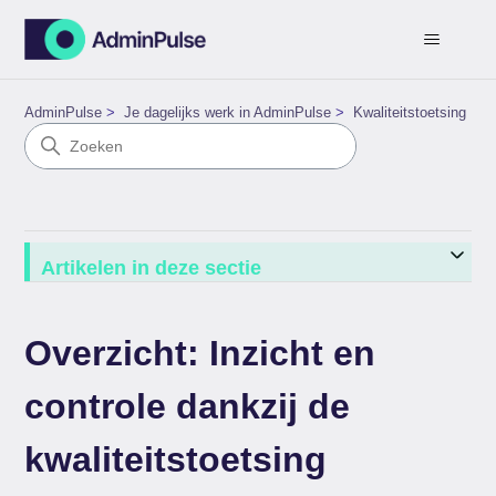
AdminPulse
Je dagelijks werk in AdminPulse
Kwaliteitstoetsing
Artikelen in deze sectie
Overzicht: Inzicht en
controle dankzij de
kwaliteitstoetsing