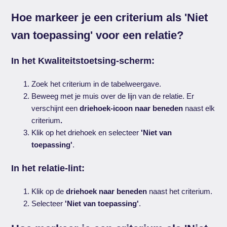
Hoe markeer je een criterium als 'Niet
van toepassing' voor een relatie?
In het Kwaliteitstoetsing-scherm:
Zoek het criterium in de tabelweergave.
Beweeg met je muis over de lijn van de relatie. Er
verschijnt een
driehoek-icoon naar beneden
naast elk
criterium
.
Klik op het driehoek en selecteer
'Niet van
toepassing'
.
In het relatie-lint:
Klik op de
driehoek naar beneden
naast het criterium.
Selecteer
'Niet van toepassing'
.