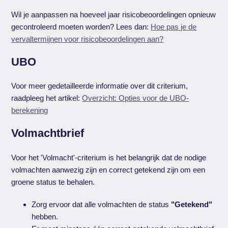
Wil je aanpassen na hoeveel jaar risicobeoordelingen opnieuw
gecontroleerd moeten worden? Lees dan:
Hoe pas je de
vervaltermijnen voor risicobeoordelingen aan?
UBO
Voor meer gedetailleerde informatie over dit criterium,
raadpleeg het artikel:
Overzicht: Opties voor de UBO-
berekening
Volmachtbrief
Voor het 'Volmacht'-criterium is het belangrijk dat de nodige
volmachten aanwezig zijn en correct getekend zijn om een
groene status te behalen.
Zorg ervoor dat alle volmachten de status
"Getekend"
hebben.