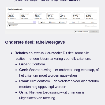
Onderste deel: tabelweergave
Relaties en status kleurcode:
Dit deel toont alle
relaties met een kleurmarkering voor elk criterium:
Groen:
Conform
Geel:
Waarschuwing – er ontbreekt nog een stap, of
het criterium moet worden nagekeken
Rood:
Niet conform – de vereisten voor dit criterium
moeten nog opgevolgd worden
Grijs:
Niet van toepassing – dit criterium is
uitgesloten van toetsing