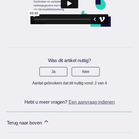
Was dit artikel nuttig?
Ja
Nee
Aantal gebruikers dat dit nuttig vond: 2 van 4
Hebt u meer vragen?
Een aanvraag indienen
Terug naar boven