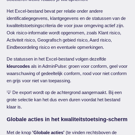
Het Excel-bestand bevat per relatie onder andere
identificatiegegevens, klantgegevens en de statussen van de
kwaliteitstoetsingscriteria die voor jouw omgeving actief zijn.
Ook risico-informatie wordt opgenomen, zoals Klant risico,
Activiteit risico, Geografisch gebied risico, Aard risico,
Eindbeoordeling risico en eventuele opmerkingen.
De statussen in het Excel-bestand volgen dezelfde
kleurcodes
als in AdminPulse: groen voor conform, geel voor
waarschuwing of gedeeltelijk conform, rood voor niet conform
en grijs voor niet van toepassing.
💡 De export wordt op de achtergrond aangemaakt. Bij een
grote selectie kan het dus even duren voordat het bestand
klaar is.
Globale acties in het kwaliteitstoetsing-scherm
Met de knop
'Globale acties'
(te vinden rechtsboven de