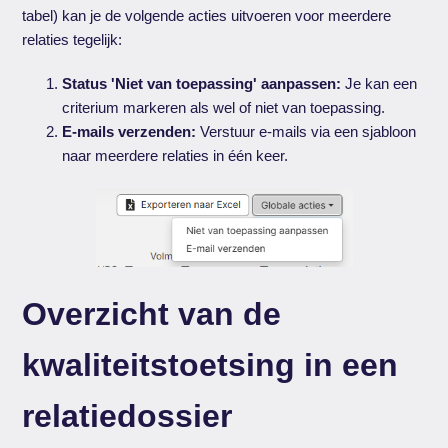
tabel) kan je de volgende acties uitvoeren voor meerdere
relaties tegelijk:
Status 'Niet van toepassing' aanpassen:
Je kan een
criterium markeren als wel of niet van toepassing.
E-mails verzenden:
Verstuur e-mails via een sjabloon
naar meerdere relaties in één keer.
Overzicht van de
kwaliteitstoetsing in een
relatiedossier