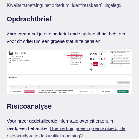
Kwaliteitstoetsing: het criterium 'Identiteitskaart' uitgelegd
Opdrachtbrief
Zorg ervoor dat je een ondertekende opdrachtbrief hebt om
voor dit criterium een groene status te behalen.
Risicoanalyse
Voor meer gedetailleerde informatie over dit criterium,
raadpleeg het artikel:
Hoe verkrijg je een groen vinkje bij de
risicoanalyse in de kwaliteitstoetsing?