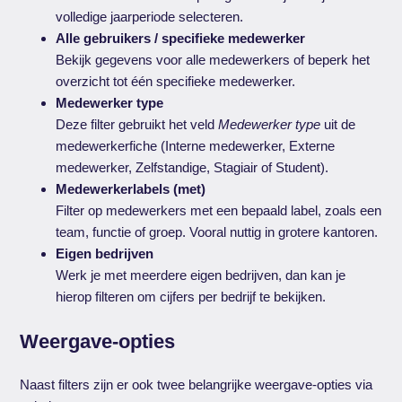
volledige jaarperiode selecteren.
Alle gebruikers / specifieke medewerker
Bekijk gegevens voor alle medewerkers of beperk het
overzicht tot één specifieke medewerker.
Medewerker type
Deze filter gebruikt het veld
Medewerker type
uit de
medewerkerfiche (Interne medewerker, Externe
medewerker, Zelfstandige, Stagiair of Student).
Medewerkerlabels (met)
Filter op medewerkers met een bepaald label, zoals een
team, functie of groep. Vooral nuttig in grotere kantoren.
Eigen bedrijven
Werk je met meerdere eigen bedrijven, dan kan je
hierop filteren om cijfers per bedrijf te bekijken.
Weergave-opties
Naast filters zijn er ook twee belangrijke weergave-opties via