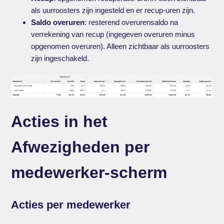
als uurroosters zijn ingesteld en er recup-uren zijn.
Saldo overuren
: resterend overurensaldo na
verrekening van recup (ingegeven overuren minus
opgenomen overuren). Alleen zichtbaar als uurroosters
zijn ingeschakeld.
Acties in het
Afwezigheden per
medewerker-scherm
Acties per medewerker