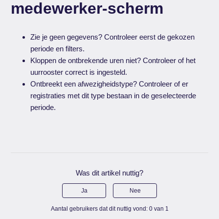
medewerker-scherm
Zie je geen gegevens? Controleer eerst de gekozen
periode en filters.
Kloppen de ontbrekende uren niet? Controleer of het
uurrooster correct is ingesteld.
Ontbreekt een afwezigheidstype? Controleer of er
registraties met dit type bestaan in de geselecteerde
periode.
Was dit artikel nuttig?
Ja
Nee
Aantal gebruikers dat dit nuttig vond: 0 van 1