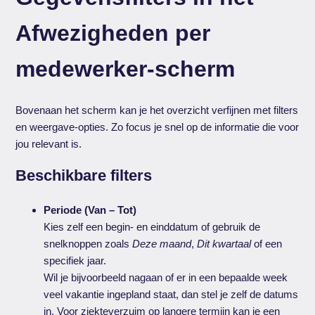
Afwezigheden per
medewerker-scherm
Bovenaan het scherm kan je het overzicht verfijnen met filters
en weergave-opties. Zo focus je snel op de informatie die voor
jou relevant is.
Beschikbare filters
Periode (Van – Tot)
Kies zelf een begin- en einddatum of gebruik de
snelknoppen zoals
Deze maand
,
Dit kwartaal
of een
specifiek jaar.
Wil je bijvoorbeeld nagaan of er in een bepaalde week
veel vakantie ingepland staat, dan stel je zelf de datums
in. Voor ziekteverzuim op langere termijn kan je een