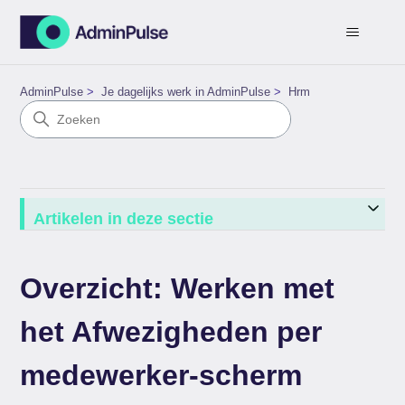
AdminPulse
Je dagelijks werk in AdminPulse
Hrm
Artikelen in deze sectie
Overzicht: Werken met
het Afwezigheden per
medewerker-scherm