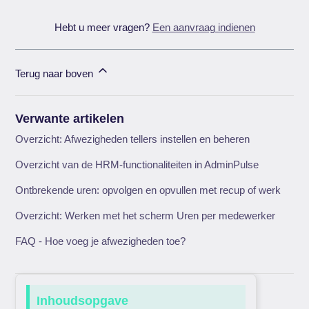
Hebt u meer vragen?
Een aanvraag indienen
Terug naar boven
Verwante artikelen
Overzicht: Afwezigheden tellers instellen en beheren
Overzicht van de HRM-functionaliteiten in AdminPulse
Ontbrekende uren: opvolgen en opvullen met recup of werk
Overzicht: Werken met het scherm Uren per medewerker
FAQ - Hoe voeg je afwezigheden toe?
Inhoudsopgave