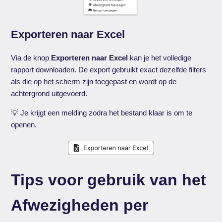
Exporteren naar Excel
Via de knop
Exporteren naar Excel
kan je het volledige
rapport downloaden. De export gebruikt exact dezelfde filters
als die op het scherm zijn toegepast en wordt op de
achtergrond uitgevoerd.
💡 Je krijgt een melding zodra het bestand klaar is om te
openen.
Tips voor gebruik van het
Afwezigheden per