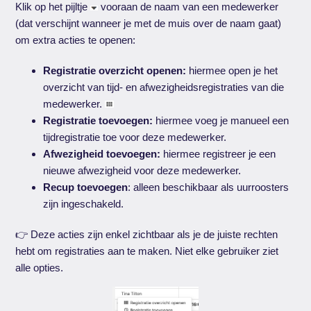
Klik op het pijltje
vooraan de naam van een medewerker
(dat verschijnt wanneer je met de muis over de naam gaat)
om extra acties te openen:
Registratie overzicht openen:
hiermee open je het
overzicht van tijd- en afwezigheidsregistraties van die
medewerker.
Registratie toevoegen:
hiermee voeg je manueel een
tijdregistratie toe voor deze medewerker.
Afwezigheid toevoegen:
hiermee registreer je een
nieuwe afwezigheid voor deze medewerker.
Recup toevoegen
: alleen beschikbaar als uurroosters
zijn ingeschakeld.
👉 Deze acties zijn enkel zichtbaar als je de juiste rechten
hebt om registraties aan te maken. Niet elke gebruiker ziet
alle opties.