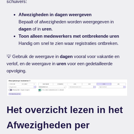
schuivers:
Afwezigheden in dagen weergeven
Bepaalt of afwezigheden worden weergegeven in
dagen
of in
uren
.
Toon alleen medewerkers met ontbrekende uren
Handig om snel te zien waar registraties ontbreken.
💡 Gebruik de weergave in
dagen
vooral voor vakantie en
verlof, en de weergave in
uren
voor een gedetailleerde
opvolging.
Het overzicht lezen in het
Afwezigheden per