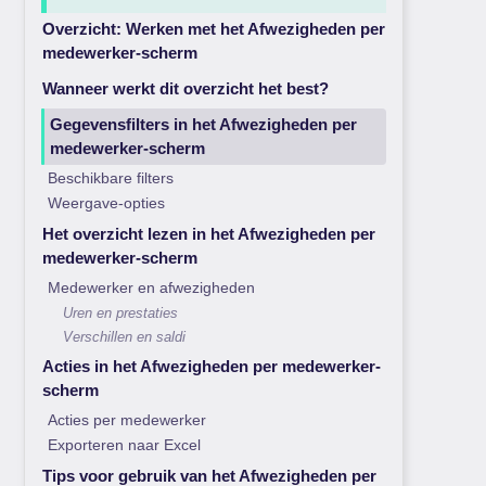
Overzicht: Werken met het Afwezigheden per
medewerker-scherm
Wanneer werkt dit overzicht het best?
Gegevensfilters in het Afwezigheden per
medewerker-scherm
Beschikbare filters
Weergave-opties
Het overzicht lezen in het Afwezigheden per
medewerker-scherm
Medewerker en afwezigheden
Uren en prestaties
Verschillen en saldi
Acties in het Afwezigheden per medewerker-
scherm
Acties per medewerker
Exporteren naar Excel
Tips voor gebruik van het Afwezigheden per