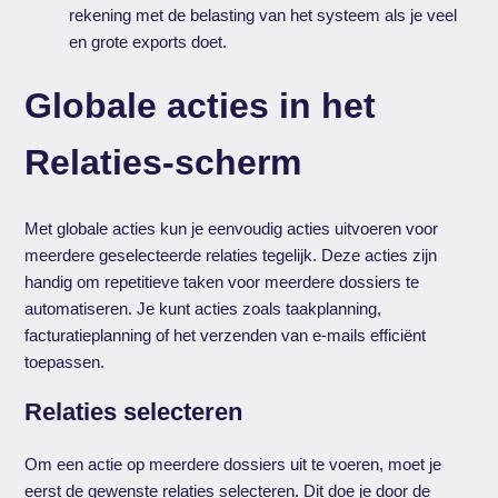
rekening met de belasting van het systeem als je veel
en grote exports doet.
Globale acties in het
Relaties-scherm
Met globale acties kun je eenvoudig acties uitvoeren voor
meerdere geselecteerde relaties tegelijk. Deze acties zijn
handig om repetitieve taken voor meerdere dossiers te
automatiseren. Je kunt acties zoals taakplanning,
facturatieplanning of het verzenden van e-mails efficiënt
toepassen.
Relaties selecteren
Om een actie op meerdere dossiers uit te voeren, moet je
eerst de gewenste relaties selecteren. Dit doe je door de