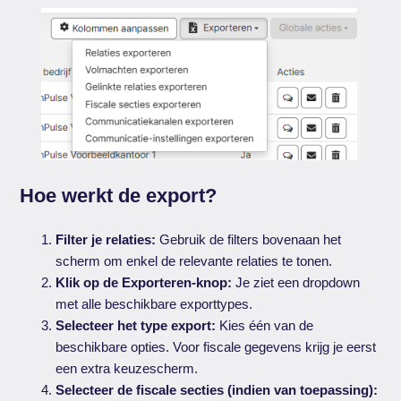
Hoe werkt de export?
Filter je relaties:
Gebruik de filters bovenaan het
scherm om enkel de relevante relaties te tonen.
Klik op de Exporteren-knop:
Je ziet een dropdown
met alle beschikbare exporttypes.
Selecteer het type export:
Kies één van de
beschikbare opties. Voor fiscale gegevens krijg je eerst
een extra keuzescherm.
Selecteer de fiscale secties (indien van toepassing):