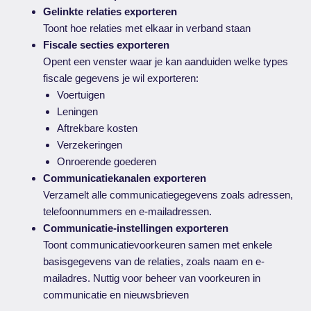
Gelinkte relaties exporteren
Toont hoe relaties met elkaar in verband staan
Fiscale secties exporteren
Opent een venster waar je kan aanduiden welke types
fiscale gegevens je wil exporteren:
Voertuigen
Leningen
Aftrekbare kosten
Verzekeringen
Onroerende goederen
Communicatiekanalen exporteren
Verzamelt alle communicatiegegevens zoals adressen,
telefoonnummers en e-mailadressen.
Communicatie-instellingen exporteren
Toont communicatievoorkeuren samen met enkele
basisgegevens van de relaties, zoals naam en e-
mailadres. Nuttig voor beheer van voorkeuren in
communicatie en nieuwsbrieven