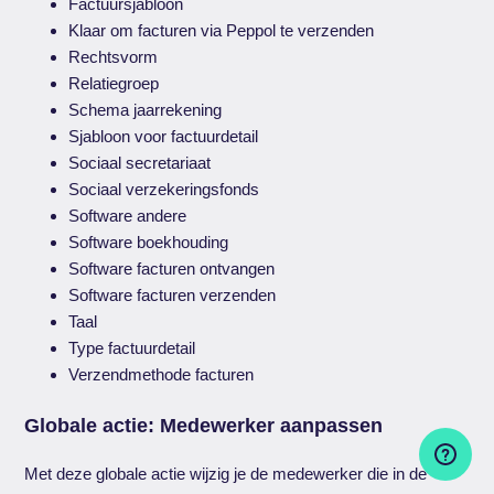
Factuursjabloon
Klaar om facturen via Peppol te verzenden
Rechtsvorm
Relatiegroep
Schema jaarrekening
Sjabloon voor factuurdetail
Sociaal secretariaat
Sociaal verzekeringsfonds
Software andere
Software boekhouding
Software facturen ontvangen
Software facturen verzenden
Taal
Type factuurdetail
Verzendmethode facturen
Globale actie: Medewerker aanpassen
Met deze globale actie wijzig je de medewerker die in de