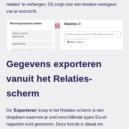
relaties' te verbergen. Dit zorgt voor een bredere weergave
van je overzicht.
Gegevens exporteren
vanuit het Relaties-
scherm
De '
Exporteren
'-knop in het Relaties-scherm is een
dropdown waarmee je snel verschillende types Excel-
rapporten kunt genereren. Deze functie is ideaal om