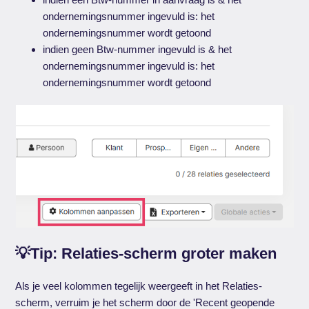
ondernemingsnummer ingevuld is: het
ondernemingsnummer wordt getoond
indien geen Btw-nummer ingevuld is & het
ondernemingsnummer ingevuld is: het
ondernemingsnummer wordt getoond
💡Tip: Relaties-scherm groter maken
Als je veel kolommen tegelijk weergeeft in het Relaties-
scherm, verruim je het scherm door de 'Recent geopende