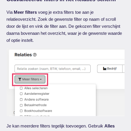
Via
Meer filters
voeg je extra filters toe aan je
relatieoverzicht. Zoek de gewenste filter op naam of scroll
door de lijst en vink de filter aan. De gekozen filter verschijnt
daarna bovenaan het overzicht, waar je de gewenste waarde
of optie instelt.
Je kan meerdere filters tegelijk toevoegen. Gebruik
Alles