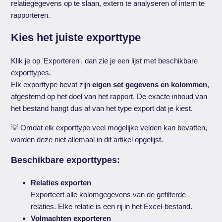
relatiegegevens op te slaan, extern te analyseren of intern te
rapporteren.
Kies het juiste exporttype
Klik je op 'Exporteren', dan zie je een lijst met beschikbare
exporttypes.
Elk exporttype bevat zijn
eigen set gegevens en kolommen
,
afgestemd op het doel van het rapport. De exacte inhoud van
het bestand hangt dus af van het type export dat je kiest.
💡 Omdat elk exporttype veel mogelijke velden kan bevatten,
worden deze niet allemaal in dit artikel opgelijst.
Beschikbare exporttypes:
Relaties exporten
Exporteert alle kolomgegevens van de gefilterde
relaties. Elke relatie is een rij in het Excel-bestand.
Volmachten exporteren