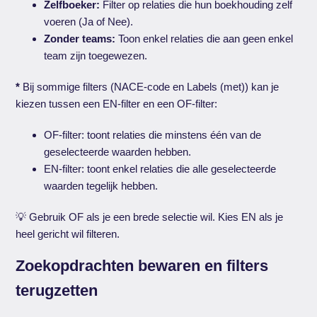
Zelfboeker:
Filter op relaties die hun boekhouding zelf
voeren (Ja of Nee).
Zonder teams:
Toon enkel relaties die aan geen enkel
team zijn toegewezen.
*
Bij sommige filters (NACE-code en Labels (met)) kan je
kiezen tussen een EN-filter en een OF-filter:
OF-filter: toont relaties die minstens één van de
geselecteerde waarden hebben.
EN-filter: toont enkel relaties die alle geselecteerde
waarden tegelijk hebben.
💡 Gebruik OF als je een brede selectie wil. Kies EN als je
heel gericht wil filteren.
Zoekopdrachten bewaren en filters
terugzetten