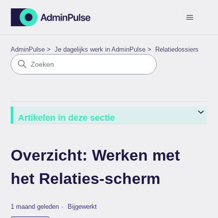
AdminPulse
Je dagelijks werk in AdminPulse
Relatiedossiers
Artikelen in deze sectie
Overzicht: Werken met
het Relaties-scherm
1 maand geleden
Bijgewerkt