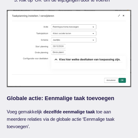
Globale actie: Eenmalige taak toevoegen
Voeg gemakkelijk
dezelfde eenmalige taak
toe aan
meerdere relaties via de globale actie ‘Eenmalige taak
toevoegen’.