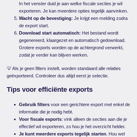
In het venster duid je aan welke fiscale secties je wil
exporteren. Je kan meerdere opties tegelijk aanvinken.
Wacht op de bevestiging:
Je krijgt een melding zodra
de export start.
Download start automatisch:
Het bestand wordt
gegenereerd, klaargezet en automatisch gedownload.
Grotere exports worden op de achtergrond verwerkt,
zodat je verder kan blijven werken.
💡 Als je geen filters instelt, worden standaard alle relaties
geëxporteerd. Controleer dus altijd eerst je selectie.
Tips voor efficiënte exports
Gebruik filters
voor een gerichtere export met enkel de
informatie die je nodig hebt.
Voor fiscale exports
: vink alleen de secties aan die je
effectief wil exporteren, zo hou je het overzicht helder.
Je kunt meerdere exports tegelijk starten
. Hou wel