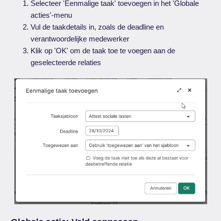
Selecteer 'Eenmalige taak' toevoegen in het 'Globale
acties'-menu
Vul de taakdetails in, zoals de deadline en
verantwoordelijke medewerker
Klik op 'OK' om de taak toe te voegen aan de
geselecteerde relaties