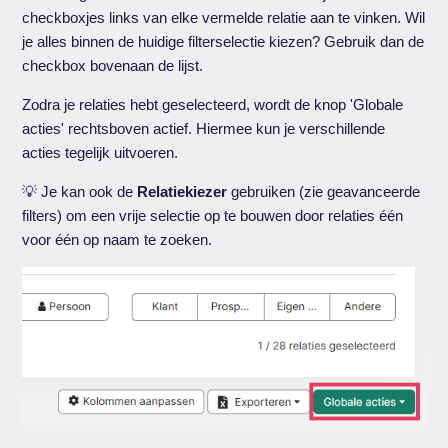
checkboxjes links van elke vermelde relatie aan te vinken. Wil
je alles binnen de huidige filterselectie kiezen? Gebruik dan de
checkbox bovenaan de lijst.
Zodra je relaties hebt geselecteerd, wordt de knop 'Globale
acties' rechtsboven actief. Hiermee kun je verschillende
acties tegelijk uitvoeren.
💡 Je kan ook de
Relatiekiezer
gebruiken (zie geavanceerde
filters) om een vrije selectie op te bouwen door relaties één
voor één op naam te zoeken.