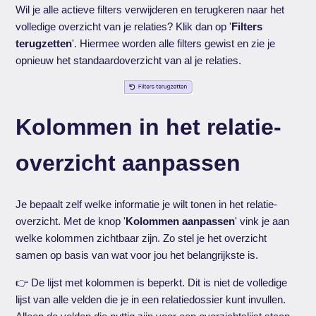
Wil je alle actieve filters verwijderen en terugkeren naar het
volledige overzicht van je relaties? Klik dan op '
Filters
terugzetten
'. Hiermee worden alle filters gewist en zie je
opnieuw het standaardoverzicht van al je relaties.
Kolommen in het relatie-
overzicht aanpassen
Je bepaalt zelf welke informatie je wilt tonen in het relatie-
overzicht. Met de knop '
Kolommen aanpassen
' vink je aan
welke kolommen zichtbaar zijn. Zo stel je het overzicht
samen op basis van wat voor jou het belangrijkste is.
👉 De lijst met kolommen is beperkt. Dit is niet de volledige
lijst van alle velden die je in een relatiedossier kunt invullen.