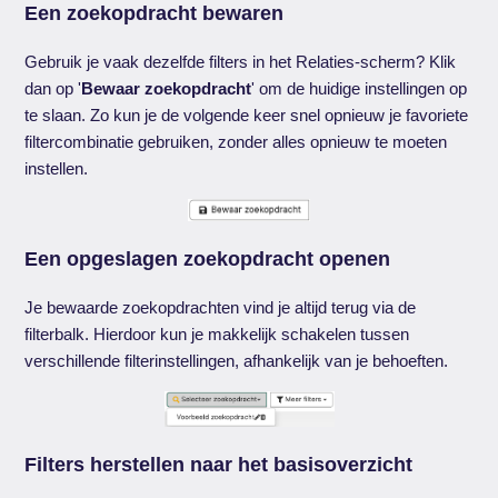
Een zoekopdracht bewaren
Gebruik je vaak dezelfde filters in het Relaties-scherm? Klik
dan op '
Bewaar zoekopdracht
'
om de huidige instellingen op
te slaan. Zo kun je de volgende keer snel opnieuw je favoriete
filtercombinatie gebruiken, zonder alles opnieuw te moeten
instellen.
Een opgeslagen zoekopdracht openen
Je bewaarde zoekopdrachten vind je altijd terug via de
filterbalk. Hierdoor kun je makkelijk schakelen tussen
verschillende filterinstellingen, afhankelijk van je behoeften.
Filters herstellen naar het basisoverzicht