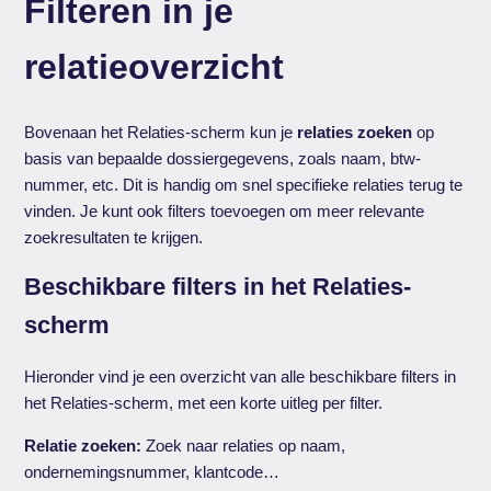
Filteren in je
relatieoverzicht
Bovenaan het Relaties-scherm kun je
relaties zoeken
op
basis van bepaalde dossiergegevens, zoals naam, btw-
nummer, etc. Dit is handig om snel specifieke relaties terug te
vinden. Je kunt ook filters toevoegen om meer relevante
zoekresultaten te krijgen.
Beschikbare filters in het Relaties-
scherm
Hieronder vind je een overzicht van alle beschikbare filters in
het Relaties-scherm, met een korte uitleg per filter.
Relatie zoeken:
Zoek naar relaties op naam,
ondernemingsnummer, klantcode…