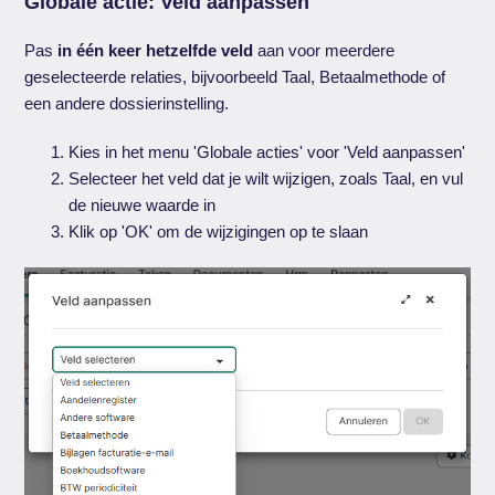
Globale actie: Veld aanpassen
Pas
in één keer hetzelfde veld
aan voor meerdere
geselecteerde relaties, bijvoorbeeld Taal, Betaalmethode of
een andere dossierinstelling.
Kies in het menu 'Globale acties' voor 'Veld aanpassen'
Selecteer het veld dat je wilt wijzigen, zoals Taal, en vul
de nieuwe waarde in
Klik op 'OK' om de wijzigingen op te slaan