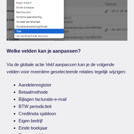
Welke velden kan je aanpassen?
Via de globale actie
Veld aanpassen
kan je de volgende
velden voor meerdere geselecteerde relaties tegelijk wijzigen:
Aandelenregister
Betaalmethode
Bijlagen facturatie-e-mail
BTW periodiciteit
Creditnota sjabloon
Eigen bedrijf
Einde boekjaar