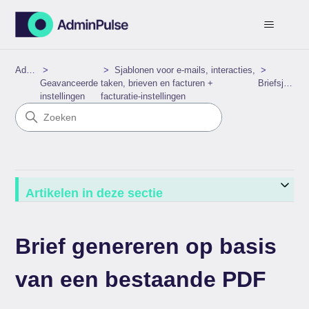
AdminPulse
Sjablonen voor e‑mails, interacties,
Geavanceerde
taken, brieven en facturen +
Briefsjablonen
instellingen
facturatie‑instellingen
Artikelen in deze sectie
Brief genereren op basis
van een bestaande PDF