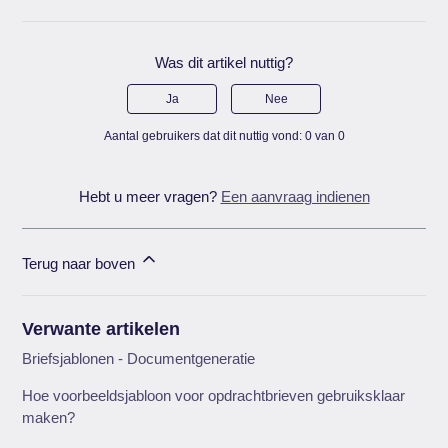
Was dit artikel nuttig?
Ja
Nee
Aantal gebruikers dat dit nuttig vond: 0 van 0
Hebt u meer vragen?
Een aanvraag indienen
Terug naar boven
Verwante artikelen
Briefsjablonen - Documentgeneratie
Hoe voorbeeldsjabloon voor opdrachtbrieven gebruiksklaar
maken?