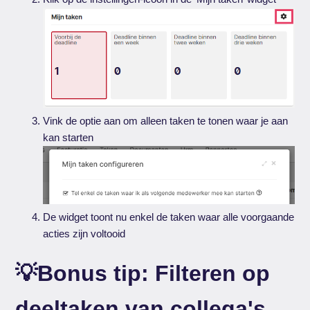
Vink de optie aan om alleen taken te tonen waar je aan
kan starten
De widget toont nu enkel de taken waar alle voorgaande
acties zijn voltooid
💡Bonus tip: Filteren op
deeltaken van collega's