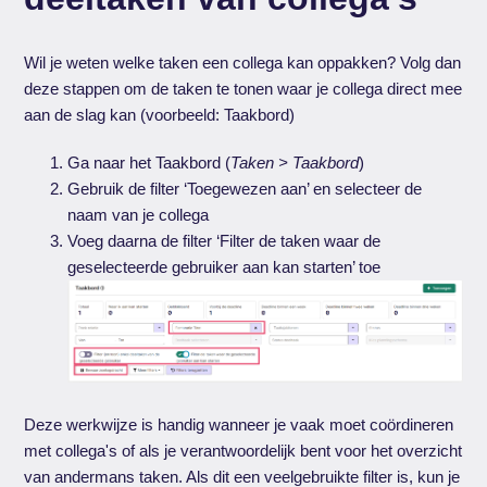
Wil je weten welke taken een collega kan oppakken? Volg dan
deze stappen om de taken te tonen waar je collega direct mee
aan de slag kan (voorbeeld: Taakbord)
Ga naar het Taakbord (
Taken > Taakbord
)
Gebruik de filter ‘Toegewezen aan’ en selecteer de
naam van je collega
Voeg daarna de filter ‘Filter de taken waar de
geselecteerde gebruiker aan kan starten’ toe
Deze werkwijze is handig wanneer je vaak moet coördineren
met collega's of als je verantwoordelijk bent voor het overzicht
van andermans taken. Als dit een veelgebruikte filter is, kun je