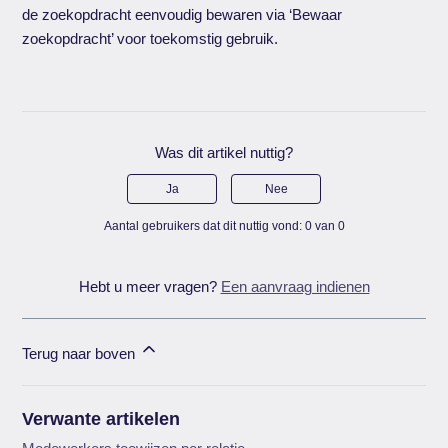
de zoekopdracht eenvoudig bewaren via ‘Bewaar
zoekopdracht’ voor toekomstig gebruik.
Was dit artikel nuttig?
Ja
Nee
Aantal gebruikers dat dit nuttig vond: 0 van 0
Hebt u meer vragen?
Een aanvraag indienen
Terug naar boven
Verwante artikelen