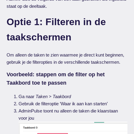
staat op de deeltaak.
Optie 1: Filteren in de
taakschermen
Om alleen de taken te zien waarmee je direct kunt beginnen,
gebruik je de filteropties in de verschillende taakschermen.
Voorbeeld: stappen om de filter op het
Taakbord toe te passen
Ga naar
Taken > Taakbord
Gebruik de filteroptie ‘Waar ik aan kan starten’
AdminPulse toont nu alleen de taken die klaarstaan
voor jou