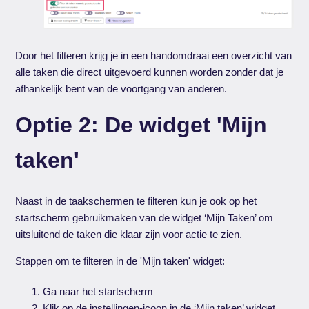
Door het filteren krijg je in een handomdraai een overzicht van
alle taken die direct uitgevoerd kunnen worden zonder dat je
afhankelijk bent van de voortgang van anderen.
Optie 2: De widget 'Mijn
taken'
Naast in de taakschermen te filteren kun je ook op het
startscherm gebruikmaken van de widget ‘Mijn Taken’ om
uitsluitend de taken die klaar zijn voor actie te zien.
Stappen om te filteren in de 'Mijn taken' widget:
Ga naar het startscherm
Klik op de instellingen-icoon in de ‘Mijn taken’ widget