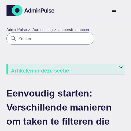
AdminPulse
Aan de slag
Je eerste stappen
Artikelen in deze sectie
Eenvoudig starten:
Verschillende manieren
om taken te filteren die