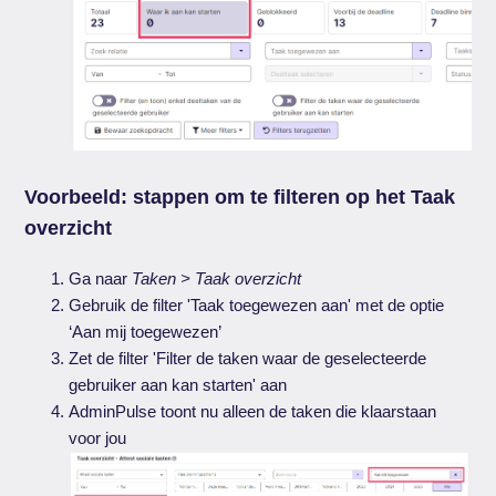
Voorbeeld: stappen om te filteren op het Taak
overzicht
Ga naar
Taken > Taak overzicht
Gebruik de filter 'Taak toegewezen aan' met de optie
‘Aan mij toegewezen’
Zet de filter 'Filter de taken waar de geselecteerde
gebruiker aan kan starten' aan
AdminPulse toont nu alleen de taken die klaarstaan
voor jou