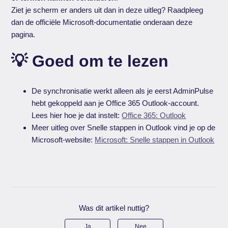
Ziet je scherm er anders uit dan in deze uitleg? Raadpleeg
dan de officiële Microsoft-documentatie onderaan deze
pagina.
💡 Goed om te lezen
De synchronisatie werkt alleen als je eerst AdminPulse
hebt gekoppeld aan je Office 365 Outlook-account.
Lees hier hoe je dat instelt:
Office 365: Outlook
Meer uitleg over Snelle stappen in Outlook vind je op de
Microsoft-website:
Microsoft: Snelle stappen in Outlook
Was dit artikel nuttig?
Ja
Nee