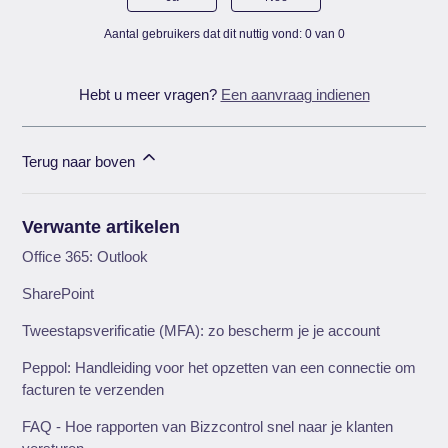
Aantal gebruikers dat dit nuttig vond: 0 van 0
Hebt u meer vragen?
Een aanvraag indienen
Terug naar boven
Verwante artikelen
Office 365: Outlook
SharePoint
Tweestapsverificatie (MFA): zo bescherm je je account
Peppol: Handleiding voor het opzetten van een connectie om
facturen te verzenden
FAQ - Hoe rapporten van Bizzcontrol snel naar je klanten