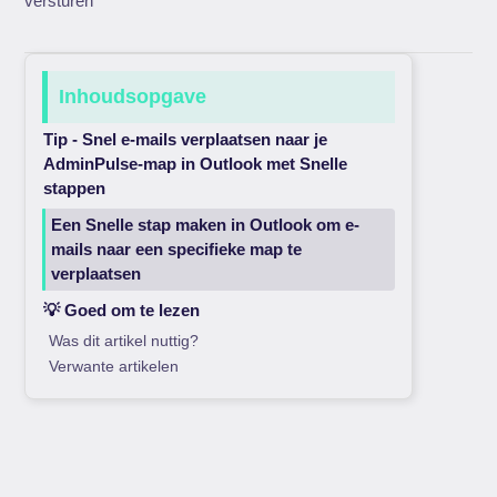
versturen
Inhoudsopgave
Tip - Snel e-mails verplaatsen naar je
AdminPulse-map in Outlook met Snelle
stappen
Een Snelle stap maken in Outlook om e-
mails naar een specifieke map te
verplaatsen
💡 Goed om te lezen
Was dit artikel nuttig?
Verwante artikelen