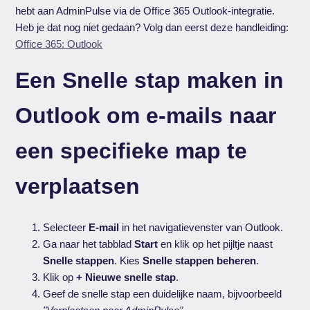
hebt aan AdminPulse via de Office 365 Outlook-integratie.
Heb je dat nog niet gedaan? Volg dan eerst deze handleiding:
Office 365: Outlook
Een Snelle stap maken in
Outlook om e-mails naar
een specifieke map te
verplaatsen
Selecteer
E-mail
in het navigatievenster van Outlook.
Ga naar het tabblad
Start
en klik op het pijltje naast
Snelle stappen
. Kies
Snelle stappen beheren
.
Klik op
+ Nieuwe snelle stap
.
Geef de snelle stap een duidelijke naam, bijvoorbeeld