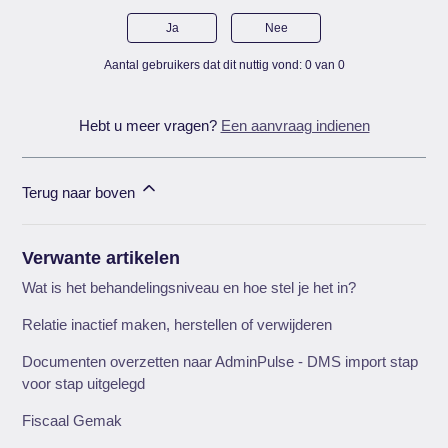
Ja
Nee
Aantal gebruikers dat dit nuttig vond: 0 van 0
Hebt u meer vragen?
Een aanvraag indienen
Terug naar boven
Verwante artikelen
Wat is het behandelingsniveau en hoe stel je het in?
Relatie inactief maken, herstellen of verwijderen
Documenten overzetten naar AdminPulse - DMS import stap
voor stap uitgelegd
Fiscaal Gemak