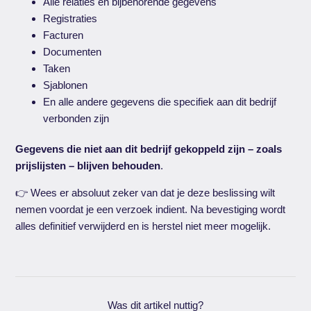
Alle relaties en bijbehorende gegevens
Registraties
Facturen
Documenten
Taken
Sjablonen
En alle andere gegevens die specifiek aan dit bedrijf
verbonden zijn
Gegevens die niet aan dit bedrijf gekoppeld zijn – zoals
prijslijsten – blijven behouden
.
👉 Wees er absoluut zeker van dat je deze beslissing wilt
nemen voordat je een verzoek indient. Na bevestiging wordt
alles definitief verwijderd en is herstel niet meer mogelijk.
Was dit artikel nuttig?