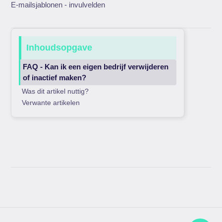
E-mailsjablonen - invulvelden
Inhoudsopgave
FAQ - Kan ik een eigen bedrijf verwijderen
of inactief maken?
Was dit artikel nuttig?
Verwante artikelen