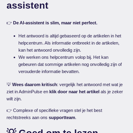
assistent
👉
De AI-assistent is slim, maar niet perfect.
Het antwoord is altijd gebaseerd op de artikelen in het
helpcentrum. Als informatie ontbreekt in de artikelen,
kan het antwoord onvolledig zijn.
We werken ons helpcentrum volop bij. Het kan
gebeuren dat sommige artikelen nog onvolledig zijn of
verouderde informatie bevatten.
💡
Wees daarom kritisch
: vergelijk het antwoord met wat je
ziet in AdminPulse en
klik door naar het artikel
als je zeker
wilt zijn.
👉 Complexe of specifieke vragen stel je het best
rechtstreeks aan ons
supportteam
.