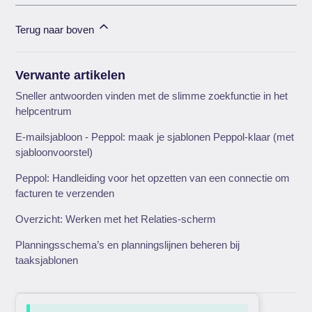
Terug naar boven
Verwante artikelen
Sneller antwoorden vinden met de slimme zoekfunctie in het
helpcentrum
E-mailsjabloon - Peppol: maak je sjablonen Peppol-klaar (met
sjabloonvoorstel)
Peppol: Handleiding voor het opzetten van een connectie om
facturen te verzenden
Overzicht: Werken met het Relaties-scherm
Planningsschema’s en planningslijnen beheren bij
taaksjablonen