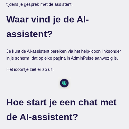
tijdens je gesprek met de assistent.
Waar vind je de AI-
assistent?
Je kunt de AI-assistent bereiken via het help-icoon linksonder
in je scherm, dat op elke pagina in AdminPulse aanwezig is.
Het icoontje ziet er zo uit:
Hoe start je een chat met
de AI-assistent?