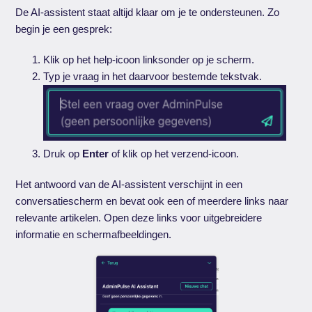
De AI-assistent staat altijd klaar om je te ondersteunen. Zo
begin je een gesprek:
Klik op het help-icoon linksonder op je scherm.
Typ je vraag in het daarvoor bestemde tekstvak.
Druk op
Enter
of klik op het verzend-icoon.
Het antwoord van de AI-assistent verschijnt in een
conversatiescherm en bevat ook een of meerdere links naar
relevante artikelen. Open deze links voor uitgebreidere
informatie en schermafbeeldingen.