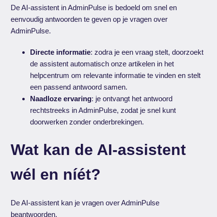
De AI-assistent in AdminPulse is bedoeld om snel en
eenvoudig antwoorden te geven op je vragen over
AdminPulse.
Directe informatie
: zodra je een vraag stelt, doorzoekt
de assistent automatisch onze artikelen in het
helpcentrum om relevante informatie te vinden en stelt
een passend antwoord samen.
Naadloze ervaring
: je ontvangt het antwoord
rechtstreeks in AdminPulse, zodat je snel kunt
doorwerken zonder onderbrekingen.
Wat kan de AI-assistent
wél en níét?
De AI-assistent kan je vragen over AdminPulse
beantwoorden.