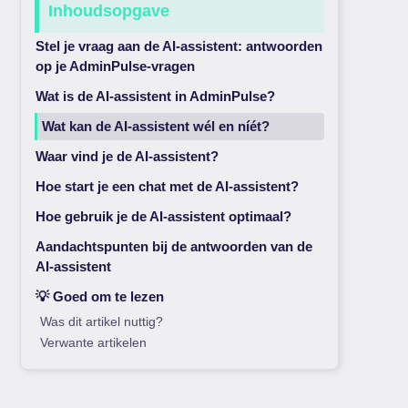
Inhoudsopgave
Stel je vraag aan de AI-assistent: antwoorden
op je AdminPulse-vragen
Wat is de AI-assistent in AdminPulse?
Wat kan de AI-assistent wél en níét?
Waar vind je de AI-assistent?
Hoe start je een chat met de AI-assistent?
Hoe gebruik je de AI-assistent optimaal?
Aandachtspunten bij de antwoorden van de
AI-assistent
💡 Goed om te lezen
Was dit artikel nuttig?
Verwante artikelen