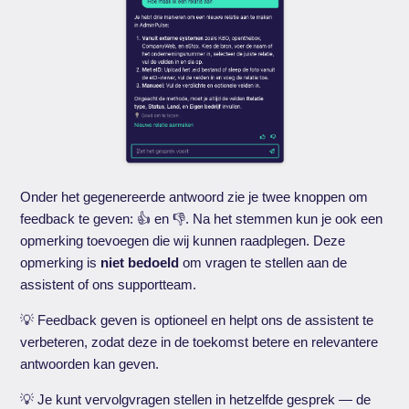
Onder het gegenereerde antwoord zie je twee knoppen om
feedback te geven: 👍 en 👎. Na het stemmen kun je ook een
opmerking toevoegen die wij kunnen raadplegen. Deze
opmerking is
niet bedoeld
om vragen te stellen aan de
assistent of ons supportteam.
💡 Feedback geven is optioneel en helpt ons de assistent te
verbeteren, zodat deze in de toekomst betere en relevantere
antwoorden kan geven.
💡 Je kunt vervolgvragen stellen in hetzelfde gesprek — de