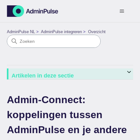
AdminPulse NL
AdminPulse integreren
Overzicht
Artikelen in deze sectie
Admin-Connect:
koppelingen tussen
AdminPulse en je andere