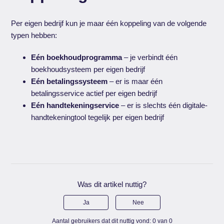
Per eigen bedrijf kun je maar één koppeling van de volgende
typen hebben:
Eén boekhoudprogramma
– je verbindt één
boekhoudsysteem per eigen bedrijf
Eén betalingssysteem
– er is maar één
betalingsservice actief per eigen bedrijf
Eén handtekeningservice
– er is slechts één digitale-
handtekeningtool tegelijk per eigen bedrijf
Was dit artikel nuttig?
Ja
Nee
Aantal gebruikers dat dit nuttig vond: 0 van 0