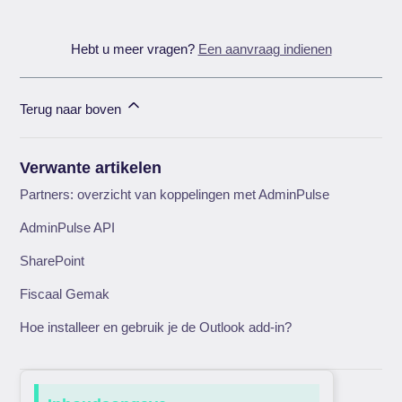
Hebt u meer vragen?
Een aanvraag indienen
Terug naar boven
Verwante artikelen
Partners: overzicht van koppelingen met AdminPulse
AdminPulse API
SharePoint
Fiscaal Gemak
Hoe installeer en gebruik je de Outlook add-in?