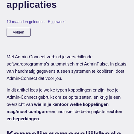
applicaties
10 maanden geleden
Bijgewerkt
Nog door niemand gevolgd
Volgen
Met Admin-Connect verbind je verschillende
softwareprogramma's automatisch met AdminPulse. In plaats
van handmatig gegevens tussen systemen te kopiëren, doet
Admin-Connect dat voor jou.
In dit artikel lees je welke typen koppelingen er zijn, hoe je
Admin-Connect gebruikt om ze op te zetten, en krijg je een
overzicht van
wie in je kantoor welke koppelingen
mag/moet configureren
, inclusief de belangrijkste
rechten
en beperkingen
.