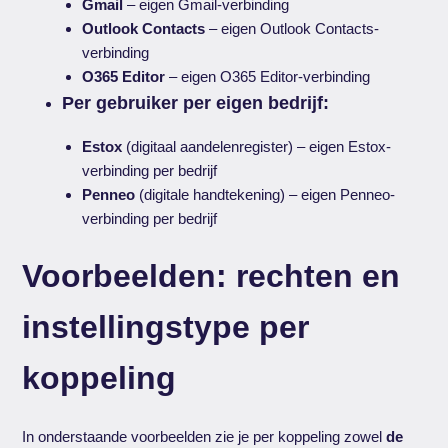
Gmail
– eigen Gmail-verbinding
Outlook Contacts
– eigen Outlook Contacts-
verbinding
O365 Editor
– eigen O365 Editor-verbinding
Per gebruiker per eigen bedrijf:
Estox
(digitaal aandelenregister) – eigen Estox-
verbinding per bedrijf
Penneo
(digitale handtekening) – eigen Penneo-
verbinding per bedrijf
Voorbeelden: rechten en
instellingstype per
koppeling
In onderstaande voorbeelden zie je per koppeling zowel
de