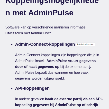
Koppelingsmogelijkhede
n met AdminPulse
Software kan op verschillende manieren informatie
uitwisselen met AdminPulse:
Admin-Connect-koppelingen
Admin-Connect koppelingen zijn koppelingen die je in
AdminPulse instelt.
AdminPulse stuurt gegevens
door of haalt gegevens op
bij de externe partij.
AdminPulse bepaalt dus wanneer en hoe vaak
gegevens worden uitgewisseld.
API-koppelingen
In andere gevallen
haalt de externe partij via een API-
koppeling gegevens bij AdminPulse op of schrijft