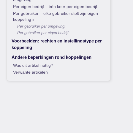
Per eigen bedrijf – één keer per eigen bedrijf
Per gebruiker – elke gebruiker stelt zijn eigen
koppeling in
Per gebruiker per omgeving:
Per gebruiker per eigen bedrijf:
Voorbeelden: rechten en instellingstype per
koppeling
Andere beperkingen rond koppelingen
Was dit artikel nuttig?
Verwante artikelen