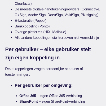
Clearfacts)
De meeste digitale-handtekeningproviders (Connective,
OkSign, Adobe Sign, DocuSign, ValidSign, PKIsigning)
E-facturatie (Peppol)
Bankkoppeling (Ponto)
Overige platforms (HIX, Mailblue)
Alle andere koppelingen die hierboven niet vermeld zijn
Per gebruiker – elke gebruiker stelt
zijn eigen koppeling in
Deze koppelingen vragen persoonlijke accounts of
toestemmingen:
Per gebruiker per omgeving:
Office 365
– eigen Office 365-verbinding
SharePoint
– eigen SharePoint-verbinding