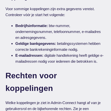
Voor sommige koppelingen zijn extra gegevens vereist.
Controleer vóór je start het volgende:
Bedrijfsinformatie:
btw-nummer,
ondernemingsnummer, telefoonnummer, e-mailadres
en adresgegevens.
Geldige bankgegevens:
betalingssystemen hebben
correcte bankrekeninginformatie nodig.
E-mailadressen:
digitale handtekening heeft geldige e-
mailadressen nodig voor iedereen die betrokken is.
Rechten voor
koppelingen
Welke koppelingen je ziet in Admin-Connect hangt af van je
gebruikersrol en de bijbehorende rechten. Zie je een