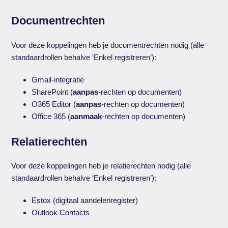
Documentrechten
Voor deze koppelingen heb je documentrechten nodig (alle
standaardrollen behalve ‘Enkel registreren’):
Gmail-integratie
SharePoint (
aanpas
-rechten op documenten)
O365 Editor (
aanpas
-rechten op documenten)
Office 365 (
aanmaak
-rechten op documenten)
Relatierechten
Voor deze koppelingen heb je relatierechten nodig (alle
standaardrollen behalve ‘Enkel registreren’):
Estox (digitaal aandelenregister)
Outlook Contacts