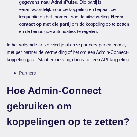
gegevens naar AdminPulse
. Die partij is
verantwoordelijk voor de koppeling en bepaalt de
frequentie en het moment van de uitwisseling.
Neem
contact op met die partij
om de koppeling op te zetten
en de benodigde autorisaties te regelen.
In het volgende artikel vind je al onze partners per categorie,
met per partner de vermelding of het om een Admin-Connect-
koppeling gaat. Staat er niets bij, dan is het een API-koppeling.
Partners
Hoe Admin-Connect
gebruiken om
koppelingen op te zetten?