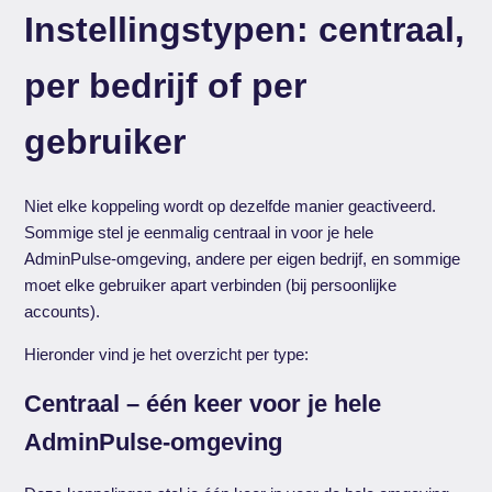
Instellingstypen: centraal,
per bedrijf of per
gebruiker
Niet elke koppeling wordt op dezelfde manier geactiveerd.
Sommige stel je eenmalig centraal in voor je hele
AdminPulse-omgeving, andere per eigen bedrijf, en sommige
moet elke gebruiker apart verbinden (bij persoonlijke
accounts).
Hieronder vind je het overzicht per type:
Centraal – één keer voor je hele
AdminPulse-omgeving