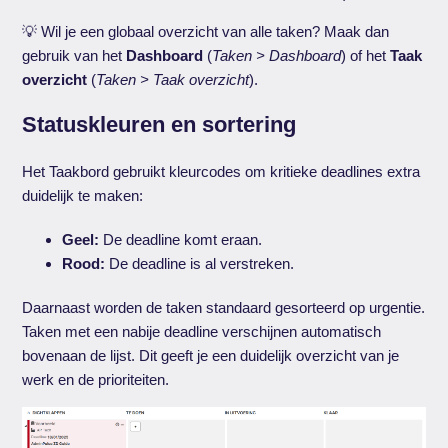
💡 Wil je een globaal overzicht van alle taken? Maak dan
gebruik van het
Dashboard
(
Taken > Dashboard
) of het
Taak
overzicht
(
Taken > Taak overzicht
).
Statuskleuren en sortering
Het Taakbord gebruikt kleurcodes om kritieke deadlines extra
duidelijk te maken:
Geel:
De deadline komt eraan.
Rood:
De deadline is al verstreken.
Daarnaast worden de taken standaard gesorteerd op urgentie.
Taken met een nabije deadline verschijnen automatisch
bovenaan de lijst. Dit geeft je een duidelijk overzicht van je
werk en de prioriteiten.