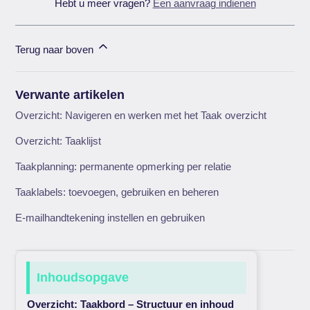
Hebt u meer vragen?
Een aanvraag indienen
Terug naar boven
Verwante artikelen
Overzicht: Navigeren en werken met het Taak overzicht
Overzicht: Taaklijst
Taakplanning: permanente opmerking per relatie
Taaklabels: toevoegen, gebruiken en beheren
E-mailhandtekening instellen en gebruiken
Inhoudsopgave
Overzicht: Taakbord – Structuur en inhoud