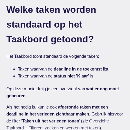
Welke taken worden
standaard op het
Taakbord getoond?
Het Taakbord toont standaard de volgende taken:
Taken waarvan de
deadline in de toekomst
ligt.
Taken waarvan de
status niet 'Klaar'
is.
Op deze manier krijg je een overzicht van
wat er nog moet
gebeuren
.
Als het nodig is, kun je ook
afgeronde taken met een
deadline in het verleden zichtbaar maken
. Gebruik hiervoor
de filter ‘
Taken uit het verleden tonen
’ (zie
Overzicht:
Taakbord – Filteren, zoeken en werken met taken
).