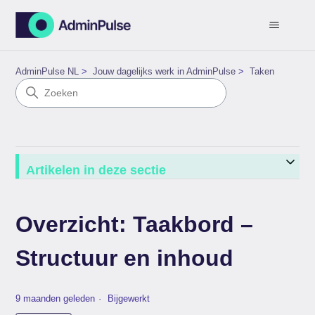
AdminPulse NL
Jouw dagelijks werk in AdminPulse
Taken
Artikelen in deze sectie
Overzicht: Taakbord –
Structuur en inhoud
9 maanden geleden
Bijgewerkt