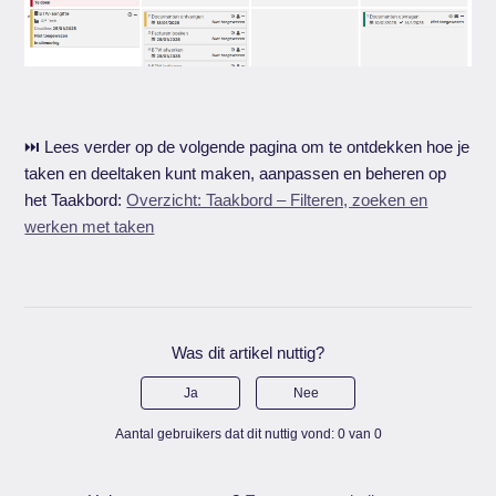
⏭️ Lees verder op de volgende pagina om te ontdekken hoe je
taken en deeltaken kunt maken, aanpassen en beheren op
het Taakbord:
Overzicht: Taakbord – Filteren, zoeken en
werken met taken
Was dit artikel nuttig?
Ja
Nee
Aantal gebruikers dat dit nuttig vond: 0 van 0