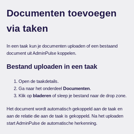
Documenten toevoegen
via taken
In een taak kun je documenten uploaden of een bestaand
document uit AdminPulse koppelen.
Bestand uploaden in een taak
Open de taakdetails.
Ga naar het onderdeel
Documenten
.
Klik op
bladeren
of sleep je bestand naar de drop zone.
Het document wordt automatisch gekoppeld aan de taak en
aan de relatie die aan de taak is gekoppeld. Na het uploaden
start AdminPulse de automatische herkenning.