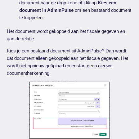
document naar de drop zone of klik op
Kies een
document in AdminPulse
om een bestaand document
te koppelen.
Het document wordt gekoppeld aan het fiscale gegeven en
aan de relatie.
Kies je een bestaand document uit AdminPulse? Dan wordt
dat document alleen gekoppeld aan het fiscale gegeven. Het
wordt niet opnieuw geüpload en er start geen nieuwe
documentherkenning.