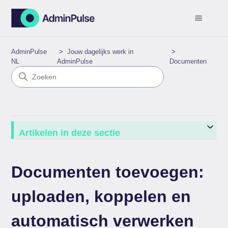
AdminPulse
Jouw dagelijks werk in
NL
AdminPulse
Documenten
Artikelen in deze sectie
Documenten toevoegen:
uploaden, koppelen en
automatisch verwerken