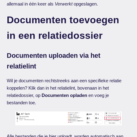
allemaal in één keer als
Verwerkt
opgeslagen.
Documenten toevoegen
in een relatiedossier
Documenten uploaden via het
relatielint
Wil je documenten rechtstreeks aan een specifieke relatie
koppelen? Klik dan in het relatielint, bovenaan in het
relatiedossier, op
Documenten opladen
en voeg je
bestanden toe.
Alle bestanden die je hier uploadt, worden automatisch aan