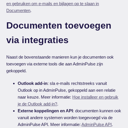
en gebruiken om e-mails en bijlagen op te slaan in
Documenten
.
Documenten toevoegen
via integraties
Naast de bovenstaande manieren kun je documenten ook
toevoegen via externe tools die aan AdminPulse zijn
gekoppeld.
Outlook add-in
: sla e-mails rechtstreeks vanuit
Outlook op in AdminPulse, gekoppeld aan een relatie
naar keuze. Meer informatie:
Hoe installeer en gebruik
je de Outlook add-in?
.
Externe koppelingen en API
: documenten kunnen ook
vanuit andere systemen worden toegevoegd via de
AdminPulse API. Meer informatie:
AdminPulse API
.