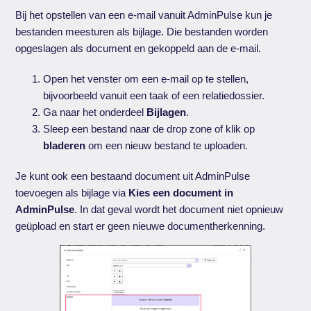
Bij het opstellen van een e-mail vanuit AdminPulse kun je
bestanden meesturen als bijlage. Die bestanden worden
opgeslagen als document en gekoppeld aan de e-mail.
Open het venster om een e-mail op te stellen,
bijvoorbeeld vanuit een taak of een relatiedossier.
Ga naar het onderdeel
Bijlagen
.
Sleep een bestand naar de drop zone of klik op
bladeren
om een nieuw bestand te uploaden.
Je kunt ook een bestaand document uit AdminPulse
toevoegen als bijlage via
Kies een document in
AdminPulse
. In dat geval wordt het document niet opnieuw
geüpload en start er geen nieuwe documentherkenning.