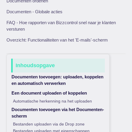
Documenten ordenen
Documenten - Globale acties
FAQ - Hoe rapporten van Bizzcontrol snel naar je klanten
versturen
Overzicht: Functionaliteiten van het 'E-mails'-scherm
Inhoudsopgave
Documenten toevoegen: uploaden, koppelen
en automatisch verwerken
Een document uploaden of koppelen
Automatische herkenning na het uploaden
Documenten toevoegen via het Documenten-
scherm
Bestanden uploaden via de Drop zone
Bestanden uploaden met eigenschappen