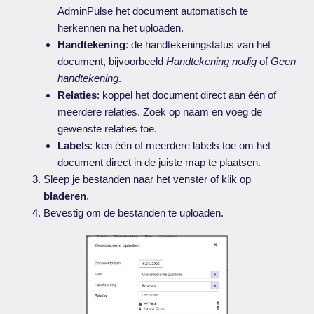
AdminPulse het document automatisch te
herkennen na het uploaden.
Handtekening
: de handtekeningstatus van het
document, bijvoorbeeld
Handtekening nodig
of
Geen
handtekening
.
Relaties
: koppel het document direct aan één of
meerdere relaties. Zoek op naam en voeg de
gewenste relaties toe.
Labels
: ken één of meerdere labels toe om het
document direct in de juiste map te plaatsen.
Sleep je bestanden naar het venster of klik op
bladeren
.
Bevestig om de bestanden te uploaden.