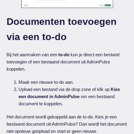
Documenten toevoegen
via een to-do
Bij het aanmaken van een
to-do
kun je direct een bestand
toevoegen of een bestaand document uit AdminPulse
koppelen.
Maak een nieuwe to-do aan.
Upload een bestand via de drop zone of klik op
Kies
een document in AdminPulse
om een bestaand
document te koppelen.
Het document wordt gekoppeld aan de to-do. Kies je een
bestaand document uit AdminPulse? Dan wordt het document
niet opnieuw geüpload en start er geen nieuwe