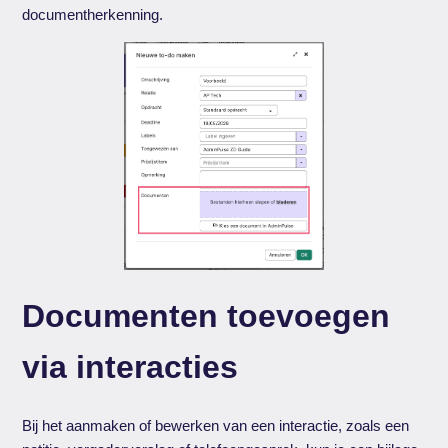
documentherkenning.
Documenten toevoegen
via interacties
Bij het aanmaken of bewerken van een interactie, zoals een