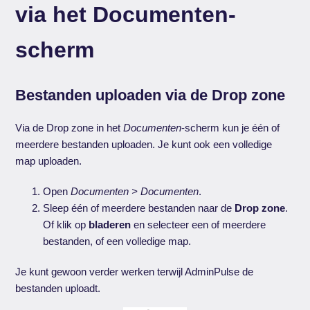
via het Documenten-
scherm
Bestanden uploaden via de Drop zone
Via de Drop zone in het
Documenten
-scherm kun je één of
meerdere bestanden uploaden. Je kunt ook een volledige
map uploaden.
Open
Documenten > Documenten
.
Sleep één of meerdere bestanden naar de
Drop zone
.
Of klik op
bladeren
en selecteer een of meerdere
bestanden, of een volledige map.
Je kunt gewoon verder werken terwijl AdminPulse de
bestanden uploadt.