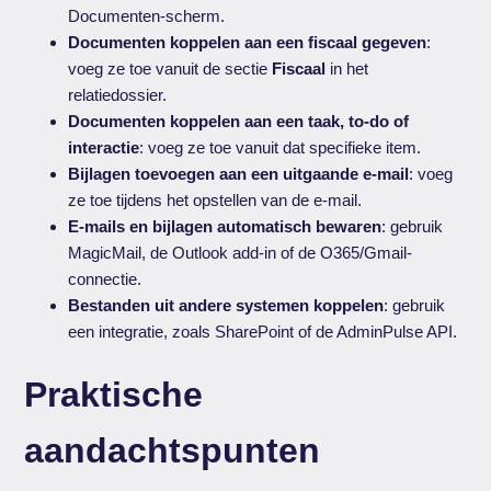
Documenten-scherm.
Documenten koppelen aan een fiscaal gegeven
:
voeg ze toe vanuit de sectie
Fiscaal
in het
relatiedossier.
Documenten koppelen aan een taak, to-do of
interactie
: voeg ze toe vanuit dat specifieke item.
Bijlagen toevoegen aan een uitgaande e-mail
: voeg
ze toe tijdens het opstellen van de e-mail.
E-mails en bijlagen automatisch bewaren
: gebruik
MagicMail, de Outlook add-in of de O365/Gmail-
connectie.
Bestanden uit andere systemen koppelen
: gebruik
een integratie, zoals SharePoint of de AdminPulse API.
Praktische
aandachtspunten