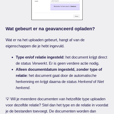
Wat gebeurt er na geavanceerd opladen?
Wat er na het uploaden gebeurt, hangt af van de
eigenschappen die je hebt ingevuld.
Type en/of relatie ingesteld
: het document krijgt direct
de status
Verwerkt
. Er is geen verdere actie nodig.
Alleen documentdatum ingesteld, zonder type of
relatie
: het document gaat door de automatische
herkenning en krijgt daarna de status
Herkend
of
Niet
herkend
.
💡 Wil je meerdere documenten van hetzelfde type uploaden
voor dezelfde relatie? Stel dan het type en de relatie in voordat
je de bestanden toevoegt. De documenten worden dan