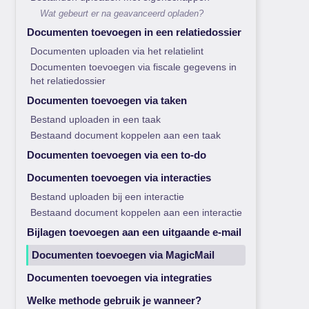
Wat gebeurt er na geavanceerd opladen?
Documenten toevoegen in een relatiedossier
Documenten uploaden via het relatielint
Documenten toevoegen via fiscale gegevens in
het relatiedossier
Documenten toevoegen via taken
Bestand uploaden in een taak
Bestaand document koppelen aan een taak
Documenten toevoegen via een to-do
Documenten toevoegen via interacties
Bestand uploaden bij een interactie
Bestaand document koppelen aan een interactie
Bijlagen toevoegen aan een uitgaande e-mail
Documenten toevoegen via MagicMail
Documenten toevoegen via integraties
Welke methode gebruik je wanneer?