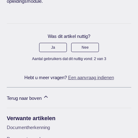
opleidingsmodule.
Was dit artikel nuttig?
Ja
Nee
Aantal gebruikers dat dit nuttig vond: 2 van 3
Hebt u meer vragen?
Een aanvraag indienen
Terug naar boven
Verwante artikelen
Documentherkenning