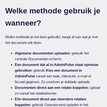
Welke methode gebruik je
wanneer?
Welke methode je het best gebruikt, hangt af van wat je met
het document wilt doen.
Algemene documenten uploaden
: gebruik het
centrale
Documenten
-scherm.
Een document dat al in AdminPulse staat opnieuw
gebruiken
: gebruik
Kies een document in
AdminPulse
vanuit een taak, interactie, e-mail of
fiscaal gegeven. Zo voorkom je dubbele uploads.
Documenten direct aan een relatie koppelen
: upload
ze vanuit het relatiedossier.
Eén document direct aan meerdere relaties
koppelen
: gebruik
Geavanceerd opladen
in het