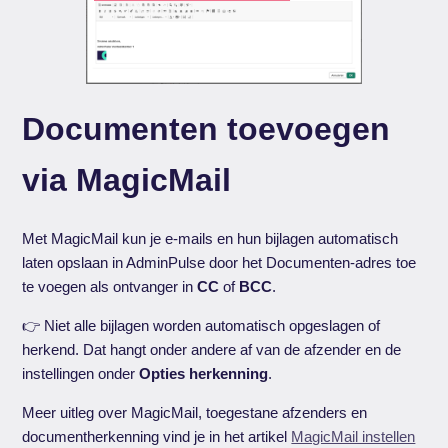
Documenten toevoegen
via MagicMail
Met MagicMail kun je e-mails en hun bijlagen automatisch
laten opslaan in AdminPulse door het Documenten-adres toe
te voegen als ontvanger in
CC
of
BCC
.
👉 Niet alle bijlagen worden automatisch opgeslagen of
herkend. Dat hangt onder andere af van de afzender en de
instellingen onder
Opties herkenning
.
Meer uitleg over MagicMail, toegestane afzenders en
documentherkenning vind je in het artikel
MagicMail instellen