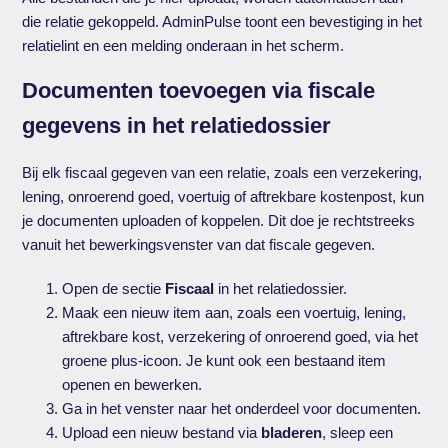
die relatie gekoppeld. AdminPulse toont een bevestiging in het
relatielint en een melding onderaan in het scherm.
Documenten toevoegen via fiscale
gegevens in het relatiedossier
Bij elk fiscaal gegeven van een relatie, zoals een verzekering,
lening, onroerend goed, voertuig of aftrekbare kostenpost, kun
je documenten uploaden of koppelen. Dit doe je rechtstreeks
vanuit het bewerkingsvenster van dat fiscale gegeven.
Open de sectie
Fiscaal
in het relatiedossier.
Maak een nieuw item aan, zoals een voertuig, lening,
aftrekbare kost, verzekering of onroerend goed, via het
groene plus-icoon. Je kunt ook een bestaand item
openen en bewerken.
Ga in het venster naar het onderdeel voor documenten.
Upload een nieuw bestand via
bladeren
, sleep een