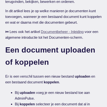
terugvinden, bekijken, bewerken en ordenen.
In dit artikel lees je op welke manieren je documenten kunt
toevoegen, wanneer je een bestaand document kunt koppelen
en wat er daarna met die documenten gebeurt.
⏮️ Lees ook het artikel
Documentbeheer - Inleiding
voor een
algemene introductie tot het Documenten-scherm.
Een document uploaden
of koppelen
Er is een verschil tussen een nieuw bestand
uploaden
en
een bestaand document
koppelen
.
Bij
uploaden
voeg je een nieuw bestand toe aan
AdminPulse.
Bij
koppelen
selecteer je een document dat al in