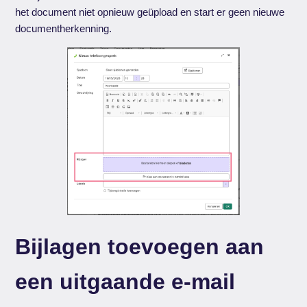
het document niet opnieuw geüpload en start er geen nieuwe
documentherkenning.
Bijlagen toevoegen aan
een uitgaande e-mail