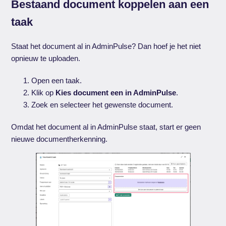
Bestaand document koppelen aan een
taak
Staat het document al in AdminPulse? Dan hoef je het niet
opnieuw te uploaden.
Open een taak.
Klik op
Kies document een in AdminPulse
.
Zoek en selecteer het gewenste document.
Omdat het document al in AdminPulse staat, start er geen
nieuwe documentherkenning.