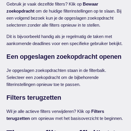
Gebruik je vaak dezelfde filters? Klik op
Bewaar
zoekopdracht
om de huidige filterinstellingen op te slaan. Bij
een volgend bezoek kun je de opgeslagen zoekopdracht
selecteren zonder alle filters opnieuw in te stellen.
Dit is bijvoorbeeld handig als je regelmatig de taken met
aankomende deadlines voor een specifieke gebruiker bekijkt.
Een opgeslagen zoekopdracht openen
Je opgeslagen zoekopdrachten staan in de filterbalk.
Selecteer een zoekopdracht om de bijbehorende
filterinstellingen opnieuw toe te passen.
Filters terugzetten
Wil je alle actieve filters verwijderen? Klik op
Filters
terugzetten
om opnieuw met het basisoverzicht te beginnen.