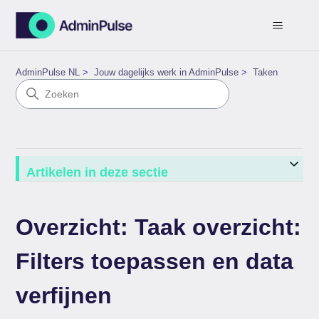
AdminPulse NL
Jouw dagelijks werk in AdminPulse
Taken
Artikelen in deze sectie
Overzicht: Taak overzicht:
Filters toepassen en data
verfijnen