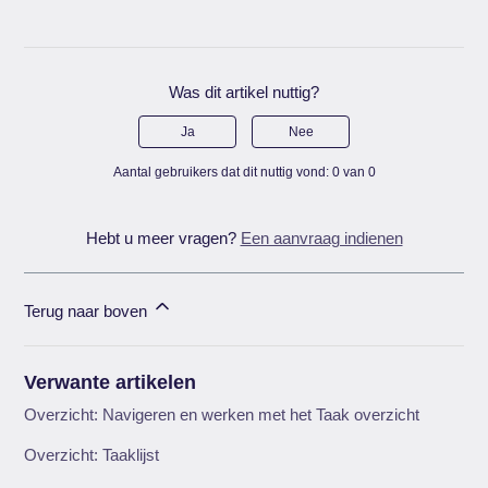
Was dit artikel nuttig?
Ja
Nee
Aantal gebruikers dat dit nuttig vond: 0 van 0
Hebt u meer vragen?
Een aanvraag indienen
Terug naar boven
Verwante artikelen
Overzicht: Navigeren en werken met het Taak overzicht
Overzicht: Taaklijst