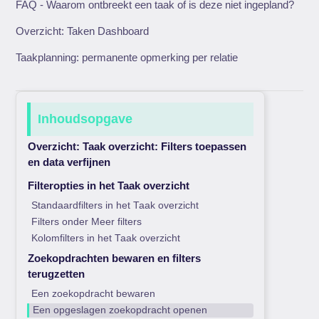
FAQ - Waarom ontbreekt een taak of is deze niet ingepland?
Overzicht: Taken Dashboard
Taakplanning: permanente opmerking per relatie
Inhoudsopgave
Overzicht: Taak overzicht: Filters toepassen
en data verfijnen
Filteropties in het Taak overzicht
Standaardfilters in het Taak overzicht
Filters onder Meer filters
Kolomfilters in het Taak overzicht
Zoekopdrachten bewaren en filters
terugzetten
Een zoekopdracht bewaren
Een opgeslagen zoekopdracht openen