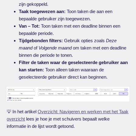
zijn gekoppeld.
Taak toegewezen aan:
Toon taken die aan een
bepaalde gebruiker zijn toegewezen.
Van – Tot:
Toon taken met een deadline binnen een
bepaalde periode.
Tijdgebonden filters:
Gebruik opties zoals
Deze
maand
of
Volgende maand
om taken met een deadline
binnen die periode te tonen.
Filter de taken waar de geselecteerde gebruiker aan
kan starten:
Toon alleen taken waaraan de
geselecteerde gebruiker direct kan beginnen.
💡 In het artikel
Overzicht: Navigeren en werken met het Taak
overzicht
lees je hoe je met schuivers bepaalt welke
informatie in de lijst wordt getoond.