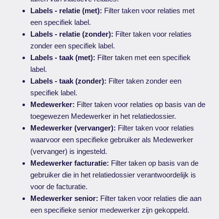
Labels - relatie (met):
Filter taken voor relaties met
een specifiek label.
Labels - relatie (zonder):
Filter taken voor relaties
zonder een specifiek label.
Labels - taak (met):
Filter taken met een specifiek
label.
Labels - taak (zonder):
Filter taken zonder een
specifiek label.
Medewerker:
Filter taken voor relaties op basis van de
toegewezen Medewerker in het relatiedossier.
Medewerker (vervanger):
Filter taken voor relaties
waarvoor een specifieke gebruiker als Medewerker
(vervanger) is ingesteld.
Medewerker facturatie:
Filter taken op basis van de
gebruiker die in het relatiedossier verantwoordelijk is
voor de facturatie.
Medewerker senior:
Filter taken voor relaties die aan
een specifieke senior medewerker zijn gekoppeld.