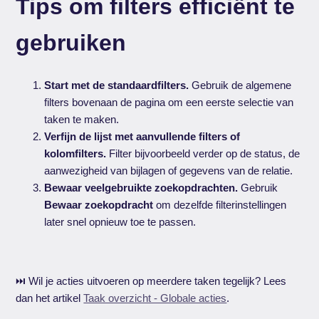
Tips om filters efficiënt te
gebruiken
Start met de standaardfilters.
Gebruik de algemene
filters bovenaan de pagina om een eerste selectie van
taken te maken.
Verfijn de lijst met aanvullende filters of
kolomfilters.
Filter bijvoorbeeld verder op de status, de
aanwezigheid van bijlagen of gegevens van de relatie.
Bewaar veelgebruikte zoekopdrachten.
Gebruik
Bewaar zoekopdracht
om dezelfde filterinstellingen
later snel opnieuw toe te passen.
⏭️ Wil je acties uitvoeren op meerdere taken tegelijk? Lees
dan het artikel
Taak overzicht - Globale acties
.