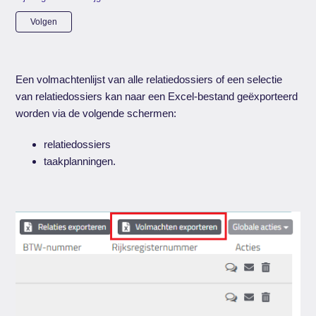
Nog door niemand gevolgd
Volgen
Een volmachtenlijst van alle relatiedossiers of een selectie
van relatiedossiers kan naar een Excel-bestand geëxporteerd
worden via de volgende schermen:
relatiedossiers
taakplanningen.