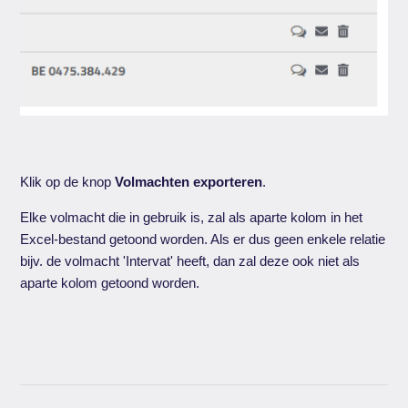
Klik op de knop
Volmachten exporteren
.
Elke volmacht die in gebruik is, zal als aparte kolom in het
Excel-bestand getoond worden. Als er dus geen enkele relatie
bijv. de volmacht 'Intervat' heeft, dan zal deze ook niet als
aparte kolom getoond worden.