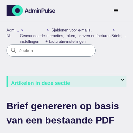
AdminPulse
Sjablonen voor e-mails,
NL
Geavanceerde
interacties, taken, brieven en facturen
Briefsjablonen
instellingen
+ facturatie-instellingen
Artikelen in deze sectie
Brief genereren op basis
van een bestaande PDF