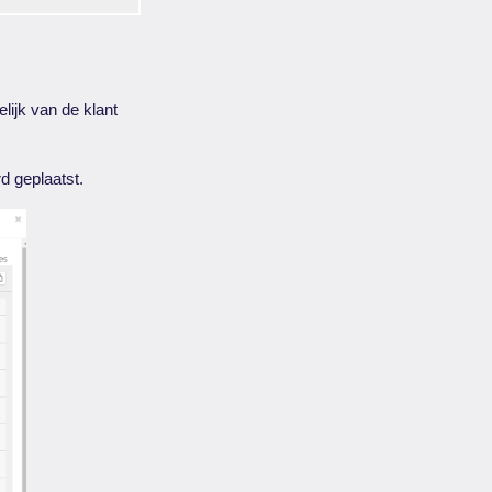
lijk van de klant
 geplaatst.