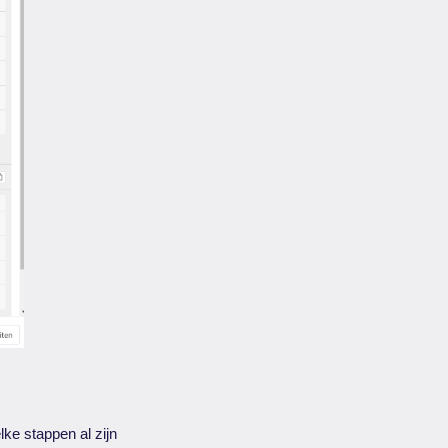
ke stappen al zijn