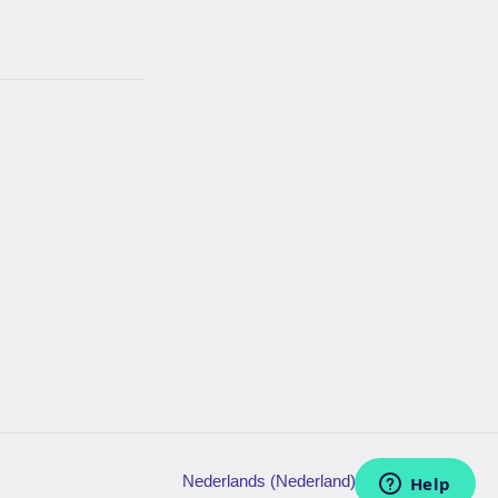
Nederlands (Nederland)