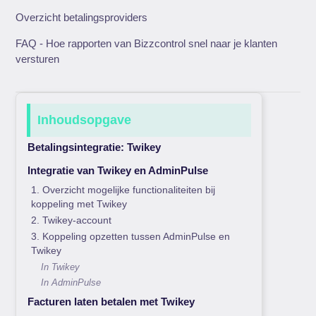
Overzicht betalingsproviders
FAQ - Hoe rapporten van Bizzcontrol snel naar je klanten
versturen
Inhoudsopgave
Betalingsintegratie: Twikey
Integratie van Twikey en AdminPulse
1. Overzicht mogelijke functionaliteiten bij
koppeling met Twikey
2. Twikey-account
3. Koppeling opzetten tussen AdminPulse en
Twikey
In Twikey
In AdminPulse
Facturen laten betalen met Twikey