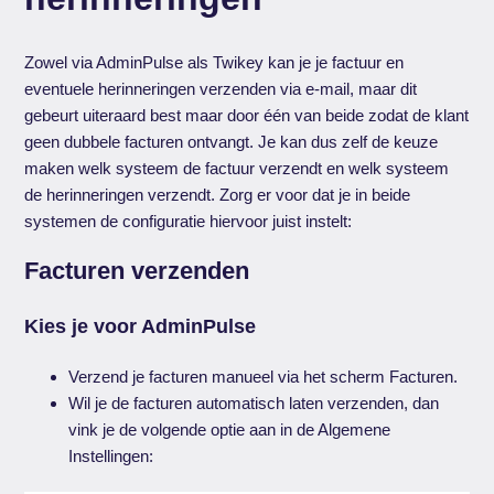
Zowel via AdminPulse als Twikey kan je je factuur en
eventuele herinneringen verzenden via e-mail, maar dit
gebeurt uiteraard best maar door één van beide zodat de klant
geen dubbele facturen ontvangt. Je kan dus zelf de keuze
maken welk systeem de factuur verzendt en welk systeem
de herinneringen verzendt. Zorg er voor dat je in beide
systemen de configuratie hiervoor juist instelt:
Facturen verzenden
Kies je voor AdminPulse
Verzend je facturen manueel via het scherm Facturen.
Wil je de facturen automatisch laten verzenden, dan
vink je de volgende optie aan in de Algemene
Instellingen: