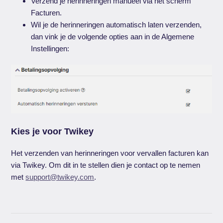
Verzend je herinneringen manueel via het scherm
Facturen.
Wil je de herinneringen automatisch laten verzenden,
dan vink je de volgende opties aan in de Algemene
Instellingen:
Kies je voor Twikey
Het verzenden van herinneringen voor vervallen facturen kan
via Twikey. Om dit in te stellen dien je contact op te nemen
met
support@twikey.com
.