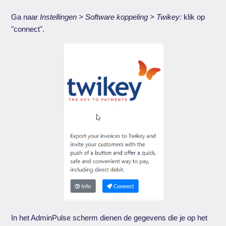
Ga naar
Instellingen > Software koppeling > Twikey:
klik op
"connect".
In het AdminPulse scherm dienen de gegevens die je op het