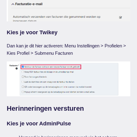
Kies je voor Twikey
Dan kan je dit hier activeren: Menu Instellingen > Profielen >
Kies Profiel > Submenu Facturen
Herinneringen versturen
Kies je voor AdminPulse