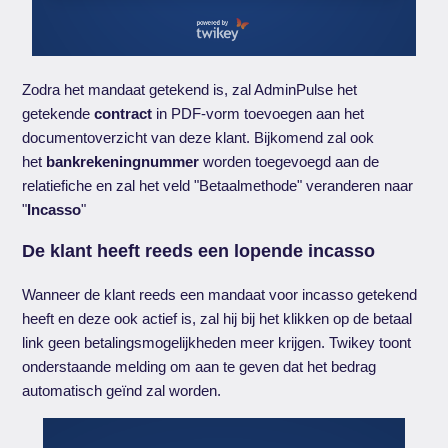
Zodra het mandaat getekend is, zal AdminPulse het
getekende
contract
in PDF-vorm toevoegen aan het
documentoverzicht van deze klant. Bijkomend zal ook
het
bankrekeningnummer
worden toegevoegd aan de
relatiefiche en zal het veld "Betaalmethode" veranderen naar
"
Incasso
"
De klant heeft reeds een lopende incasso
Wanneer de klant reeds een mandaat voor incasso getekend
heeft en deze ook actief is, zal hij bij het klikken op de betaal
link geen betalingsmogelijkheden meer krijgen. Twikey toont
onderstaande melding om aan te geven dat het bedrag
automatisch geïnd zal worden.