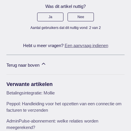
Was dit artikel nuttig?
Ja
Nee
Aantal gebruikers dat dit nuttig vond: 2 van 2
Hebt u meer vragen?
Een aanvraag indienen
Terug naar boven
Verwante artikelen
Betalingsintegratie: Mollie
Peppol: Handleiding voor het opzetten van een connectie om
facturen te verzenden
AdminPulse-abonnement: welke relaties worden
meegerekend?