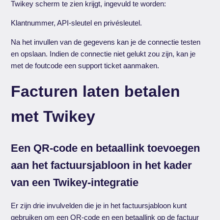
Twikey scherm te zien krijgt, ingevuld te worden:
Klantnummer, API-sleutel en privésleutel.
Na het invullen van de gegevens kan je de connectie testen
en opslaan. Indien de connectie niet gelukt zou zijn, kan je
met de foutcode een support ticket aanmaken.
Facturen laten betalen
met Twikey
Een QR-code en betaallink toevoegen
aan het factuursjabloon in het kader
van een Twikey-integratie
Er zijn drie invulvelden die je in het factuursjabloon kunt
gebruiken om een QR-code en een betaallink op de factuur