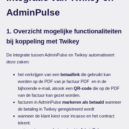
AdminPulse
1. Overzicht mogelijke functionaliteiten
bij koppeling met Twikey
De integratie tussen AdminPulse en Twikey automatiseert
deze zaken:
het verkrijgen van een
betaallink
die gebruikt kan
worden op de PDF van je factuur PDF en in de
bijhorende e-mail, alsook een
QR-code
die op de PDF
van de factuur kan gezet worden.
facturen in AdminPulse
markeren als betaald
wanneer
de betaling in Twikey geregistreerd wordt
wanneer de klant kiest voor incasso en het contract
tekent: