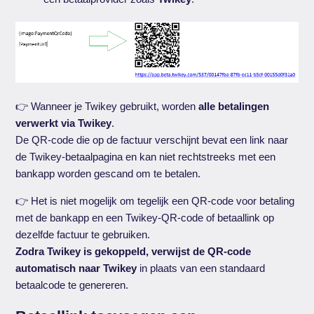
👉 Wanneer je Twikey gebruikt, worden
alle betalingen
verwerkt via Twikey
.
De QR-code die op de factuur verschijnt bevat een link naar
de Twikey-betaalpagina en kan niet rechtstreeks met een
bankapp worden gescand om te betalen.
👉 Het is niet mogelijk om tegelijk een QR-code voor betaling
met de bankapp en een Twikey-QR-code of betaallink op
dezelfde factuur te gebruiken.
Zodra Twikey is gekoppeld, verwijst de QR-code
automatisch naar Twikey
in plaats van een standaard
betaalcode te genereren.