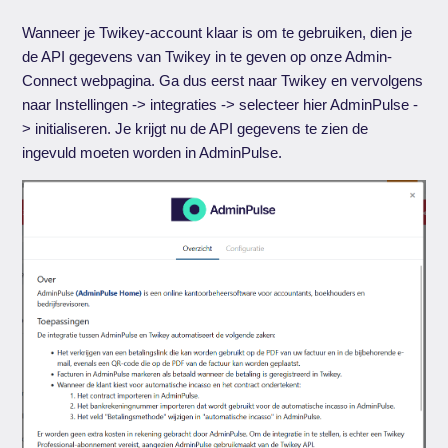
Wanneer je Twikey-account klaar is om te gebruiken, dien je
de API gegevens van Twikey in te geven op onze Admin-
Connect webpagina. Ga dus eerst naar Twikey en vervolgens
naar Instellingen -> integraties -> selecteer hier AdminPulse -
> initialiseren. Je krijgt nu de API gegevens te zien de
ingevuld moeten worden in AdminPulse.