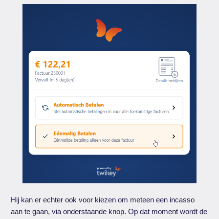
Hij kan er echter ook voor kiezen om meteen een incasso
aan te gaan, via onderstaande knop. Op dat moment wordt de