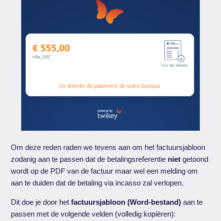
Om deze reden raden we tevens aan om het factuursjabloon
zodanig aan te passen dat de betalingsreferentie
niet
getoond
wordt op de PDF van de factuur maar wel een melding om
aan te duiden dat de betaling via incasso zal verlopen.
Dit doe je door het
factuursjabloon
(Word-bestand)
aan te
passen met de volgende velden (volledig kopiëren):