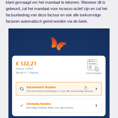
klant gevraagd om het mandaat te tekenen. Wanneer dit is
gebeurd, zal het mandaat voor incasso actief zijn en zal het
factuurbedrag van deze factuur en ook alle toekomstige
facturen automatisch geïnd worden via de bank.