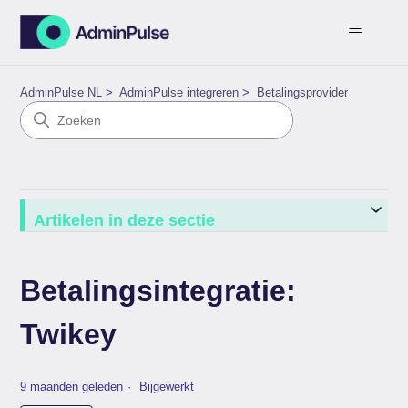
AdminPulse NL
AdminPulse integreren
Betalingsprovider
Artikelen in deze sectie
Betalingsintegratie:
Twikey
9 maanden geleden
Bijgewerkt