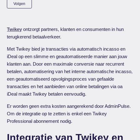
Nog door niemand gevolgd
Volgen
Twikey
ontzorgt partners, klanten en consumenten in hun
terugkerend betaalverkeer.
Met Twikey bied je transacties via automatisch incasso en
iDeal op een slimme en geautomatiseerde manier aan jouw
klanten aan. Door een maximale conversie naar recurrent
betalen, automatisering van het interne automatische incasso,
een geautomatiseerd opvolgingsproces van gefaalde
transacties en het aanbieden van online betalingen via oa
iDeal maakt Twikey betalen eenvoudig.
Er worden geen extra kosten aangerekend door AdminPulse.
Om de integratie op te zetten is enkel een Twikey
Professional abonnement nodig.
Integratie van Twikey en