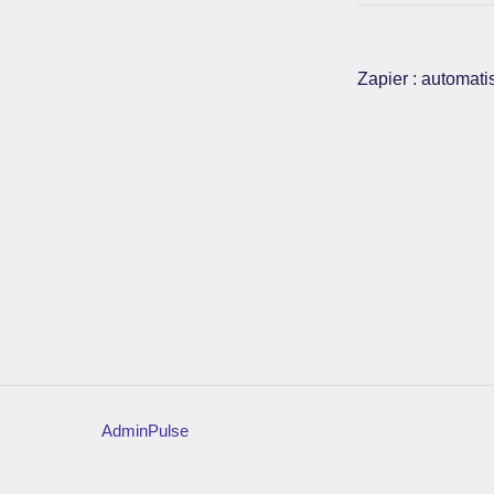
Zapier : automati
AdminPulse