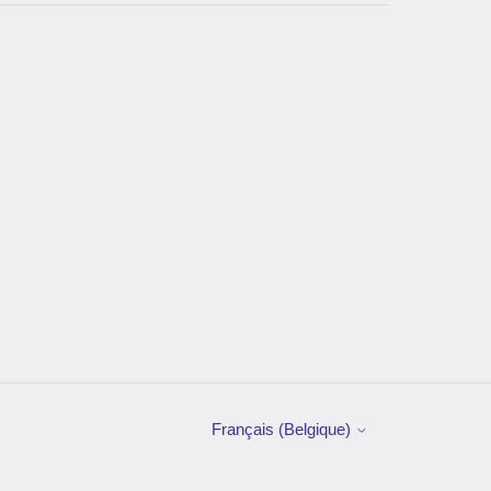
Français (Belgique)