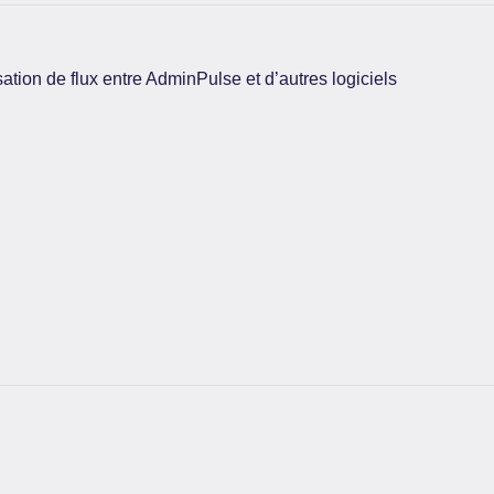
sation de flux entre AdminPulse et d’autres logiciels