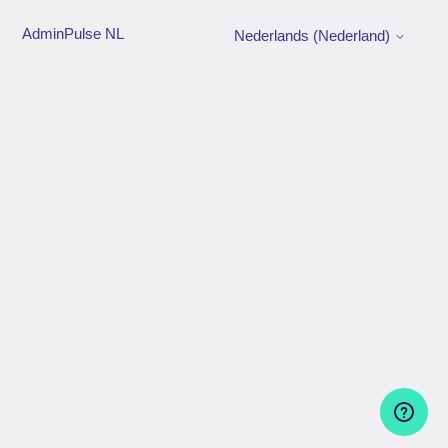
AdminPulse NL
Nederlands (Nederland)