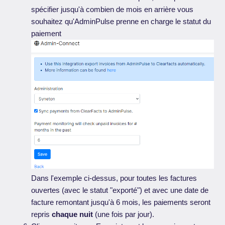
spécifier jusqu'à combien de mois en arrière vous
souhaitez qu'AdminPulse prenne en charge le statut du
paiement
Dans l'exemple ci-dessus, pour toutes les factures
ouvertes (avec le statut "exporté") et avec une date de
facture remontant jusqu'à 6 mois, les paiements seront
repris
chaque nuit
(une fois par jour).