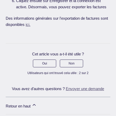
Cliquez ensuite sur Enregistrer et la connexion est
active. Désormais, vous pouvez exporter les factures
Des informations générales sur l'exportation de factures sont
disponibles
ici.
Cet article vous a-t-il été utile ?
Oui
Non
Utilisateurs qui ont trouvé cela utile : 2 sur 2
Vous avez d’autres questions ?
Envoyer une demande
Retour en haut