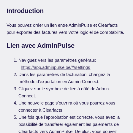
Introduction
Vous pouvez créer un lien entre AdminPulse et Clearfacts
pour exporter des factures vers votre logiciel de comptabilité.
Lien avec AdminPulse
Naviguez vers les paramètres généraux
:
https://app.adminpulse.be/#/settings
Dans les paramètres de facturation, changez la
méthode d'exportation en Admin-Connect.
Cliquez sur le symbole de lien à côté de Admin-
Connect.
Une nouvelle page s'ouvrira où vous pourrez vous
connecter à Clearfacts.
Une fois que l'approbation est correcte, vous avez la
possibilité de transférer également les paiements de
Clearfacts vers AdminPulse. De plus, vous pouvez