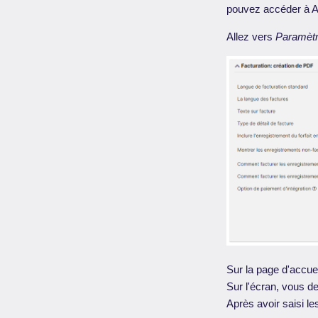
pouvez accéder à 
Allez vers
Paramètr
Sur la page d'accue
Sur l'écran, vous d
Après avoir saisi l