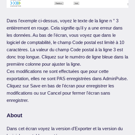
Dans l'exemple ci-dessus, voyez le texte de la ligne n ° 3
entièrement en rouge. Cela signifie qu'il y a une erreur dans
les données. Au bas de l'écran, vous voyez que dans le
logiciel de comptabilité, le champ Code postal est limité à 10
caractères. La valeur du champ Code postal à la ligne 3 est
donc trop longue. Cliquez sur le numéro de ligne bleue dans la
première colonne pour ajuster la ligne.
Ces modifications ne sont effectuées que pour cette
exportation, elles ne sont PAS enregistrées dans AdminPulse.
Cliquez sur Save en bas de l'écran pour enregistrer les
modifications ou sur Cancel pour fermer l'écran sans
enregistrer.
About
Dans cet écran voyez la version d'Exporter et la version du