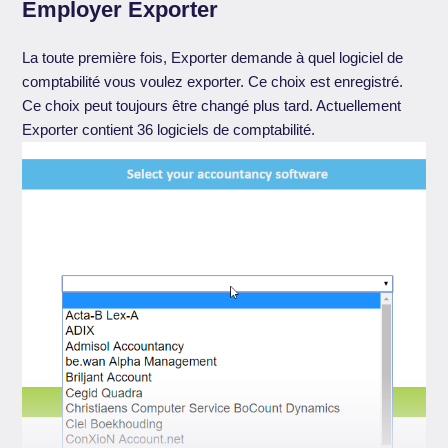
Employer Exporter
La toute première fois, Exporter demande à quel logiciel de
comptabilité vous voulez exporter. Ce choix est enregistré.
Ce choix peut toujours être changé plus tard. Actuellement
Exporter contient 36 logiciels de comptabilité.