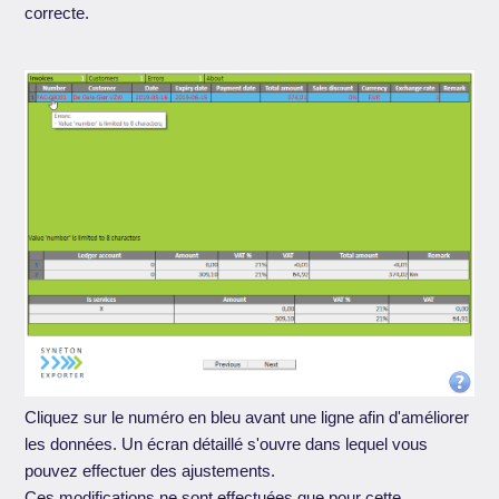
correcte.
Cliquez sur le numéro en bleu avant une ligne afin d'améliorer
les données. Un écran détaillé s'ouvre dans lequel vous
pouvez effectuer des ajustements.
Ces modifications ne sont effectuées que pour cette