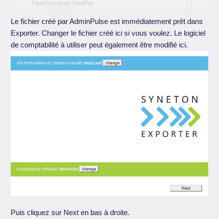
Le fichier créé par AdminPulse est immédiatement prêt dans
Exporter. Changer le fichier créé ici si vous voulez. Le logiciel
de comptabilité à utiliser peut également être modifié ici.
Puis cliquez sur Next en bas à droite.