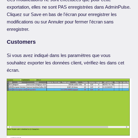
exportation, elles ne sont PAS enregistrées dans AdminPulse.
Cliquez sur Save en bas de l'écran pour enregistrer les
modifications ou sur Annuler pour fermer l'écran sans
enregistrer.
Customers
Si vous avez indiqué dans les paramètres que vous
souhaitez exporter les données client, vérifiez-les dans cet
écran.