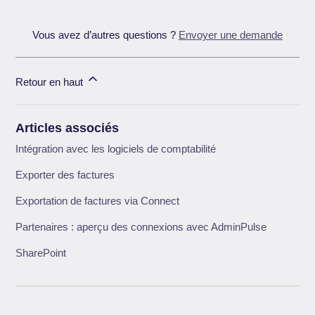
Vous avez d’autres questions ?
Envoyer une demande
Retour en haut
Articles associés
Intégration avec les logiciels de comptabilité
Exporter des factures
Exportation de factures via Connect
Partenaires : aperçu des connexions avec AdminPulse
SharePoint