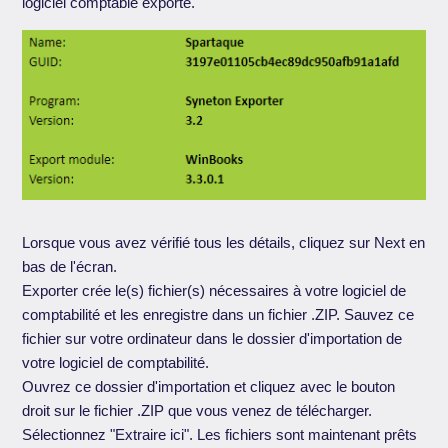
logiciel comptable exporté.
Lorsque vous avez vérifié tous les détails, cliquez sur Next en
bas de l'écran.
Exporter crée le(s) fichier(s) nécessaires à votre logiciel de
comptabilité et les enregistre dans un fichier .ZIP. Sauvez ce
fichier sur votre ordinateur dans le dossier d'importation de
votre logiciel de comptabilité.
Ouvrez ce dossier d'importation et cliquez avec le bouton
droit sur le fichier .ZIP que vous venez de télécharger.
Sélectionnez "Extraire ici". Les fichiers sont maintenant prêts