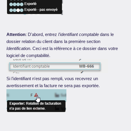
Attention
: D'abord, entrez
l'identifiant comptable
dans le
dossier relation du client dans la première section
Identification
. Ceci est la référence à ce dossier dans votre
logiciel de comptabilité.
Si l'identifiant n'est pas rempli, vous recevrez un
avertissement et la facture ne sera pas exportée.