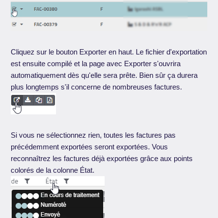
Cliquez sur le bouton Exporter en haut. Le fichier d'exportation
est ensuite compilé et la page avec Exporter s'ouvrira
automatiquement dès qu'elle sera prête. Bien sûr ça durera
plus longtemps s'il concerne de nombreuses factures.
Si vous ne sélectionnez rien, toutes les factures pas
précédemment exportées seront exportées. Vous
reconnaîtrez les factures déjà exportées grâce aux points
colorés de la colonne État.