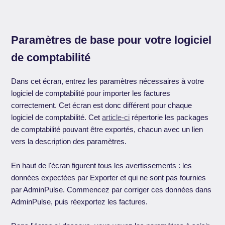
Paramètres de base pour votre logiciel
de comptabilité
Dans cet écran, entrez les paramètres nécessaires à votre
logiciel de comptabilité pour importer les factures
correctement. Cet écran est donc différent pour chaque
logiciel de comptabilité. Cet
article-ci
répertorie les packages
de comptabilité pouvant être exportés, chacun avec un lien
vers la description des paramètres.
En haut de l'écran figurent tous les avertissements : les
données expectées par Exporter et qui ne sont pas fournies
par AdminPulse. Commencez par corriger ces données dans
AdminPulse, puis réexportez les factures.