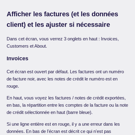
Afficher les factures (et les données
client) et les ajuster si nécessaire
Dans cet écran, vous verrez 3 onglets en haut : Invoices,
Customers et About.
Invoices
Cet écran est ouvert par défaut. Les factures ont un numéro
de facture noir, avec les notes de crédit le numéro est en
rouge.
En haut, vous voyez les factures / notes de crédit exportées,
en bas, la répartition entre les comptes de la facture ou la note
de crédit sélectionnée en haut (barre bleue).
Si une ligne entière est en rouge, il y a une erreur dans les
données. En bas de l'écran est décrit ce qui n'est pas