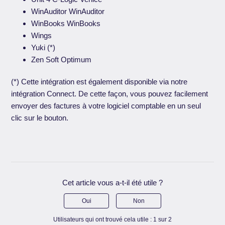
WinAuditor WinAuditor
WinBooks WinBooks
Wings
Yuki (*)
Zen Soft Optimum
(*) Cette intégration est également disponible via notre
intégration Connect. De cette façon, vous pouvez facilement
envoyer des factures à votre logiciel comptable en un seul
clic sur le bouton.
Cet article vous a-t-il été utile ?
Oui
Non
Utilisateurs qui ont trouvé cela utile : 1 sur 2