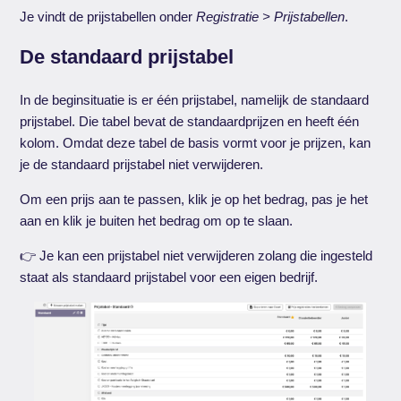
Je vindt de prijstabellen onder
Registratie > Prijstabellen
.
De standaard prijstabel
In de beginsituatie is er één prijstabel, namelijk de standaard
prijstabel. Die tabel bevat de standaardprijzen en heeft één
kolom. Omdat deze tabel de basis vormt voor je prijzen, kan
je de standaard prijstabel niet verwijderen.
Om een prijs aan te passen, klik je op het bedrag, pas je het
aan en klik je buiten het bedrag om op te slaan.
👉 Je kan een prijstabel niet verwijderen zolang die ingesteld
staat als standaard prijstabel voor een eigen bedrijf.