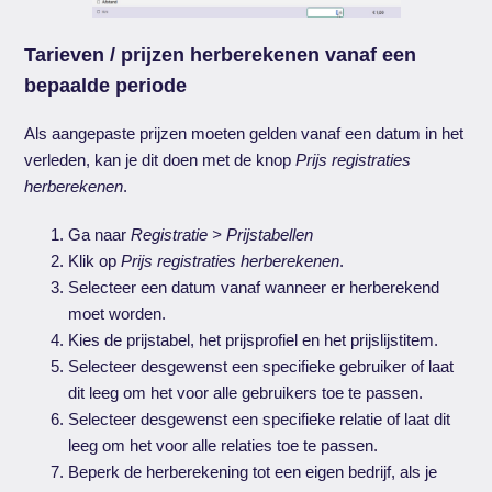
Tarieven / prijzen herberekenen vanaf een
bepaalde periode
Als aangepaste prijzen moeten gelden vanaf een datum in het
verleden, kan je dit doen met de knop
Prijs registraties
herberekenen
.
Ga naar
Registratie > Prijstabellen
Klik op
Prijs registraties herberekenen
.
Selecteer een datum vanaf wanneer er herberekend
moet worden.
Kies de prijstabel, het prijsprofiel en het prijslijstitem.
Selecteer desgewenst een specifieke gebruiker of laat
dit leeg om het voor alle gebruikers toe te passen.
Selecteer desgewenst een specifieke relatie of laat dit
leeg om het voor alle relaties toe te passen.
Beperk de herberekening tot een eigen bedrijf, als je