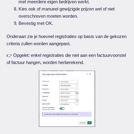
met meerdere eigen bedrijven werkt.
Kies ook of manueel gewijzigde prijzen wel of niet
overschreven moeten worden.
Bevestig met OK.
Onderaan zie je hoeveel registraties op basis van de gekozen
criteria zullen worden aangepast.
👉 Opgelet: enkel registraties die niet aan een factuurvoorstel
of factuur hangen, worden herberekend.