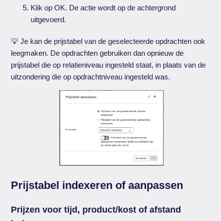
Klik op OK. De actie wordt op de achtergrond
uitgevoerd.
💡 Je kan de prijstabel van de geselecteerde opdrachten ook
leegmaken. De opdrachten gebruiken dan opnieuw de
prijstabel die op relatieniveau ingesteld staat, in plaats van de
uitzondering die op opdrachtniveau ingesteld was.
Prijstabel indexeren of aanpassen
Prijzen voor tijd, product/kost of afstand