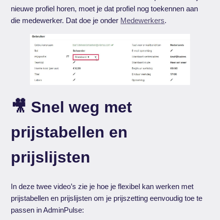
nieuwe profiel horen, moet je dat profiel nog toekennen aan
die medewerker. Dat doe je onder
Medewerkers
.
🎥 Snel weg met
prijstabellen en
prijslijsten
In deze twee video’s zie je hoe je flexibel kan werken met
prijstabellen en prijslijsten om je prijszetting eenvoudig toe te
passen in AdminPulse: