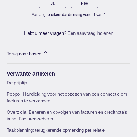
Ja
Nee
Aantal gebruikers dat dit nuttig vond: 4 van 4
Hebt u meer vragen?
Een aanvraag indienen
Terug naar boven
Verwante artikelen
De prijslijst
Peppol: Handleiding voor het opzetten van een connectie om
facturen te verzenden
Overzicht: Beheren en opvolgen van facturen en creditnota's
in het Facturen-scherm
Taakplanning: terugkerende opmerking per relatie