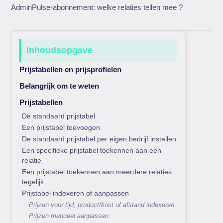
AdminPulse-abonnement: welke relaties tellen mee ?
Inhoudsopgave
Prijstabellen en prijsprofielen
Belangrijk om te weten
Prijstabellen
De standaard prijstabel
Een prijstabel toevoegen
De standaard prijstabel per eigen bedrijf instellen
Een specifieke prijstabel toekennen aan een
relatie
Een prijstabel toekennen aan meerdere relaties
tegelijk
Prijstabel indexeren of aanpassen
Prijzen voor tijd, product/kost of afstand indexeren
Prijzen manueel aanpassen