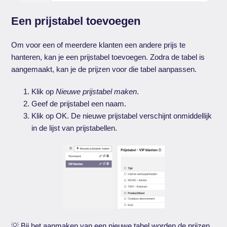
Een prijstabel toevoegen
Om voor een of meerdere klanten een andere prijs te
hanteren, kan je een prijstabel toevoegen. Zodra de tabel is
aangemaakt, kan je de prijzen voor die tabel aanpassen.
Klik op
Nieuwe prijstabel maken
.
Geef de prijstabel een naam.
Klik op OK. De nieuwe prijstabel verschijnt onmiddellijk
in de lijst van prijstabellen.
💡 Bij het aanmaken van een nieuwe tabel worden de prijzen