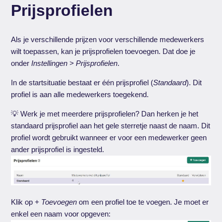
Prijsprofielen
Als je verschillende prijzen voor verschillende medewerkers
wilt toepassen, kan je prijsprofielen toevoegen. Dat doe je
onder
Instellingen > Prijsprofielen
.
In de startsituatie bestaat er één prijsprofiel (
Standaard
). Dit
profiel is aan alle medewerkers toegekend.
💡 Werk je met meerdere prijsprofielen? Dan herken je het
standaard prijsprofiel aan het gele sterretje naast de naam. Dit
profiel wordt gebruikt wanneer er voor een medewerker geen
ander prijsprofiel is ingesteld.
Klik op
+ Toevoegen
om een profiel toe te voegen. Je moet er
enkel een naam voor opgeven: