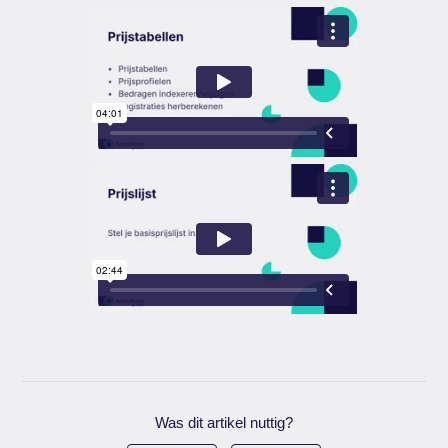
Was dit artikel nuttig?