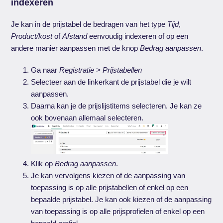
indexeren
Je kan in de prijstabel de bedragen van het type
Tijd
,
Product/kost
of
Afstand
eenvoudig indexeren of op een
andere manier aanpassen met de knop
Bedrag aanpassen
.
Ga naar
Registratie > Prijstabellen
Selecteer aan de linkerkant de prijstabel die je wilt
aanpassen.
Daarna kan je de prijslijstitems selecteren. Je kan ze
ook bovenaan allemaal selecteren.
Klik op
Bedrag aanpassen
.
Je kan vervolgens kiezen of de aanpassing van
toepassing is op alle prijstabellen of enkel op een
bepaalde prijstabel. Je kan ook kiezen of de aanpassing
van toepassing is op alle prijsprofielen of enkel op een