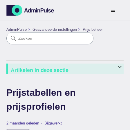
AdminPulse
Geavanceerde instellingen
Prijs beheer
Artikelen in deze sectie
Prijstabellen en
prijsprofielen
2 maanden geleden
Bijgewerkt