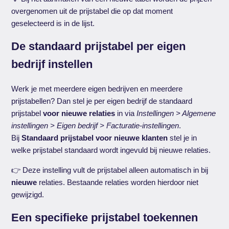
overgenomen uit de prijstabel die op dat moment
geselecteerd is in de lijst.
De standaard prijstabel per eigen
bedrijf instellen
Werk je met meerdere eigen bedrijven en meerdere
prijstabellen? Dan stel je per eigen bedrijf de standaard
prijstabel
voor nieuwe relaties
in via
Instellingen > Algemene
instellingen > Eigen bedrijf > Facturatie-instellingen
.
Bij
Standaard prijstabel voor nieuwe klanten
stel je in
welke prijstabel standaard wordt ingevuld bij nieuwe relaties.
👉 Deze instelling vult de prijstabel alleen automatisch in bij
nieuwe
relaties. Bestaande relaties worden hierdoor niet
gewijzigd.
Een specifieke prijstabel toekennen