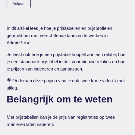
Nog door niemand gevolgd
Volgen
In dit artikel lees je hoe je prijstabellen en prijsprofielen
gebruikt om met verschillende tarieven te werken in
AdminPulse.
Je leest ook hoe je een prijstabel koppelt aan een relatie, hoe
je een standaard prijstabel instelt voor nieuwe relaties en hoe
je prijzen kan indexeren en aanpassen.
🎥 Onderaan deze pagina vind je ook twee korte video’s met
uitleg.
Belangrijk om te weten
Met prijstabellen kan je de prijs van registraties op twee
manieren laten variëren: