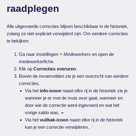
raadplegen
Alle uitgevoerde correcties blijven beschikbaar in de historiek,
zolang ze niet expliciet verwijderd zijn. Om eerdere correcties
te bekijken:
Ga naar
Instellingen > Medewerkers
en open de
medewerkerfiche.
Klik op
Correcties overuren
.
Boven de invoervelden zie je een overzicht van eerdere
correcties.
Via het
info-icoon
naast elke rij in de historiek zie je
wanneer je er met de muis over gaat, wanneer en
door wie de correctie werd ingevoerd en wat het
vorige saldo was.
Via het
vuilbak-icoon
naast elke rij in de historiek
kan je een correctie verwijderen.