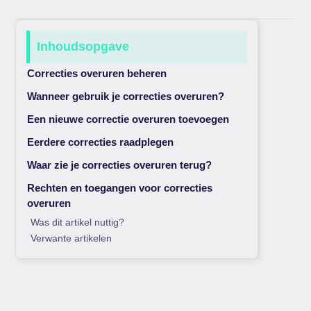
Inhoudsopgave
Correcties overuren beheren
Wanneer gebruik je correcties overuren?
Een nieuwe correctie overuren toevoegen
Eerdere correcties raadplegen
Waar zie je correcties overuren terug?
Rechten en toegangen voor correcties
overuren
Was dit artikel nuttig?
Verwante artikelen