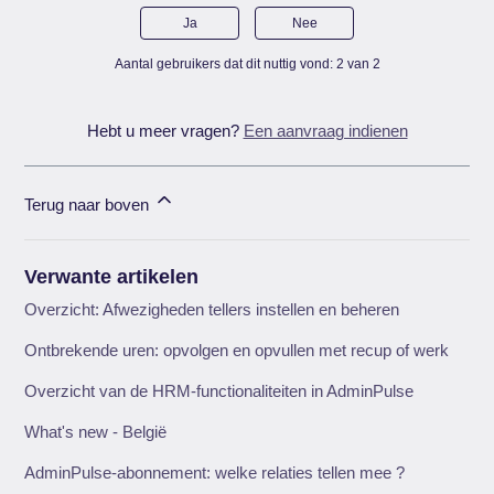
Ja
Nee
Aantal gebruikers dat dit nuttig vond: 2 van 2
Hebt u meer vragen?
Een aanvraag indienen
Terug naar boven
Verwante artikelen
Overzicht: Afwezigheden tellers instellen en beheren
Ontbrekende uren: opvolgen en opvullen met recup of werk
Overzicht van de HRM-functionaliteiten in AdminPulse
What's new - België
AdminPulse-abonnement: welke relaties tellen mee ?