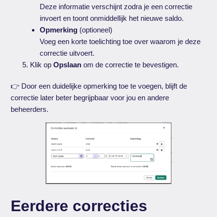
Deze informatie verschijnt zodra je een correctie
invoert en toont onmiddellijk het nieuwe saldo.
Opmerking
(optioneel)
Voeg een korte toelichting toe over waarom je deze
correctie uitvoert.
Klik op
Opslaan
om de correctie te bevestigen.
👉 Door een duidelijke opmerking toe te voegen, blijft de
correctie later beter begrijpbaar voor jou en andere
beheerders.
Eerdere correcties