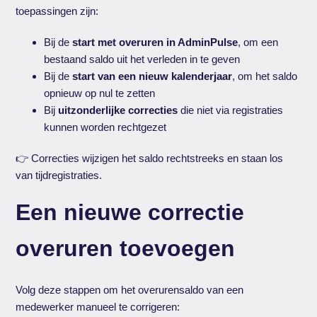
toepassingen zijn:
Bij de
start met overuren in AdminPulse
, om een
bestaand saldo uit het verleden in te geven
Bij de
start van een nieuw kalenderjaar
, om het saldo
opnieuw op nul te zetten
Bij
uitzonderlijke correcties
die niet via registraties
kunnen worden rechtgezet
👉 Correcties wijzigen het saldo rechtstreeks en staan los
van tijdregistraties.
Een nieuwe correctie
overuren toevoegen
Volg deze stappen om het overurensaldo van een
medewerker manueel te corrigeren: