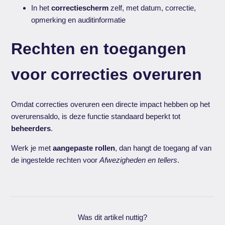
In het
correctiescherm
zelf, met datum, correctie,
opmerking en auditinformatie
Rechten en toegangen
voor correcties overuren
Omdat correcties overuren een directe impact hebben op het
overurensaldo, is deze functie standaard beperkt tot
beheerders
.
Werk je met
aangepaste rollen
, dan hangt de toegang af van
de ingestelde rechten voor
Afwezigheden en tellers
.
Was dit artikel nuttig?