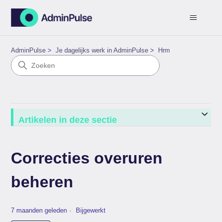
AdminPulse
Je dagelijks werk in AdminPulse
Hrm
Artikelen in deze sectie
Correcties overuren
beheren
7 maanden geleden
Bijgewerkt