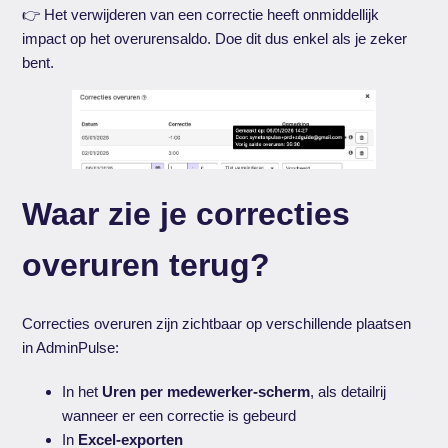
👉 Het verwijderen van een correctie heeft onmiddellijk
impact op het overurensaldo. Doe dit dus enkel als je zeker
bent.
Waar zie je correcties
overuren terug?
Correcties overuren zijn zichtbaar op verschillende plaatsen
in AdminPulse:
In het
Uren per medewerker-scherm
, als detailrij
wanneer er een correctie is gebeurd
In
Excel-exporten