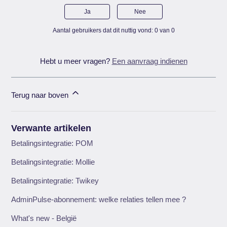
Ja
Nee
Aantal gebruikers dat dit nuttig vond: 0 van 0
Hebt u meer vragen?
Een aanvraag indienen
Terug naar boven
Verwante artikelen
Betalingsintegratie: POM
Betalingsintegratie: Mollie
Betalingsintegratie: Twikey
AdminPulse-abonnement: welke relaties tellen mee ?
What's new - België