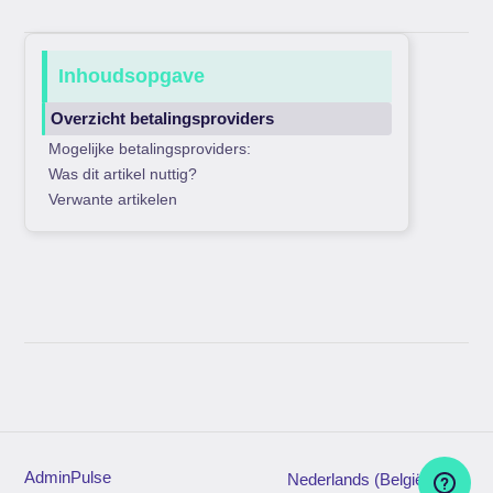
Inhoudsopgave
Overzicht betalingsproviders
Mogelijke betalingsproviders:
Was dit artikel nuttig?
Verwante artikelen
AdminPulse
Nederlands (België)