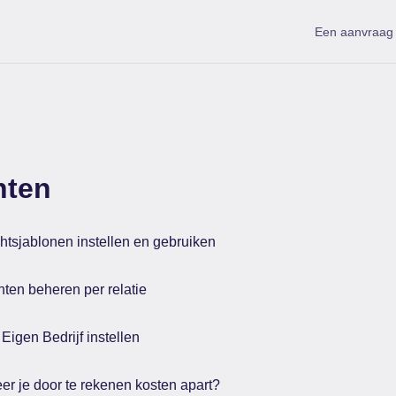
Een aanvraag 
hten
htsjablonen instellen en gebruiken
ten beheren per relatie
Eigen Bedrijf instellen
er je door te rekenen kosten apart?