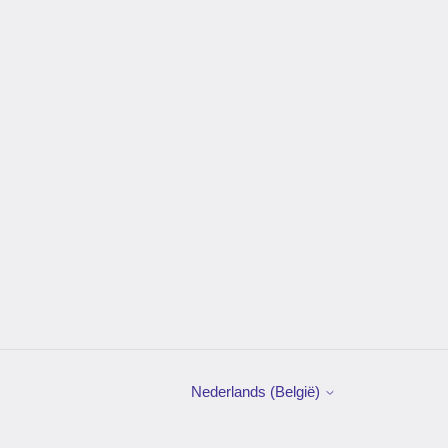
Nederlands (België)