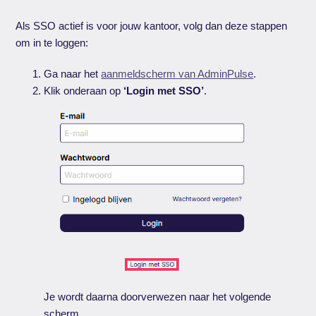
Als SSO actief is voor jouw kantoor, volg dan deze stappen
om in te loggen:
Ga naar het
aanmeldscherm van AdminPulse
.
Klik onderaan op
‘Login met SSO’
.
Je wordt daarna doorverwezen naar het volgende
scherm.