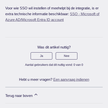
Voor wie SSO wil instellen of meehelpt bij de integratie, is er
extra technische informatie beschikbaar:
SSO - Microsoft of
Azure AD/Microsoft Entra ID account
Was dit artikel nuttig?
Ja
Nee
Aantal gebruikers dat dit nuttig vond: 0 van 0
Hebt u meer vragen?
Een aanvraag indienen
Terug naar boven