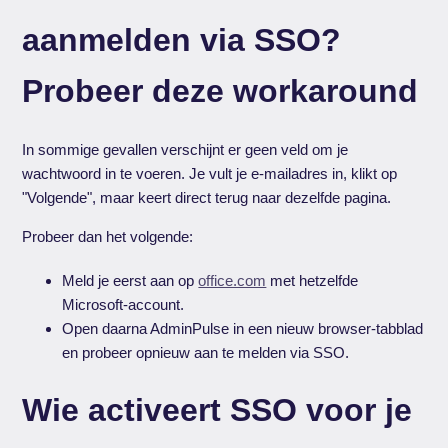
aanmelden via SSO?
Probeer deze workaround
In sommige gevallen verschijnt er geen veld om je
wachtwoord in te voeren. Je vult je e-mailadres in, klikt op
"Volgende", maar keert direct terug naar dezelfde pagina.
Probeer dan het volgende:
Meld je eerst aan op
office.com
met hetzelfde
Microsoft-account.
Open daarna AdminPulse in een nieuw browser-tabblad
en probeer opnieuw aan te melden via SSO.
Wie activeert SSO voor je