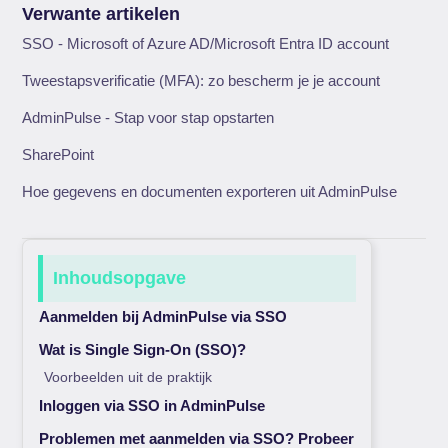
Verwante artikelen
SSO - Microsoft of Azure AD/Microsoft Entra ID account
Tweestapsverificatie (MFA): zo bescherm je je account
AdminPulse - Stap voor stap opstarten
SharePoint
Hoe gegevens en documenten exporteren uit AdminPulse
Inhoudsopgave
Aanmelden bij AdminPulse via SSO
Wat is Single Sign-On (SSO)?
Voorbeelden uit de praktijk
Inloggen via SSO in AdminPulse
Problemen met aanmelden via SSO? Probeer