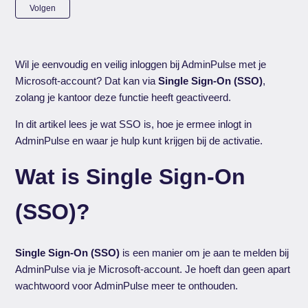
Nog door niemand gevolgd
Volgen
Wil je eenvoudig en veilig inloggen bij AdminPulse met je
Microsoft-account? Dat kan via
Single Sign-On (SSO)
,
zolang je kantoor deze functie heeft geactiveerd.
In dit artikel lees je wat SSO is, hoe je ermee inlogt in
AdminPulse en waar je hulp kunt krijgen bij de activatie.
Wat is Single Sign-On
(SSO)?
Single Sign-On (SSO)
is een manier om je aan te melden bij
AdminPulse via je Microsoft-account. Je hoeft dan geen apart
wachtwoord voor AdminPulse meer te onthouden.