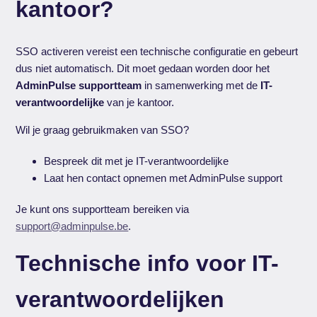
kantoor?
SSO activeren vereist een technische configuratie en gebeurt
dus niet automatisch. Dit moet gedaan worden door het
AdminPulse supportteam
in samenwerking met de
IT-
verantwoordelijke
van je kantoor.
Wil je graag gebruikmaken van SSO?
Bespreek dit met je IT-verantwoordelijke
Laat hen contact opnemen met AdminPulse support
Je kunt ons supportteam bereiken via
support@adminpulse.be
.
Technische info voor IT-
verantwoordelijken