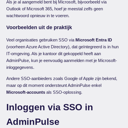
Als je al aangemeld bent bij Microsoft, bijvoorbeeld via
Outlook of Microsoft 365, hoef je meestal zelfs geen
wachtwoord opnieuw in te voeren.
Voorbeelden uit de praktijk
Veel organisaties gebruiken SSO via
Microsoft Entra ID
(voorheen Azure Active Directory), dat geïntegreerd is in hun
IT-omgeving. Als je kantoor dit gekoppeld heeft aan
AdminPulse, kun je eenvoudig aanmelden met je Microsoft-
inloggegevens.
Andere SSO-aanbieders zoals Google of Apple zijn bekend,
maar op dit moment ondersteunt AdminPulse enkel
Microsoft-accounts
als SSO-oplossing.
Inloggen via SSO in
AdminPulse