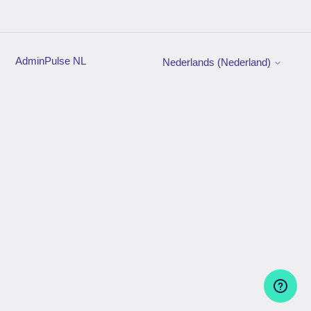
AdminPulse NL
Nederlands (Nederland)