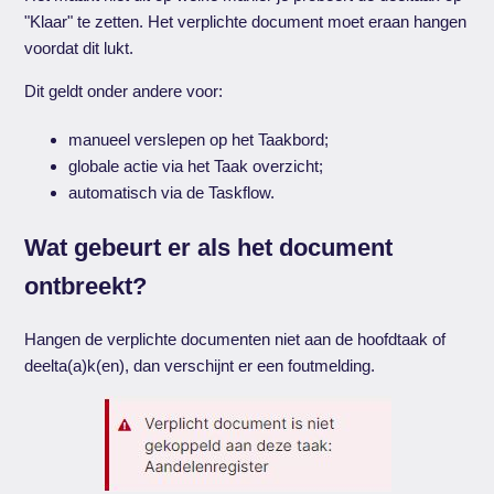
"Klaar" te zetten. Het verplichte document moet eraan hangen
voordat dit lukt.
Dit geldt onder andere voor:
manueel verslepen op het Taakbord;
globale actie via het Taak overzicht;
automatisch via de Taskflow.
Wat gebeurt er als het document
ontbreekt?
Hangen de verplichte documenten niet aan de hoofdtaak of
deelta(a)k(en), dan verschijnt er een foutmelding.