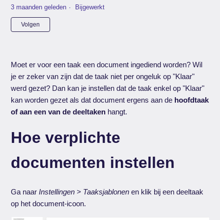
3 maanden geleden
Bijgewerkt
Nog door niemand gevolgd
Volgen
Moet er voor een taak een document ingediend worden? Wil
je er zeker van zijn dat de taak niet per ongeluk op "Klaar"
werd gezet? Dan kan je instellen dat de taak enkel op "Klaar"
kan worden gezet als dat document ergens aan de
hoofdtaak
of aan een van de deeltaken
hangt.
Hoe verplichte
documenten instellen
Ga naar
Instellingen > Taaksjablonen
en klik bij een deeltaak
op het document-icoon.