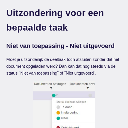
Uitzondering voor een
bepaalde taak
Niet van toepassing - Niet uitgevoerd
Moet je uitzonderlijk de deeltaak toch afsluiten zonder dat het
document opgeladen werd? Dan kan dat nog steeds via de
status "Niet van toepassing" of "Niet uitgevoerd".