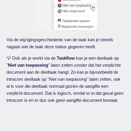
Via de wijzigingsgeschiedenis van de taak kan je steeds
nagaan wie de taak deze status gegeven heeft.
💡 Ook als je werkt via de
Taskflow
kan je een deeltaak op
"
Niet van toepassing
" laten zetten zonder dat het verplichte
document aan de deeltaak hangt. Zo kan je bijvoorbeeld de
intracom deeltaak op "Niet van toepassing" laten zetten, ook
al is voor die deeltaak normaal gezien de aangifte een
verplicht document. Dat is logisch, omdat er in dat geval geen
intracom is en er dus ook geen aangifte-document bestaat.