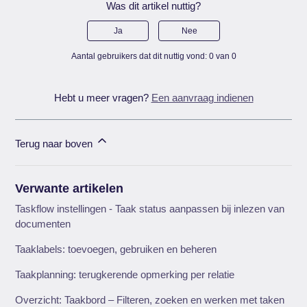
Was dit artikel nuttig?
Ja
Nee
Aantal gebruikers dat dit nuttig vond: 0 van 0
Hebt u meer vragen?
Een aanvraag indienen
Terug naar boven
Verwante artikelen
Taskflow instellingen - Taak status aanpassen bij inlezen van
documenten
Taaklabels: toevoegen, gebruiken en beheren
Taakplanning: terugkerende opmerking per relatie
Overzicht: Taakbord – Filteren, zoeken en werken met taken