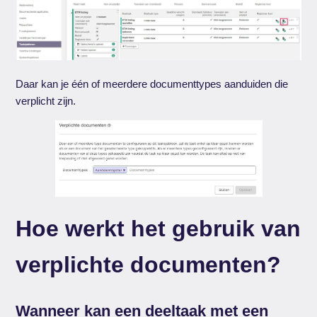
Daar kan je één of meerdere documenttypes aanduiden die
verplicht zijn.
Hoe werkt het gebruik van
verplichte documenten?
Wanneer kan een deeltaak met een