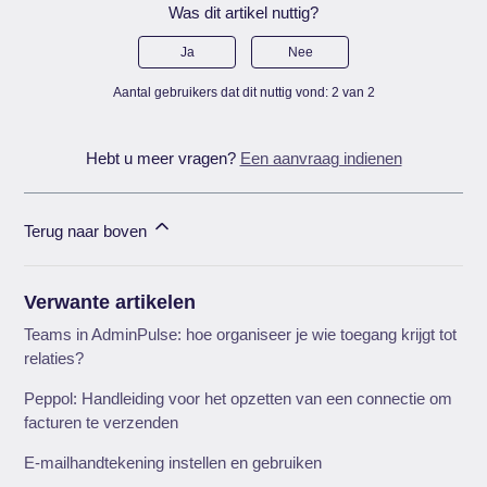
Was dit artikel nuttig?
Ja
Nee
Aantal gebruikers dat dit nuttig vond: 2 van 2
Hebt u meer vragen?
Een aanvraag indienen
Terug naar boven
Verwante artikelen
Teams in AdminPulse: hoe organiseer je wie toegang krijgt tot
relaties?
Peppol: Handleiding voor het opzetten van een connectie om
facturen te verzenden
E-mailhandtekening instellen en gebruiken