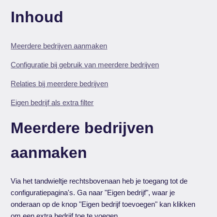
Inhoud
Meerdere bedrijven aanmaken
Configuratie bij gebruik van meerdere bedrijven
Relaties bij meerdere bedrijven
Eigen bedrijf als extra filter
Meerdere bedrijven
aanmaken
Via het tandwieltje rechtsbovenaan heb je toegang tot de
configuratiepagina's. Ga naar "Eigen bedrijf", waar je
onderaan op de knop "Eigen bedrijf toevoegen" kan klikken
om een extra bedrijf toe te voegen.