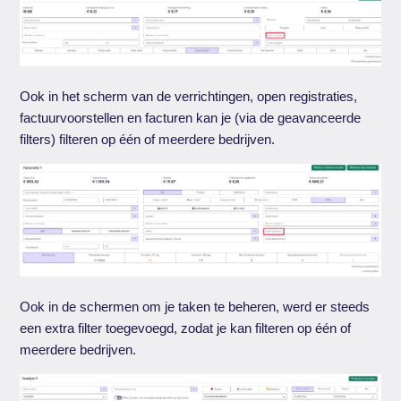
Ook in het scherm van de verrichtingen, open registraties,
factuurvoorstellen en facturen kan je (via de geavanceerde
filters) filteren op één of meerdere bedrijven.
Ook in de schermen om je taken te beheren, werd er steeds
een extra filter toegevoegd, zodat je kan filteren op één of
meerdere bedrijven.