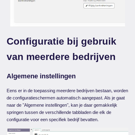
Configuratie bij gebruik
van meerdere bedrijven
Algemene instellingen
Eens er in de toepassing meerdere bedrijven bestaan, worden
de configuratieschermen automatisch aangepast. Als je gaat
naar de "Algemene instellingen", kan je daar gemakkelijk
springen tussen de verschillende tabbladen die elk de
configuratie voor een specifiek bedrijf bevatten.