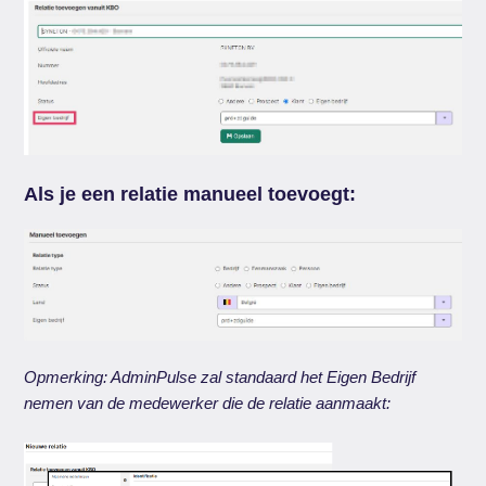
Als je een relatie manueel toevoegt:
Opmerking: AdminPulse zal standaard het Eigen Bedrijf
nemen van de medewerker die de relatie aanmaakt: