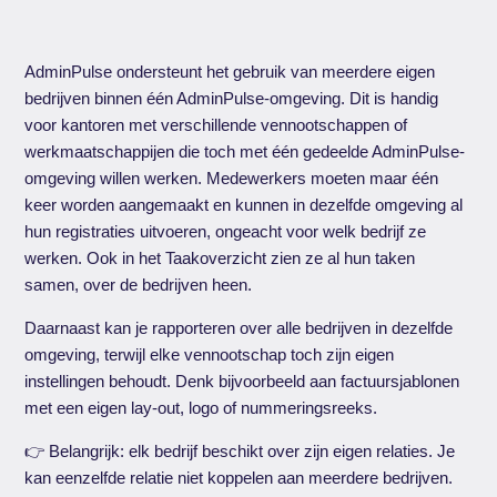
AdminPulse ondersteunt het gebruik van meerdere eigen
bedrijven binnen één AdminPulse-omgeving. Dit is handig
voor kantoren met verschillende vennootschappen of
werkmaatschappijen die toch met één gedeelde AdminPulse-
omgeving willen werken. Medewerkers moeten maar één
keer worden aangemaakt en kunnen in dezelfde omgeving al
hun registraties uitvoeren, ongeacht voor welk bedrijf ze
werken. Ook in het Taakoverzicht zien ze al hun taken
samen, over de bedrijven heen.
Daarnaast kan je rapporteren over alle bedrijven in dezelfde
omgeving, terwijl elke vennootschap toch zijn eigen
instellingen behoudt. Denk bijvoorbeeld aan factuursjablonen
met een eigen lay-out, logo of nummeringsreeks.
👉 Belangrijk: elk bedrijf beschikt over zijn eigen relaties. Je
kan eenzelfde relatie niet koppelen aan meerdere bedrijven.