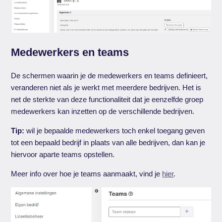
Medewerkers en teams
De schermen waarin je de medewerkers en teams definieert,
veranderen niet als je werkt met meerdere bedrijven. Het is
net de sterkte van deze functionaliteit dat je eenzelfde groep
medewerkers kan inzetten op de verschillende bedrijven.
Tip:
wil je bepaalde medewerkers toch enkel toegang geven
tot een bepaald bedrijf in plaats van alle bedrijven, dan kan je
hiervoor aparte teams opstellen.
Meer info over hoe je teams aanmaakt, vind je
hier
.