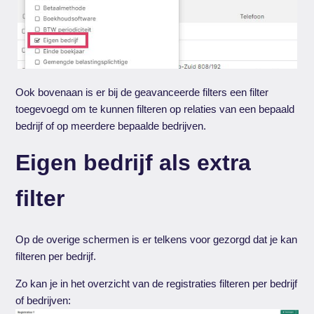
Ook bovenaan is er bij de geavanceerde filters een filter
toegevoegd om te kunnen filteren op relaties van een bepaald
bedrijf of op meerdere bepaalde bedrijven.
Eigen bedrijf als extra
filter
Op de overige schermen is er telkens voor gezorgd dat je kan
filteren per bedrijf.
Zo kan je in het overzicht van de registraties filteren per bedrijf
of bedrijven: