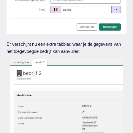
Er verschijnt nu een extra tabblad waar je de gegevens van
het toegevoegde bedrijf kan aanvullen.