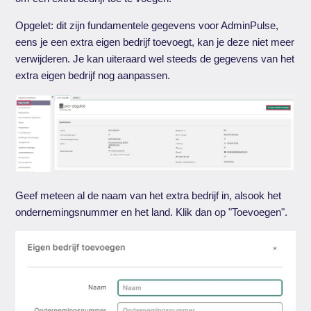
Opgelet: dit zijn fundamentele gegevens voor AdminPulse,
eens je een extra eigen bedrijf toevoegt, kan je deze niet meer
verwijderen. Je kan uiteraard wel steeds de gegevens van het
extra eigen bedrijf nog aanpassen.
Geef meteen al de naam van het extra bedrijf in, alsook het
ondernemingsnummer en het land. Klik dan op "Toevoegen".