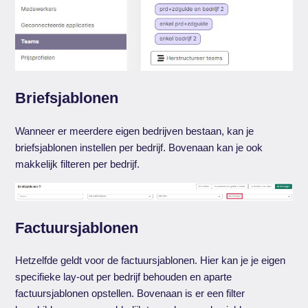
Briefsjablonen
Wanneer er meerdere eigen bedrijven bestaan, kan je
briefsjablonen instellen per bedrijf. Bovenaan kan je ook
makkelijk filteren per bedrijf.
Factuursjablonen
Hetzelfde geldt voor de factuursjablonen. Hier kan je je eigen
specifieke lay-out per bedrijf behouden en aparte
factuursjablonen opstellen. Bovenaan is er een filter