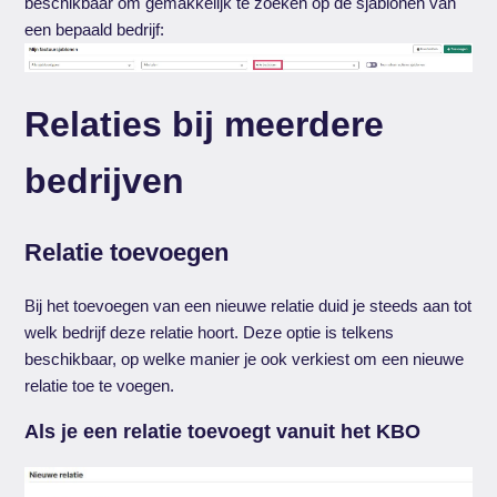
beschikbaar om gemakkelijk te zoeken op de sjablonen van
een bepaald bedrijf:
Relaties bij meerdere
bedrijven
Relatie toevoegen
Bij het toevoegen van een nieuwe relatie duid je steeds aan tot
welk bedrijf deze relatie hoort. Deze optie is telkens
beschikbaar, op welke manier je ook verkiest om een nieuwe
relatie toe te voegen.
Als je een relatie toevoegt vanuit het KBO