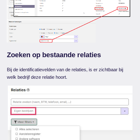
Zoeken op bestaande relaties
Bij de identificatievelden van de relaties, is er zichtbaar bij
welk bedrijf deze relatie hoort.