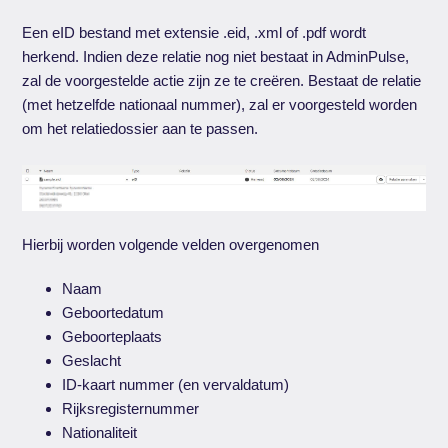
Een eID bestand met extensie .eid, .xml of .pdf wordt
herkend. Indien deze relatie nog niet bestaat in AdminPulse,
zal de voorgestelde actie zijn ze te creëren. Bestaat de relatie
(met hetzelfde nationaal nummer), zal er voorgesteld worden
om het relatiedossier aan te passen.
Hierbij worden volgende velden overgenomen
Naam
Geboortedatum
Geboorteplaats
Geslacht
ID-kaart nummer (en vervaldatum)
Rijksregisternummer
Nationaliteit