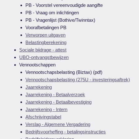
PB - Voorstel vereenvoudigde aangifte
PB - Vraag om inlichtingen
PB - Vragenlijst (Bothive/Twinntax)
Voorafbetalingen PB
Verworpen uitgaven
Belastingberekening
Sociale bijdrage - attest
UBO-ontvangstbewijzen
Vennootschappen
Vennootschapsbelasting (Biztax) (pdf)
Vennootschapsbelasting (275U - investeringsaftrek)
Jaarrekening
Jaarrekening - Betaalverzoek
Jaarrekening - Betaalbevestiging
Jaarrekening - Intern
Afschrijvingstabel
Verslag - Algemene Vergadering
Bedrijfsvoorheffing - betalingsinstructies