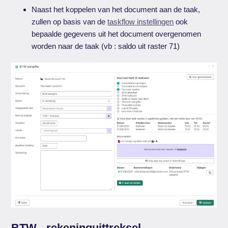
Naast het koppelen van het document aan de taak,
zullen op basis van de
taskflow instellingen
ook
bepaalde gegevens uit het document overgenomen
worden naar de taak (vb : saldo uit raster 71)
BTW - rekeninguittreksel