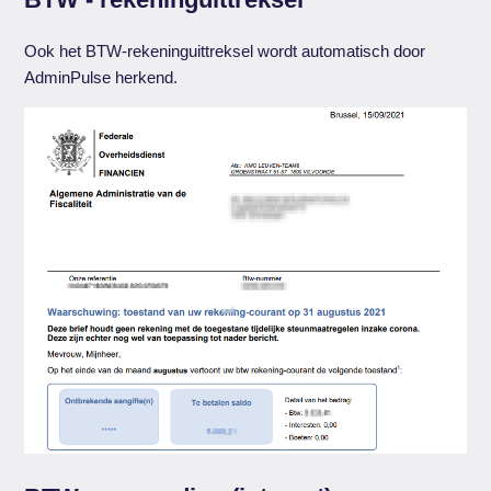
Ook het BTW-rekeninguittreksel wordt automatisch door
AdminPulse herkend.