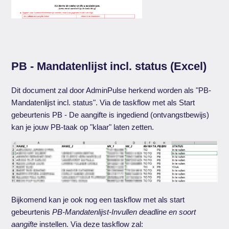
PB - Mandatenlijst incl. status (Excel)
Dit document zal door AdminPulse herkend worden als "PB-
Mandatenlijst incl. status". Via de taskflow met als Start
gebeurtenis PB - De aangifte is ingediend (ontvangstbewijs)
kan je jouw PB-taak op "klaar" laten zetten.
Bijkomend kan je ook nog een taskflow met als start
gebeurtenis
PB-Mandatenlijst-Invullen deadline en soort
aangifte
instellen. Via deze taskflow zal: