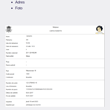
Adres
Foto