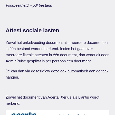
Voorbeeld eID - pdf bestand
Attest sociale lasten
Zowel het enkelvouding document als meerdere documenten
in één bestand worden herkend. Indien het gaat over
meerdere fiscale attesten in één document, dan wordt dit door
AdminPulse gesplitst in per persoon een document.
Je kan dan via de taskflow deze ook automatisch aan de taak
hangen.
Zowel het document van Acerta, Xerius als Liantis wordt
herkend.