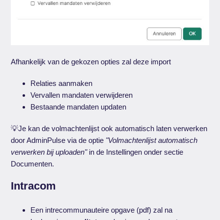
Afhankelijk van de gekozen opties zal deze import
Relaties aanmaken
Vervallen mandaten verwijderen
Bestaande mandaten updaten
💡Je kan de volmachtenlijst ook automatisch laten verwerken
door AdminPulse via de optie
"Volmachtenlijst automatisch
verwerken bij uploaden"
in de Instellingen onder sectie
Documenten.
Intracom
Een intrecommunauteire opgave (pdf) zal na