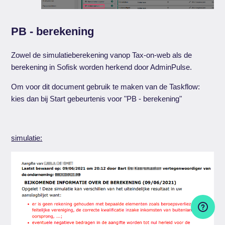
PB - berekening
Zowel de simulatieberekening vanop Tax-on-web als de
berekening in Sofisk worden herkend door AdminPulse.
Om voor dit document gebruik te maken van de Taskflow:
kies dan bij Start gebeurtenis voor "PB - berekening"
simulatie: