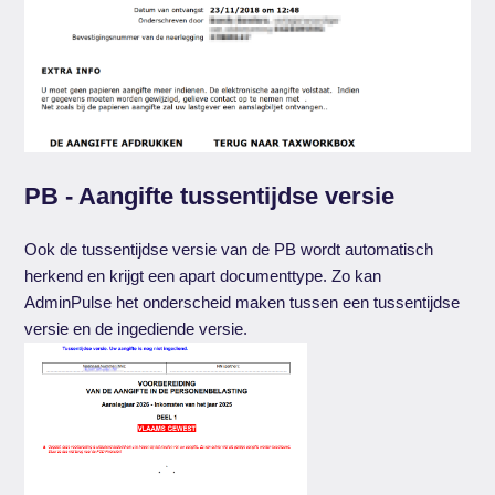
PB - Aangifte tussentijdse versie
Ook de tussentijdse versie van de PB wordt automatisch
herkend en krijgt een apart documenttype. Zo kan
AdminPulse het onderscheid maken tussen een tussentijdse
versie en de ingediende versie.