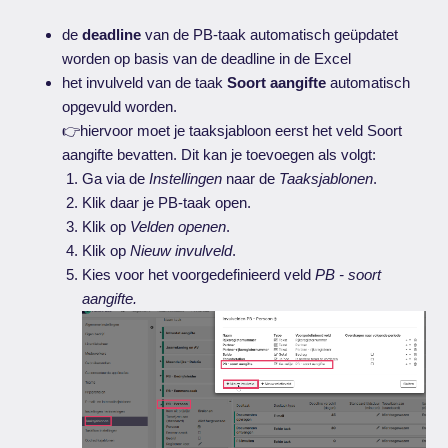
de
deadline
van de PB-taak automatisch geüpdatet
worden op basis van de deadline in de Excel
het invulveld van de taak
Soort aangifte
automatisch
opgevuld worden.
👉hiervoor moet je taaksjabloon eerst het veld Soort
aangifte bevatten. Dit kan je toevoegen als volgt:
Ga via de
Instellingen
naar de
Taaksjablonen
.
Klik daar je PB-taak open.
Klik op
Velden openen
.
Klik op
Nieuw invulveld
.
Kies voor het voorgedefinieerd veld
PB - soort
aangifte.