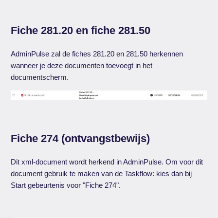
Fiche 281.20 en fiche 281.50
AdminPulse zal de fiches 281.20 en 281.50 herkennen
wanneer je deze documenten toevoegt in het
documentscherm.
Fiche 274 (ontvangstbewijs)
Dit xml-document wordt herkend in AdminPulse. Om voor dit
document gebruik te maken van de Taskflow: kies dan bij
Start gebeurtenis voor "Fiche 274".